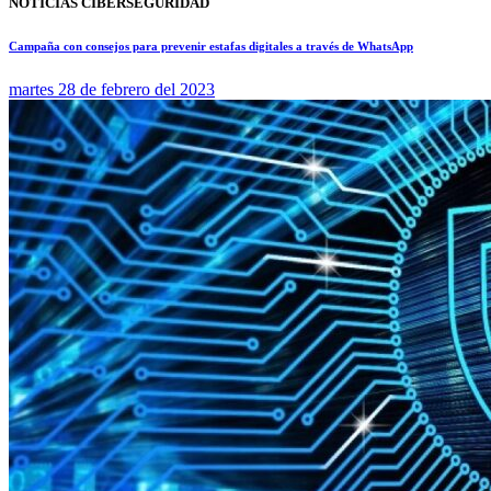
NOTICIAS CIBERSEGURIDAD
Campaña con consejos para prevenir estafas digitales a través de WhatsApp
martes 28 de febrero del 2023