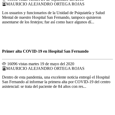
MAURICIO ALEJANDRO ORTEGA ROJAS
Los usuarios y funcionarios de la Unidad de Psiquiatría y Salud
Mental de nuestro Hospital San Fernando, tampoco quisieron
ausentarse de los festejos; fue así como hace algunos dí...
Primer alta COVID-19 en Hospital San Fernando
16096 vistas
martes 19 de mayo del 2020
MAURICIO ALEJANDRO ORTEGA ROJAS
Dentro de esta pandemia, una excelente noticia entregó el Hospital
San Fernando al informar la primera alta por COVID-19 del centro
asistencial: se trata del paciente de 84 años con res...