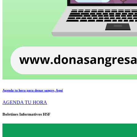
Agenda tu hora para donar sangre, Aquí
AGENDA TU HORA
Boletines Informativos HSF