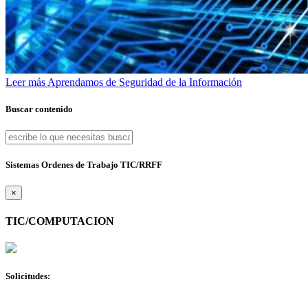
Leer más
Aprendamos de Seguridad de la Información
Buscar contenido
Sistemas Ordenes de Trabajo TIC/RRFF
×
TIC/COMPUTACION
Solicitudes: