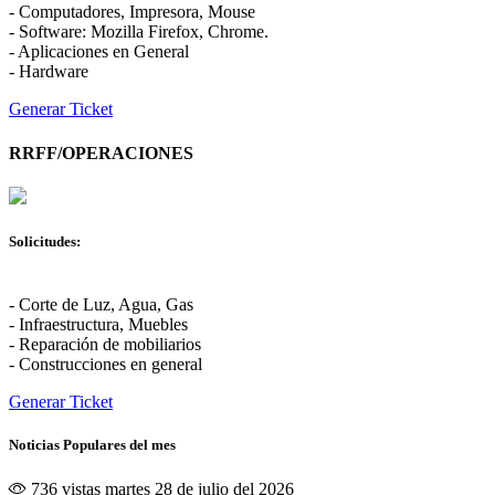
- Computadores, Impresora, Mouse
- Software: Mozilla Firefox, Chrome.
- Aplicaciones en General
- Hardware
Generar Ticket
RRFF/OPERACIONES
Solicitudes:
- Corte de Luz, Agua, Gas
- Infraestructura, Muebles
- Reparación de mobiliarios
- Construcciones en general
Generar Ticket
Noticias Populares del mes
736 vistas
martes 28 de julio del 2026