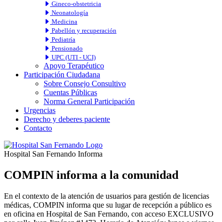
Gineco-obstetricia
Neonatología
Medicina
Pabellón y recuperación
Pediatría
Pensionado
UPC (UTI - UCI)
Apoyo Terapéutico
Participación Ciudadana
Sobre Consejo Consultivo
Cuentas Públicas
Norma General Participación
Urgencias
Derecho y deberes paciente
Contacto
Hospital San Fernando Informa
COMPIN informa a la comunidad
En el contexto de la atención de usuarios para gestión de licencias
médicas, COMPIN informa que su lugar de recepción a público es
en oficina en Hospital de San Fernando, con acceso EXCLUSIVO