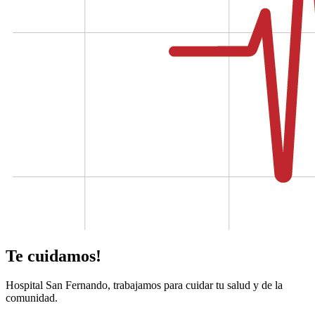
Te cuidamos!
Hospital San Fernando, trabajamos para cuidar tu salud y de la
comunidad.