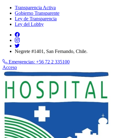
Transparencia Activa
Gobierno Transparente
Ley de Transparencia
Ley del Lobby
Negrete #1401, San Fernando, Chile.
Emergencias:
+56 72 2 335100
Acceso