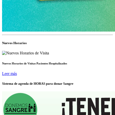
Nuevos Horarios
Nuevos Horarios de Visitas Pacientes Hospitalizados
Leer más
Sistema de agenda de HORAS para donar Sangre