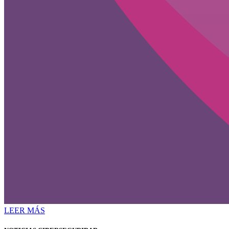
LEER MÁS