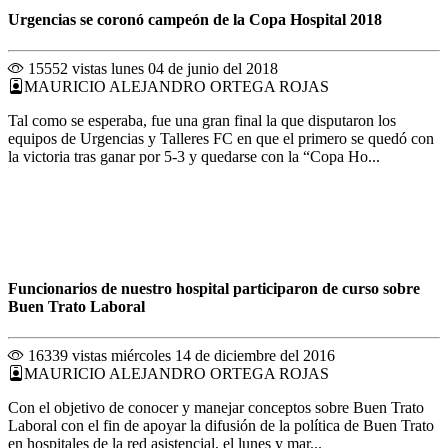
Urgencias se coronó campeón de la Copa Hospital 2018
15552 vistas
lunes 04 de junio del 2018
MAURICIO ALEJANDRO ORTEGA ROJAS
Tal como se esperaba, fue una gran final la que disputaron los
equipos de Urgencias y Talleres FC en que el primero se quedó con
la victoria tras ganar por 5-3 y quedarse con la “Copa Ho...
Funcionarios de nuestro hospital participaron de curso sobre
Buen Trato Laboral
16339 vistas
miércoles 14 de diciembre del 2016
MAURICIO ALEJANDRO ORTEGA ROJAS
Con el objetivo de conocer y manejar conceptos sobre Buen Trato
Laboral con el fin de apoyar la difusión de la política de Buen Trato
en hospitales de la red asistencial, el lunes y mar...