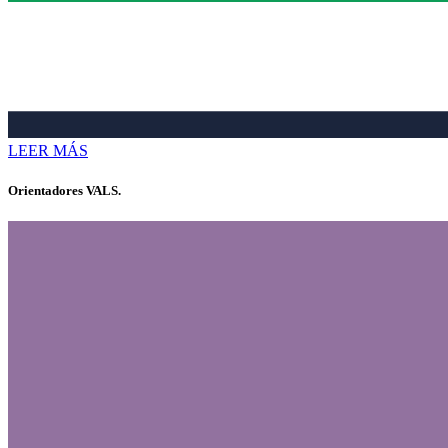
LEER MÁS
Orientadores VALS.