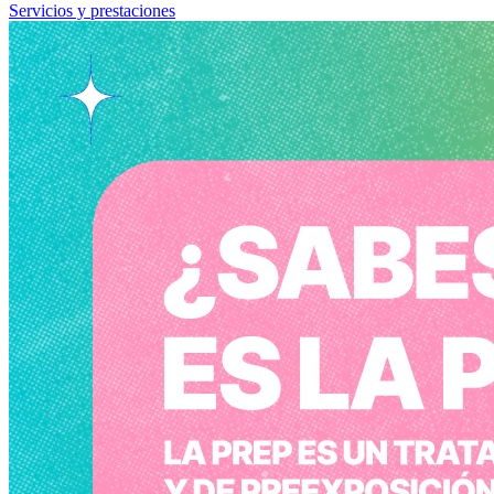
Servicios y prestaciones