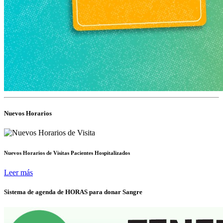
Nuevos Horarios
Nuevos Horarios de Visitas Pacientes Hospitalizados
Leer más
Sistema de agenda de HORAS para donar Sangre