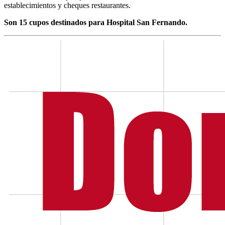
establecimientos y cheques restaurantes.
Son 15 cupos destinados para Hospital San Fernando.