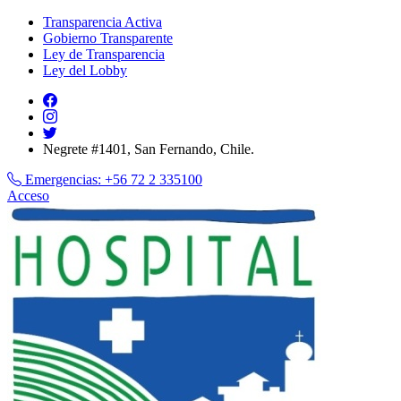
Transparencia Activa
Gobierno Transparente
Ley de Transparencia
Ley del Lobby
Negrete #1401, San Fernando, Chile.
Emergencias:
+56 72 2 335100
Acceso