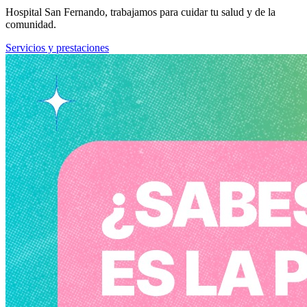
Hospital San Fernando, trabajamos para cuidar tu salud y de la
comunidad.
Servicios y prestaciones