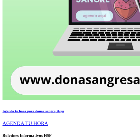
Agenda tu hora para donar sangre, Aquí
AGENDA TU HORA
Boletines Informativos HSF