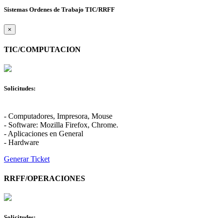
Sistemas Ordenes de Trabajo TIC/RRFF
×
TIC/COMPUTACION
Solicitudes:
- Computadores, Impresora, Mouse
- Software: Mozilla Firefox, Chrome.
- Aplicaciones en General
- Hardware
Generar Ticket
RRFF/OPERACIONES
Solicitudes: