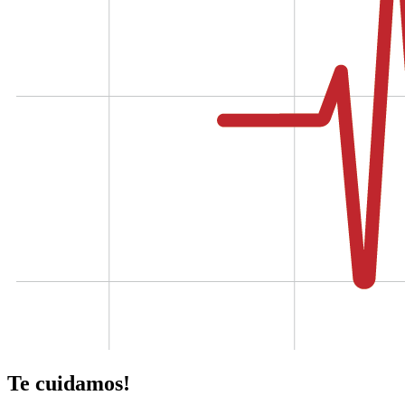
Te cuidamos!