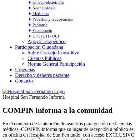
Gineco-obstetricia
Neonatología
Medicina
Pabellón y recuperación
Pediatría
Pensionado
UPC (UTI - UCI)
Apoyo Terapéutico
Participación Ciudadana
Sobre Consejo Consultivo
Cuentas Públicas
Norma General Participación
Urgencias
Derecho y deberes paciente
Contacto
Hospital San Fernando Informa
COMPIN informa a la comunidad
En el contexto de la atención de usuarios para gestión de licencias
médicas, COMPIN informa que su lugar de recepción a público es
en oficina en Hospital de San Fernando, con acceso EXCLUSIVO