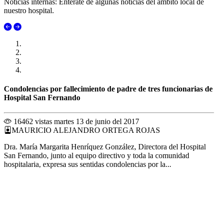
Noticias internas: Enterate de algunas noticias del ambito local de
nuestro hospital.
Condolencias por fallecimiento de padre de tres funcionarias de
Hospital San Fernando
16462 vistas
martes 13 de junio del 2017
MAURICIO ALEJANDRO ORTEGA ROJAS
Dra. María Margarita Henríquez González, Directora del Hospital
San Fernando, junto al equipo directivo y toda la comunidad
hospitalaria, expresa sus sentidas condolencias por la...