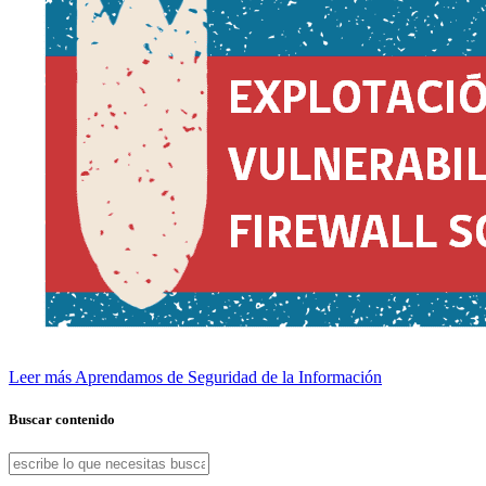
Leer más
Aprendamos de Seguridad de la Información
Buscar contenido