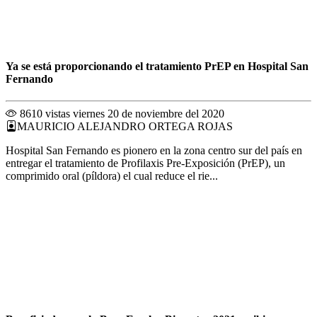
Ya se está proporcionando el tratamiento PrEP en Hospital San
Fernando
8610 vistas
viernes 20 de noviembre del 2020
MAURICIO ALEJANDRO ORTEGA ROJAS
Hospital San Fernando es pionero en la zona centro sur del país en
entregar el tratamiento de Profilaxis Pre-Exposición (PrEP), un
comprimido oral (píldora) el cual reduce el rie...