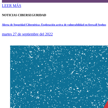
LEER MÁS
NOTICIAS CIBERSEGURIDAD
Alerta de Seguridad Cibernética: Explotación activa de vulnerabilidad en firewall Sophos
martes 27 de septiembre del 2022