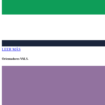
LEER MÁS
Orientadores VALS.