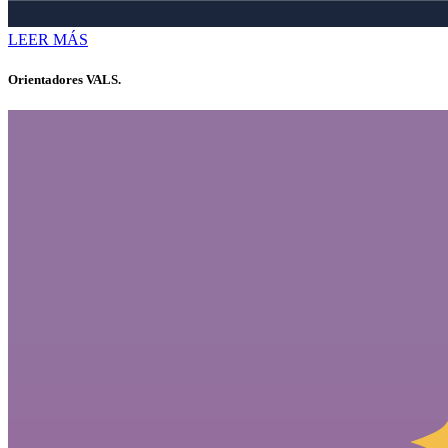
LEER MÁS
Orientadores VALS.