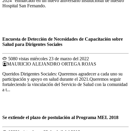
2024" enmarcado en un nuevo aniversario institucional de nuestro
Hospital San Fernando.
Encuesta de Detección de Necesidades de Capacitación sobre
Salud para Dirigentes Sociales
5080 vistas
miércoles 23 de marzo del 2022
MAURICIO ALEJANDRO ORTEGA ROJAS
Queridos Dirigentes Sociales: Queremos agradecer a cada uno su
participación y apoyo en salud durante el 2021.Queremos seguir
fortaleciendo la vinculación del Servicio de Salud con la comunidad
a t...
Se extiende el plazo de postulación al Programa MEL 2018