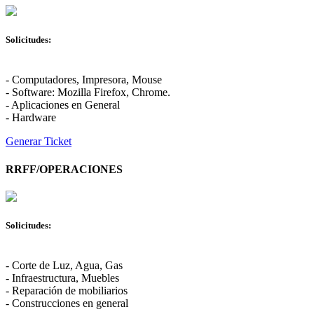
Solicitudes:
- Computadores, Impresora, Mouse
- Software: Mozilla Firefox, Chrome.
- Aplicaciones en General
- Hardware
Generar Ticket
RRFF/OPERACIONES
Solicitudes:
- Corte de Luz, Agua, Gas
- Infraestructura, Muebles
- Reparación de mobiliarios
- Construcciones en general