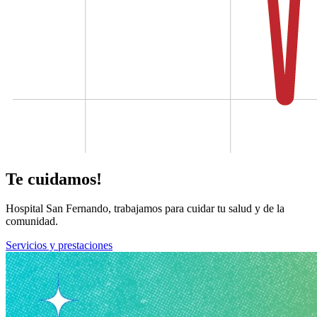
Te cuidamos!
Hospital San Fernando, trabajamos para cuidar tu salud y de la
comunidad.
Servicios y prestaciones