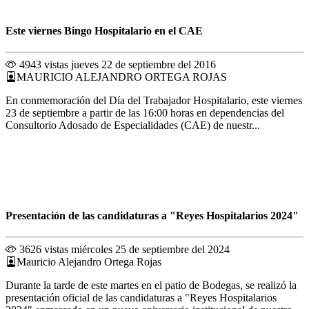
Este viernes Bingo Hospitalario en el CAE
4943 vistas
jueves 22 de septiembre del 2016
MAURICIO ALEJANDRO ORTEGA ROJAS
En conmemoración del Día del Trabajador Hospitalario, este viernes
23 de septiembre a partir de las 16:00 horas en dependencias del
Consultorio Adosado de Especialidades (CAE) de nuestr...
Presentación de las candidaturas a "Reyes Hospitalarios 2024"
3626 vistas
miércoles 25 de septiembre del 2024
Mauricio Alejandro Ortega Rojas
Durante la tarde de este martes en el patio de Bodegas, se realizó la
presentación oficial de las candidaturas a "Reyes Hospitalarios