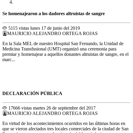
Se homenajearon a los dadores altruistas de sangre
5115 vistas
lunes 17 de junio del 2019
MAURICIO ALEJANDRO ORTEGA ROJAS
En la Sala MEL de nuestro Hospital San Fernando, la Unidad de
Medicina Transfusional (UMT) organizó una ceremonia para
premiar y homenajear a aquellos donantes altruistas de sangre, en el
marc...
DECLARACIÓN PÚBLICA
17666 vistas
martes 26 de septiembre del 2017
MAURICIO ALEJANDRO ORTEGA ROJAS
En virtud de los acontecimientos ocurridos en las últimas horas en
que se vieron afectados tres locales comerciales de la ciudad de San