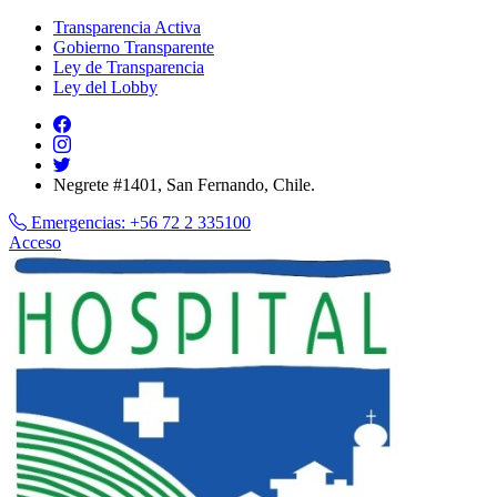
Transparencia Activa
Gobierno Transparente
Ley de Transparencia
Ley del Lobby
Negrete #1401, San Fernando, Chile.
Emergencias:
+56 72 2 335100
Acceso