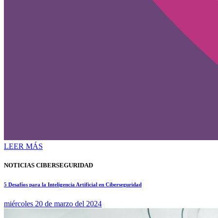
LEER MÁS
NOTICIAS CIBERSEGURIDAD
5 Desafíos para la Inteligencia Artificial en Ciberseguridad
miércoles 20 de marzo del 2024