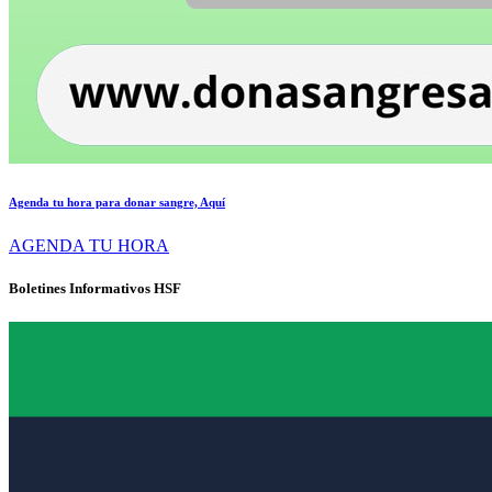
Agenda tu hora para donar sangre, Aquí
AGENDA TU HORA
Boletines Informativos HSF