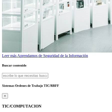
Leer más
Aprendamos de Seguridad de la Información
Buscar contenido
Sistemas Ordenes de Trabajo TIC/RRFF
×
TIC/COMPUTACION