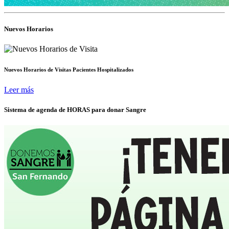
Nuevos Horarios
Nuevos Horarios de Visitas Pacientes Hospitalizados
Leer más
Sistema de agenda de HORAS para donar Sangre