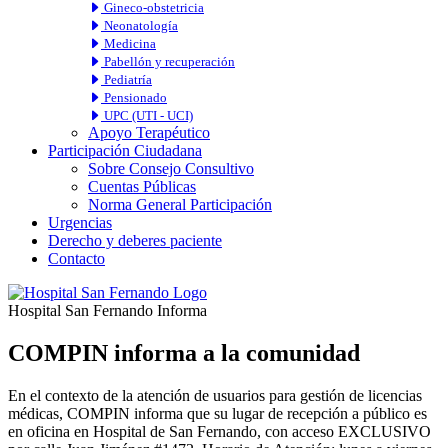
Gineco-obstetricia
Neonatología
Medicina
Pabellón y recuperación
Pediatría
Pensionado
UPC (UTI - UCI)
Apoyo Terapéutico
Participación Ciudadana
Sobre Consejo Consultivo
Cuentas Públicas
Norma General Participación
Urgencias
Derecho y deberes paciente
Contacto
Hospital San Fernando Informa
COMPIN informa a la comunidad
En el contexto de la atención de usuarios para gestión de licencias
médicas, COMPIN informa que su lugar de recepción a público es
en oficina en Hospital de San Fernando, con acceso EXCLUSIVO