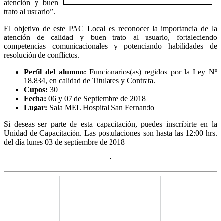
atención y buen
trato al usuario”.
El objetivo de este PAC Local es reconocer la importancia de la
atención de calidad y buen trato al usuario, fortaleciendo
competencias comunicacionales y potenciando habilidades de
resolución de conflictos.
Perfil del alumno:
Funcionarios(as) regidos por la Ley Nº
18.834, en calidad de Titulares y Contrata.
Cupos:
30
Fecha:
06 y 07 de Septiembre de 2018
Lugar:
Sala MEL Hospital San Fernando
Si deseas ser parte de esta capacitación, puedes inscribirte en la
Unidad de Capacitación. Las postulaciones son hasta las 12:00 hrs.
del día lunes 03 de septiembre de 2018