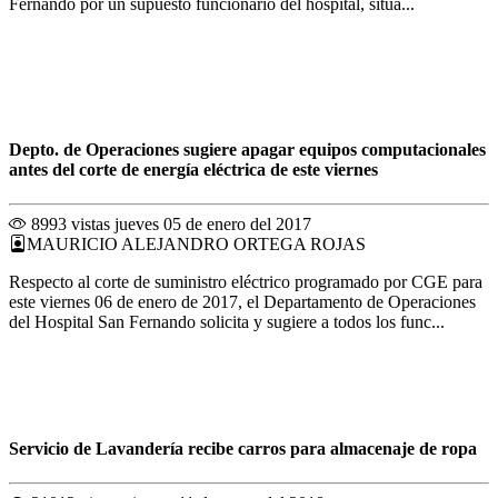
Fernando por un supuesto funcionario del hospital, situa...
Depto. de Operaciones sugiere apagar equipos computacionales
antes del corte de energía eléctrica de este viernes
8993 vistas
jueves 05 de enero del 2017
MAURICIO ALEJANDRO ORTEGA ROJAS
Respecto al corte de suministro eléctrico programado por CGE para
este viernes 06 de enero de 2017, el Departamento de Operaciones
del Hospital San Fernando solicita y sugiere a todos los func...
Servicio de Lavandería recibe carros para almacenaje de ropa