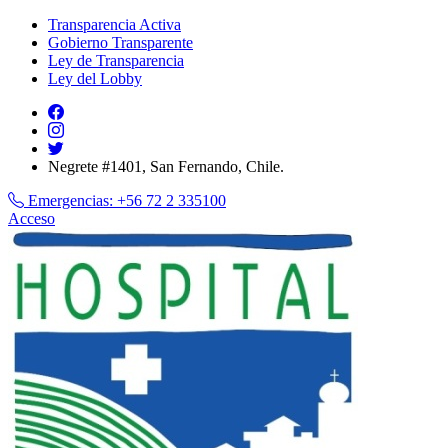
Transparencia Activa
Gobierno Transparente
Ley de Transparencia
Ley del Lobby
Negrete #1401, San Fernando, Chile.
Emergencias:
+56 72 2 335100
Acceso