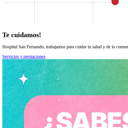
Te cuidamos!
Hospital San Fernando, trabajamos para cuidar tu salud y de la comun
Servicios y prestaciones