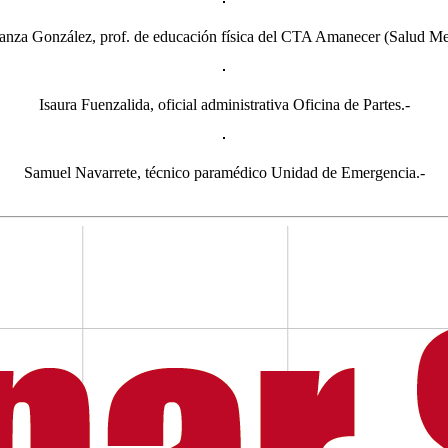
anza González, prof. de educación física del CTA Amanecer (Salud Men
Isaura Fuenzalida, oficial administrativa Oficina de Partes.-
Samuel Navarrete, técnico paramédico Unidad de Emergencia.-