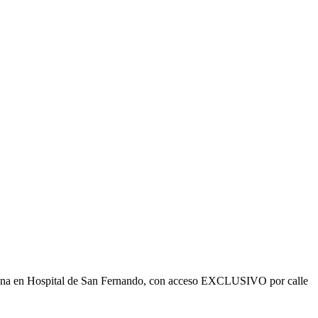
ficina en Hospital de San Fernando, con acceso EXCLUSIVO por calle