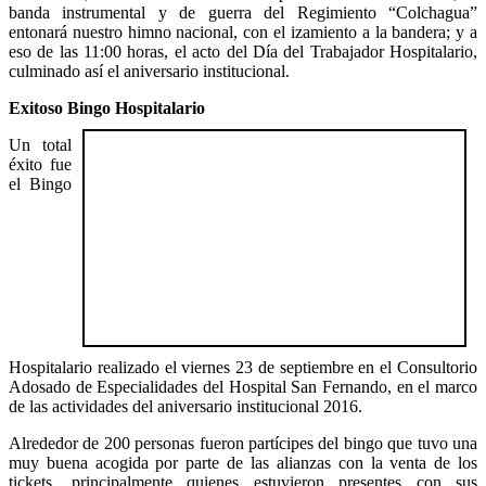
banda instrumental y de guerra del Regimiento “Colchagua”
entonará nuestro himno nacional, con el izamiento a la bandera; y a
eso de las 11:00 horas, el acto del Día del Trabajador Hospitalario,
culminado así el aniversario institucional.
Exitoso Bingo Hospitalario
Un total
éxito fue
el Bingo
Hospitalario realizado el viernes 23 de septiembre en el Consultorio
Adosado de Especialidades del Hospital San Fernando, en el marco
de las actividades del aniversario institucional 2016.
Alrededor de 200 personas fueron partícipes del bingo que tuvo una
muy buena acogida por parte de las alianzas con la venta de los
tickets, principalmente quienes estuvieron presentes con sus