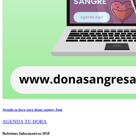
Agenda tu hora para donar sangre, Aquí
AGENDA TU HORA
Boletines Informativos HSF