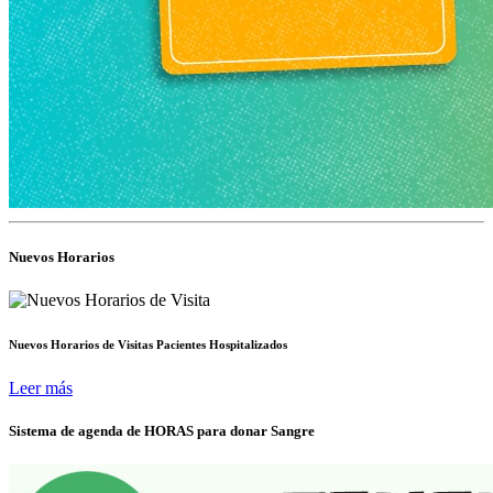
Nuevos Horarios
Nuevos Horarios de Visitas Pacientes Hospitalizados
Leer más
Sistema de agenda de HORAS para donar Sangre