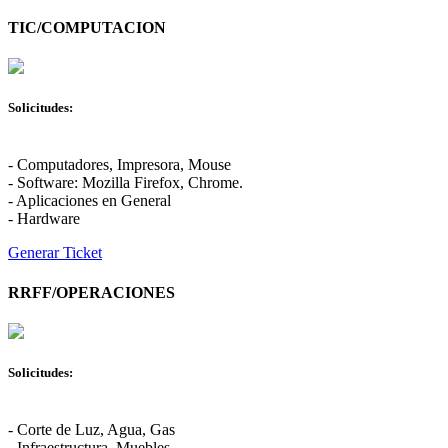
TIC/COMPUTACION
Solicitudes:
- Computadores, Impresora, Mouse
- Software: Mozilla Firefox, Chrome.
- Aplicaciones en General
- Hardware
Generar Ticket
RRFF/OPERACIONES
Solicitudes:
- Corte de Luz, Agua, Gas
- Infraestructura, Muebles