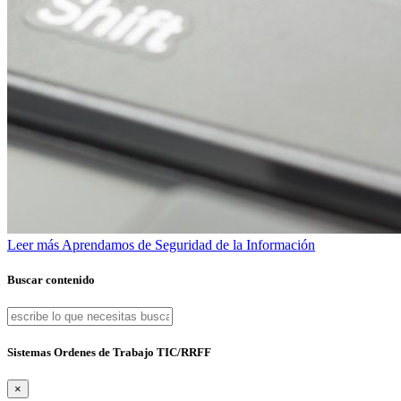
Leer más
Aprendamos de Seguridad de la Información
Buscar contenido
Sistemas Ordenes de Trabajo TIC/RRFF
×