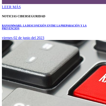
LEER MÁS
NOTICIAS CIBERSEGURIDAD
RANSOMWARE: LA DESCONEXIÓN ENTRE LA PREPARACIÓN Y LA
PREVENCIÓN
viernes 02 de junio del 2023