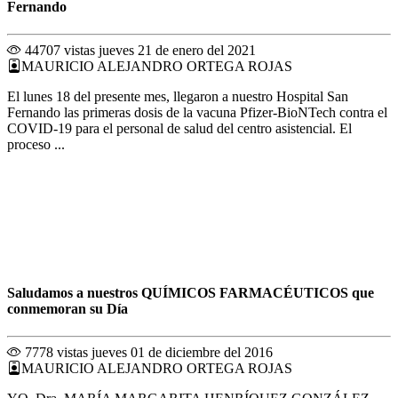
Fernando
44707 vistas
jueves 21 de enero del 2021
MAURICIO ALEJANDRO ORTEGA ROJAS
El lunes 18 del presente mes, llegaron a nuestro Hospital San
Fernando las primeras dosis de la vacuna Pfizer-BioNTech contra el
COVID-19 para el personal de salud del centro asistencial. El
proceso ...
Saludamos a nuestros QUÍMICOS FARMACÉUTICOS que
conmemoran su Día
7778 vistas
jueves 01 de diciembre del 2016
MAURICIO ALEJANDRO ORTEGA ROJAS