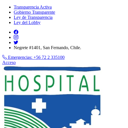
Transparencia Activa
Gobierno Transparente
Ley de Transparencia
Ley del Lobby
Negrete #1401, San Fernando, Chile.
Emergencias:
+56 72 2 335100
Acceso