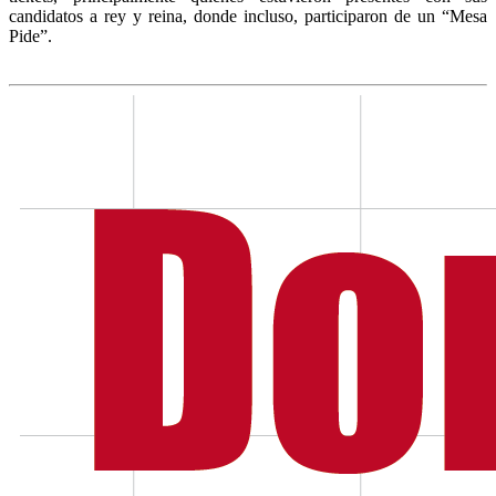
candidatos a rey y reina, donde incluso, participaron de un “Mesa
Pide”.