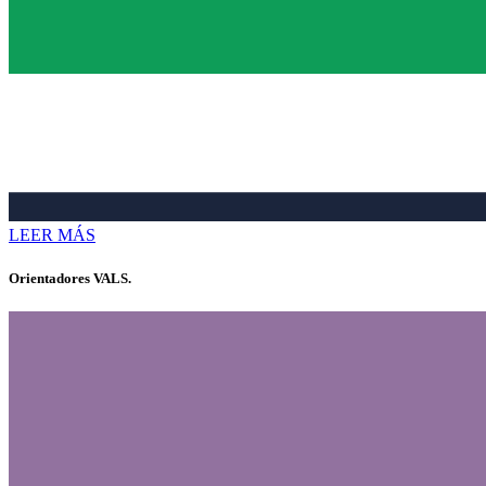
LEER MÁS
Orientadores VALS.