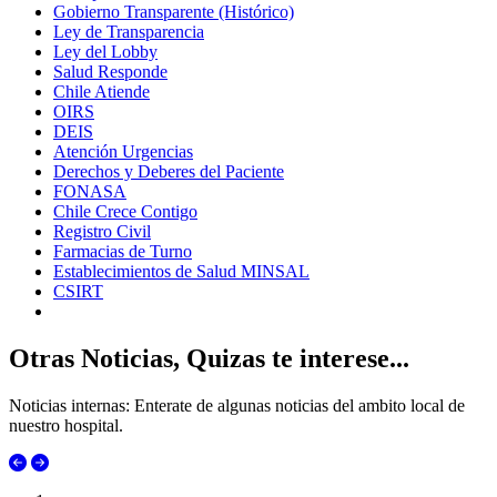
Gobierno Transparente (Histórico)
Ley de Transparencia
Ley del Lobby
Salud Responde
Chile Atiende
OIRS
DEIS
Atención Urgencias
Derechos y Deberes del Paciente
FONASA
Chile Crece Contigo
Registro Civil
Farmacias de Turno
Establecimientos de Salud MINSAL
CSIRT
Otras Noticias, Quizas te interese...
Noticias internas: Enterate de algunas noticias del ambito local de
nuestro hospital.