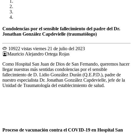
Condolencias por el sensible fallecimiento del padre del Dr.
Jonathan González Capdevielle (traumatólogo)
10922 vistas
viernes 21 de julio del 2023
Mauricio Alejandro Ortega Rojas
Como Hospital San Juan de Dios de San Fernando, queremos hacer
llegar nuestras más sentidas condolencias por el sensible
fallecimiento de D. Lidio González Durán (Q.E.P.D.), padre de
nuestro especialista Dr. Jonathan González Capdevielle, jefe de la
Unidad de Traumatología del establecimiento de salud.
Proceso de vacunación contra el COVID-19 en Hospital San