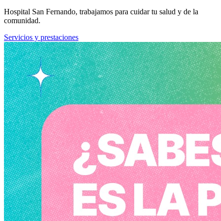
Hospital San Fernando, trabajamos para cuidar tu salud y de la
comunidad.
Servicios y prestaciones