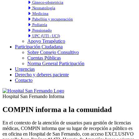
Gineco-obstetricia
Neonatología
Medicina
Pabellón y recuperación
Pediatría
Pensionado
UPC (UTI - UCI)
Apoyo Terapéutico
Participación Ciudadana
Sobre Consejo Consultivo
Cuentas Públicas
Norma General Participación
Urgencias
Derecho y deberes paciente
Contacto
Hospital San Fernando Informa
COMPIN informa a la comunidad
En el contexto de la atención de usuarios para gestión de licencias
médicas, COMPIN informa que su lugar de recepción a público es
en oficina en Hospital de San Fernando, con acceso EXCLUSIVO