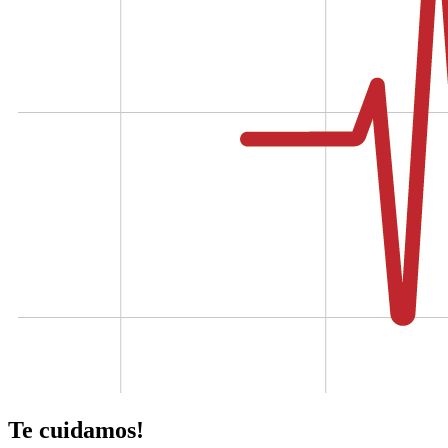
Te cuidamos!