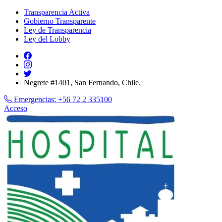
Transparencia Activa
Gobierno Transparente
Ley de Transparencia
Ley del Lobby
Negrete #1401, San Fernando, Chile.
Emergencias:
+56 72 2 335100
Acceso