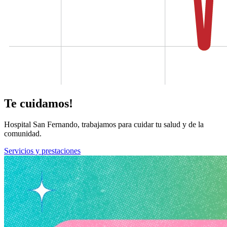
Te cuidamos!
Hospital San Fernando, trabajamos para cuidar tu salud y de la
comunidad.
Servicios y prestaciones