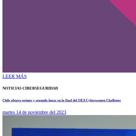
LEER MÁS
NOTICIAS CIBERSEGURIDAD
Chile obtuvo primer y segundo lugar en la final del OEA Cyberwomen Challenge
martes 14 de noviembre del 2023