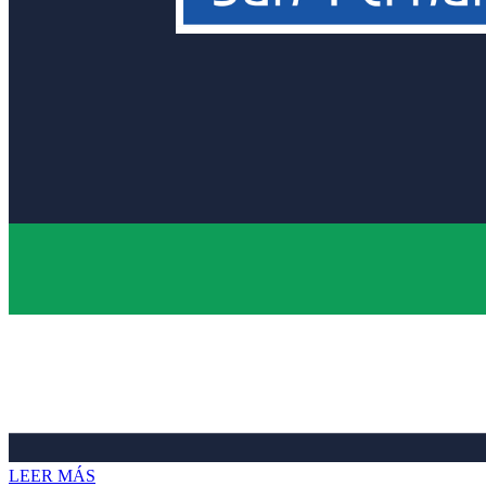
LEER MÁS