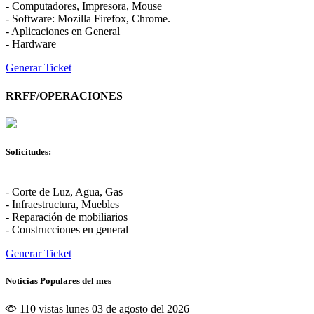
- Computadores, Impresora, Mouse
- Software: Mozilla Firefox, Chrome.
- Aplicaciones en General
- Hardware
Generar Ticket
RRFF/OPERACIONES
Solicitudes:
- Corte de Luz, Agua, Gas
- Infraestructura, Muebles
- Reparación de mobiliarios
- Construcciones en general
Generar Ticket
Noticias Populares del mes
110 vistas
lunes 03 de agosto del 2026