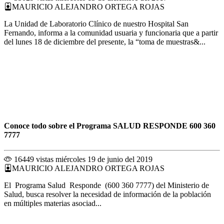
MAURICIO ALEJANDRO ORTEGA ROJAS
La Unidad de Laboratorio Clínico de nuestro Hospital San
Fernando, informa a la comunidad usuaria y funcionaria que a partir
del lunes 18 de diciembre del presente, la “toma de muestras&...
Conoce todo sobre el Programa SALUD RESPONDE 600 360
7777
16449 vistas
miércoles 19 de junio del 2019
MAURICIO ALEJANDRO ORTEGA ROJAS
El Programa Salud Responde (600 360 7777) del Ministerio de
Salud, busca resolver la necesidad de información de la población
en múltiples materias asociad...