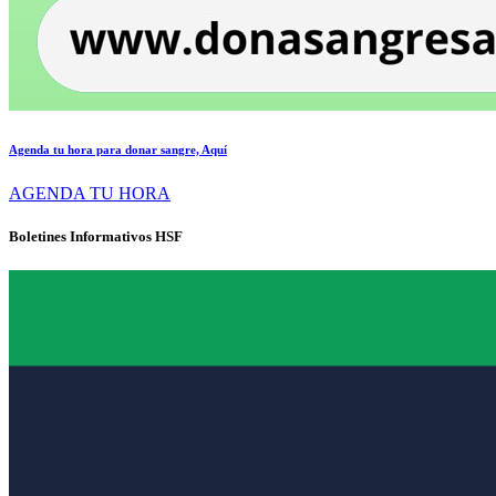
Agenda tu hora para donar sangre, Aquí
AGENDA TU HORA
Boletines Informativos HSF