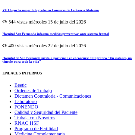
VOTA por la mejor fotografía en Concurso de Lactancia Materna
544 vistas
miércoles 15 de julio del 2026
Hospital San Fernando informa medidas preventivas ante sistema frontal
400 vistas
miércoles 22 de julio del 2026
Hospital de San Fernando invita a participar en el concurso fotográfico "Un instante, un
vínculo para toda la vida"
ENLACES INTERNOS
Beetic
Órdenes de Trabajo
Dictamen Contraloría - Comunicaciones
Laboratorio
FONENDO
Calidad y Seguridad del Paciente
Trabaja con Nosotros
RNAO HSF
Programa de Fertilidad
Medicina Complementaria