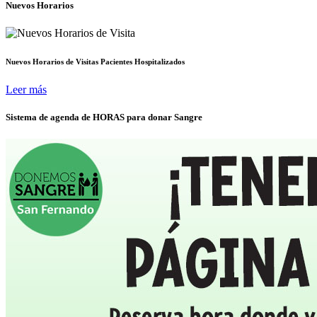
Nuevos Horarios
Nuevos Horarios de Visitas Pacientes Hospitalizados
Leer más
Sistema de agenda de HORAS para donar Sangre