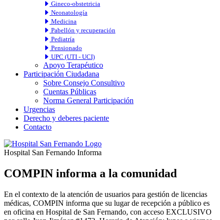
Gineco-obstetricia
Neonatología
Medicina
Pabellón y recuperación
Pediatría
Pensionado
UPC (UTI - UCI)
Apoyo Terapéutico
Participación Ciudadana
Sobre Consejo Consultivo
Cuentas Públicas
Norma General Participación
Urgencias
Derecho y deberes paciente
Contacto
Hospital San Fernando Informa
COMPIN informa a la comunidad
En el contexto de la atención de usuarios para gestión de licencias
médicas, COMPIN informa que su lugar de recepción a público es
en oficina en Hospital de San Fernando, con acceso EXCLUSIVO