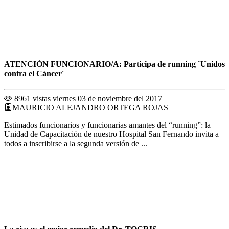
ATENCIÓN FUNCIONARIO/A: Participa de running `Unidos
contra el Cáncer´
8961 vistas
viernes 03 de noviembre del 2017
MAURICIO ALEJANDRO ORTEGA ROJAS
Estimados funcionarios y funcionarias amantes del “running”: la
Unidad de Capacitación de nuestro Hospital San Fernando invita a
todos a inscribirse a la segunda versión de ...