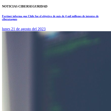
NOTICIAS CIBERSEGURIDAD
Fortinet informa que Chile fue el objetivo de más de 4 mil millones de intentos de
ciberataques
lunes 21 de agosto del 2023