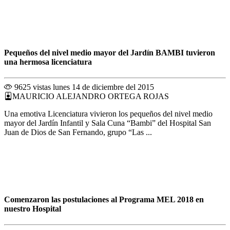
Pequeños del nivel medio mayor del Jardín BAMBI tuvieron
una hermosa licenciatura
9625 vistas
lunes 14 de diciembre del 2015
MAURICIO ALEJANDRO ORTEGA ROJAS
Una emotiva Licenciatura vivieron los pequeños del nivel medio
mayor del Jardín Infantil y Sala Cuna “Bambi” del Hospital San
Juan de Dios de San Fernando, grupo “Las ...
Comenzaron las postulaciones al Programa MEL 2018 en
nuestro Hospital