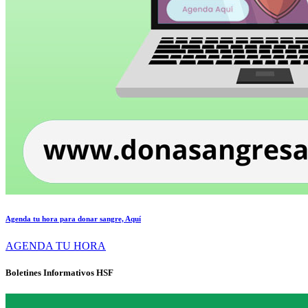
Agenda tu hora para donar sangre, Aquí
AGENDA TU HORA
Boletines Informativos HSF