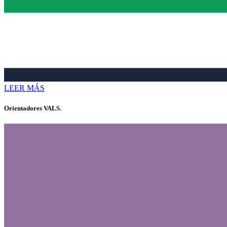
LEER MÁS
Orientadores VALS.