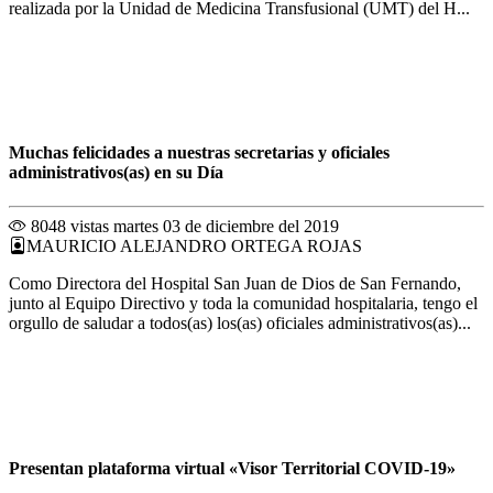
realizada por la Unidad de Medicina Transfusional (UMT) del H...
Muchas felicidades a nuestras secretarias y oficiales
administrativos(as) en su Día
8048 vistas
martes 03 de diciembre del 2019
MAURICIO ALEJANDRO ORTEGA ROJAS
Como Directora del Hospital San Juan de Dios de San Fernando,
junto al Equipo Directivo y toda la comunidad hospitalaria, tengo el
orgullo de saludar a todos(as) los(as) oficiales administrativos(as)...
Presentan plataforma virtual «Visor Territorial COVID-19»