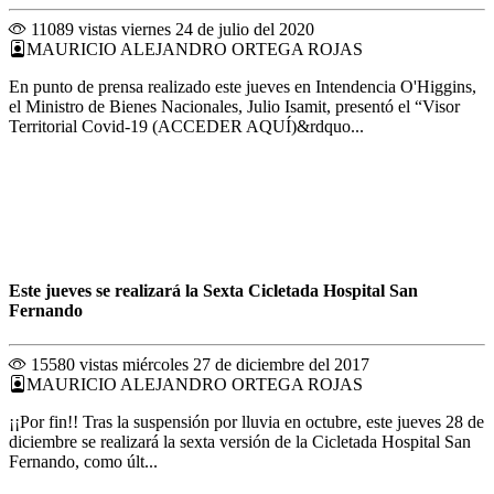
11089 vistas
viernes 24 de julio del 2020
MAURICIO ALEJANDRO ORTEGA ROJAS
En punto de prensa realizado este jueves en Intendencia O'Higgins,
el Ministro de Bienes Nacionales, Julio Isamit, presentó el “Visor
Territorial Covid-19 (ACCEDER AQUÍ)&rdquo...
Este jueves se realizará la Sexta Cicletada Hospital San
Fernando
15580 vistas
miércoles 27 de diciembre del 2017
MAURICIO ALEJANDRO ORTEGA ROJAS
¡¡Por fin!! Tras la suspensión por lluvia en octubre, este jueves 28 de
diciembre se realizará la sexta versión de la Cicletada Hospital San
Fernando, como últ...