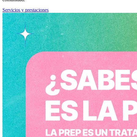
Servicios y prestaciones