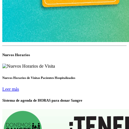
Nuevos Horarios
Nuevos Horarios de Visitas Pacientes Hospitalizados
Leer más
Sistema de agenda de HORAS para donar Sangre