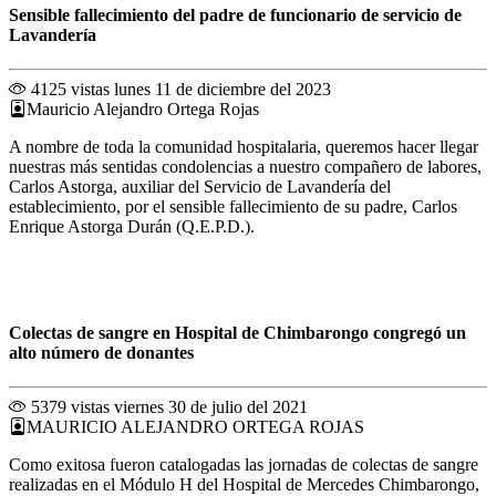
Sensible fallecimiento del padre de funcionario de servicio de
Lavandería
4125 vistas
lunes 11 de diciembre del 2023
Mauricio Alejandro Ortega Rojas
A nombre de toda la comunidad hospitalaria, queremos hacer llegar
nuestras más sentidas condolencias a nuestro compañero de labores,
Carlos Astorga, auxiliar del Servicio de Lavandería del
establecimiento, por el sensible fallecimiento de su padre, Carlos
Enrique Astorga Durán (Q.E.P.D.).
Colectas de sangre en Hospital de Chimbarongo congregó un
alto número de donantes
5379 vistas
viernes 30 de julio del 2021
MAURICIO ALEJANDRO ORTEGA ROJAS
Como exitosa fueron catalogadas las jornadas de colectas de sangre
realizadas en el Módulo H del Hospital de Mercedes Chimbarongo,