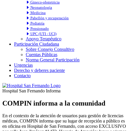
Gineco-obstetricia
Neonatología
Medicina
Pabellón y recuperación
Pediatría
Pensionado
UPC (UTI - UCI)
Apoyo Terapéutico
Participación Ciudadana
Sobre Consejo Consultivo
Cuentas Públicas
Norma General Participación
Urgencias
Derecho y deberes paciente
Contacto
Hospital San Fernando Informa
COMPIN informa a la comunidad
En el contexto de la atención de usuarios para gestión de licencias
médicas, COMPIN informa que su lugar de recepción a público es
en oficina en Hospital de San Fernando, con acceso EXCLUSIVO