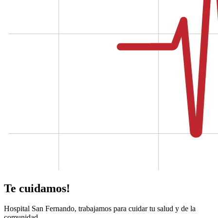
Te cuidamos!
Hospital San Fernando, trabajamos para cuidar tu salud y de la
comunidad.