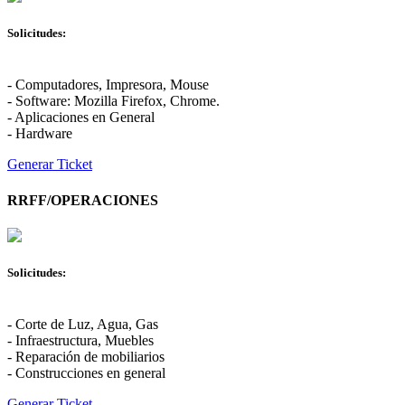
Solicitudes:
- Computadores, Impresora, Mouse
- Software: Mozilla Firefox, Chrome.
- Aplicaciones en General
- Hardware
Generar Ticket
RRFF/OPERACIONES
Solicitudes:
- Corte de Luz, Agua, Gas
- Infraestructura, Muebles
- Reparación de mobiliarios
- Construcciones en general
Generar Ticket