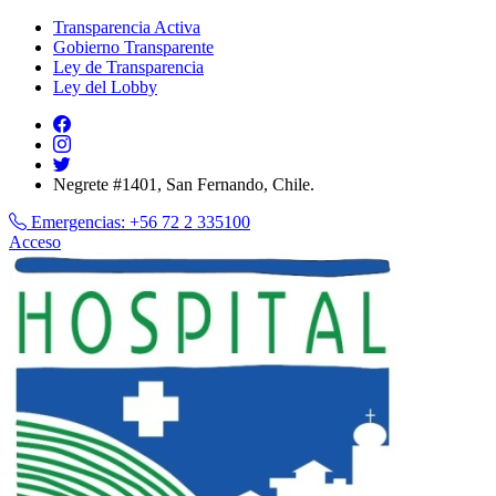
Transparencia Activa
Gobierno Transparente
Ley de Transparencia
Ley del Lobby
Negrete #1401, San Fernando, Chile.
Emergencias:
+56 72 2 335100
Acceso