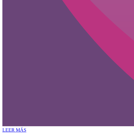
LEER MÁS