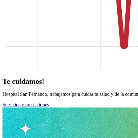
Te cuidamos!
Hospital San Fernando, trabajamos para cuidar tu salud y de la comun
Servicios y prestaciones