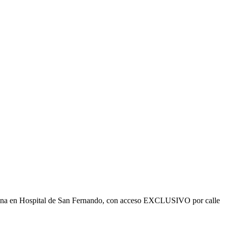
ficina en Hospital de San Fernando, con acceso EXCLUSIVO por calle