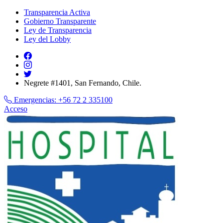
Transparencia Activa
Gobierno Transparente
Ley de Transparencia
Ley del Lobby
Negrete #1401, San Fernando, Chile.
Emergencias:
+56 72 2 335100
Acceso