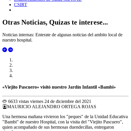
CSIRT
Otras Noticias, Quizas te interese...
Noticias internas: Enterate de algunas noticias del ambito local de
nuestro hospital.
«Viejito Pascuero» visitó nuestro Jardín Infantil «Bambi»
6633 vistas
viernes 24 de diciembre del 2021
MAURICIO ALEJANDRO ORTEGA ROJAS
Una hermosa mañana vivieron los "peques" de la Unidad Educativa
"Bambi" de nuestro Hospital, con la visita del "Viejito Pascuero",
quien acompañado de sus hermosas duendecillas, entregaron