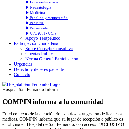
Gineco-obstetricia
Neonatología
Medicina
Pabellón y recuperación
Pediatría
Pensionado
UPC (UTI - UCI)
Apoyo Terapéutico
Participación Ciudadana
Sobre Consejo Consultivo
Cuentas Públicas
Norma General Participación
Urgencias
Derecho y deberes paciente
Contacto
Hospital San Fernando Informa
COMPIN informa a la comunidad
En el contexto de la atención de usuarios para gestión de licencias
médicas, COMPIN informa que su lugar de recepción a público es
en oficina en Hospital de San Fernando, con acceso EXCLUSIVO