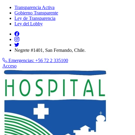
Transparencia Activa
Gobierno Transparente
Ley de Transparencia
Ley del Lobby
Negrete #1401, San Fernando, Chile.
Emergencias:
+56 72 2 335100
Acceso