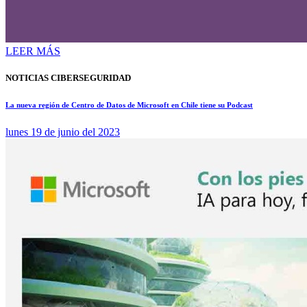
LEER MÁS
NOTICIAS CIBERSEGURIDAD
La nueva región de Centro de Datos de Microsoft en Chile tiene su Podcast
lunes 19 de junio del 2023