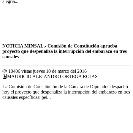
alegría...
NOTICIA MINSAL.- Comisión de Constitución aprueba
proyecto que despenaliza la interrupción del embarazo en tres
causales
10406 vistas
jueves 10 de marzo del 2016
MAURICIO ALEJANDRO ORTEGA ROJAS
La Comisión de Constitución de la Cámara de Diputados despachó
hoy el proyecto que despenaliza la interrupción del embarazo en tres
causales específicas: pel...