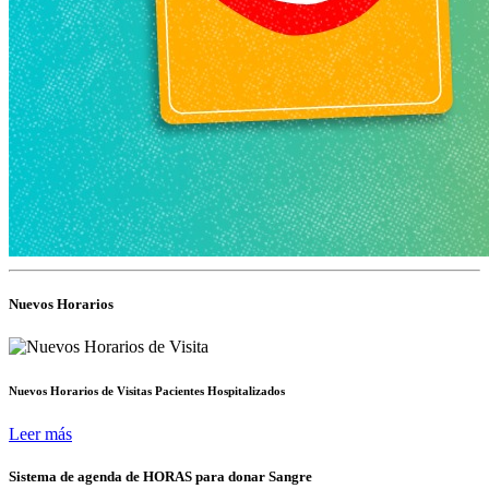
Nuevos Horarios
Nuevos Horarios de Visitas Pacientes Hospitalizados
Leer más
Sistema de agenda de HORAS para donar Sangre