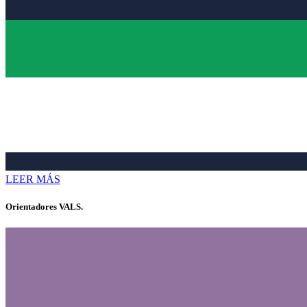
LEER MÁS
Orientadores VALS.