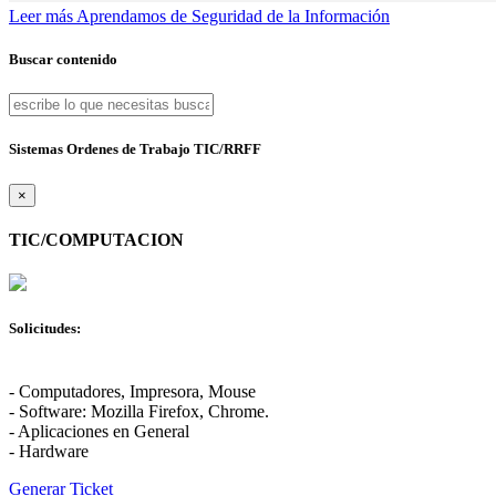
Leer más
Aprendamos de Seguridad de la Información
Buscar contenido
Sistemas Ordenes de Trabajo TIC/RRFF
×
TIC/COMPUTACION
Solicitudes:
- Computadores, Impresora, Mouse
- Software: Mozilla Firefox, Chrome.
- Aplicaciones en General
- Hardware
Generar Ticket