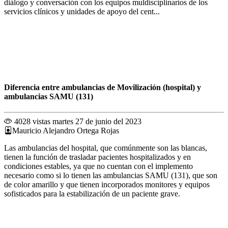
diálogo y conversación con los equipos muldisciplinarios de los
servicios clínicos y unidades de apoyo del cent...
Diferencia entre ambulancias de Movilización (hospital) y
ambulancias SAMU (131)
4028 vistas
martes 27 de junio del 2023
Mauricio Alejandro Ortega Rojas
Las ambulancias del hospital, que comúnmente son las blancas,
tienen la función de trasladar pacientes hospitalizados y en
condiciones estables, ya que no cuentan con el implemento
necesario como si lo tienen las ambulancias SAMU (131), que son
de color amarillo y que tienen incorporados monitores y equipos
sofisticados para la estabilización de un paciente grave.