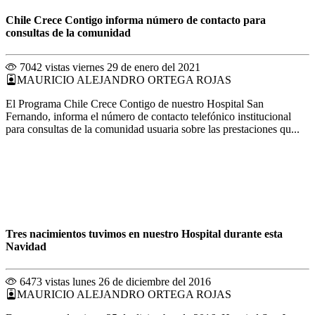
Chile Crece Contigo informa número de contacto para
consultas de la comunidad
7042 vistas
viernes 29 de enero del 2021
MAURICIO ALEJANDRO ORTEGA ROJAS
El Programa Chile Crece Contigo de nuestro Hospital San
Fernando, informa el número de contacto telefónico institucional
para consultas de la comunidad usuaria sobre las prestaciones qu...
Tres nacimientos tuvimos en nuestro Hospital durante esta
Navidad
6473 vistas
lunes 26 de diciembre del 2016
MAURICIO ALEJANDRO ORTEGA ROJAS