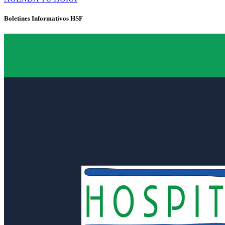
Boletines Informativos HSF