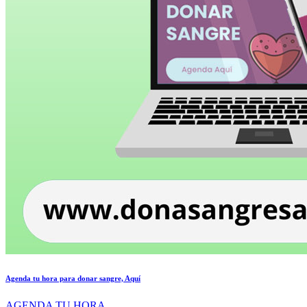
Agenda tu hora para donar sangre, Aquí
AGENDA TU HORA