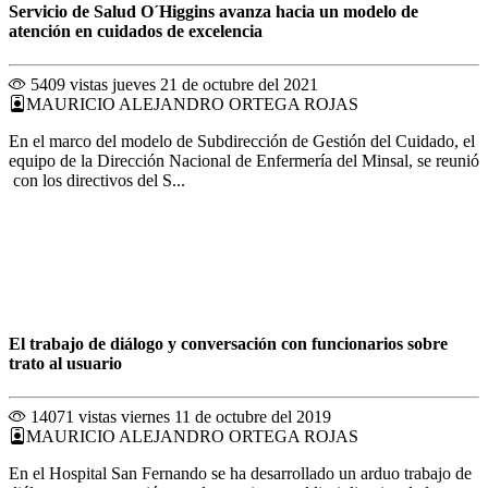
Servicio de Salud O´Higgins avanza hacia un modelo de
atención en cuidados de excelencia
5409 vistas
jueves 21 de octubre del 2021
MAURICIO ALEJANDRO ORTEGA ROJAS
En el marco del modelo de Subdirección de Gestión del Cuidado, el
equipo de la Dirección Nacional de Enfermería del Minsal, se reunió
con los directivos del S...
El trabajo de diálogo y conversación con funcionarios sobre
trato al usuario
14071 vistas
viernes 11 de octubre del 2019
MAURICIO ALEJANDRO ORTEGA ROJAS
En el Hospital San Fernando se ha desarrollado un arduo trabajo de