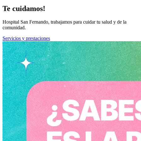
Te cuidamos!
Hospital San Fernando, trabajamos para cuidar tu salud y de la
comunidad.
Servicios y prestaciones