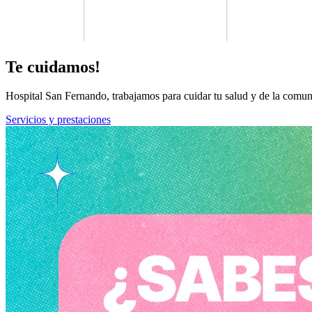
Te cuidamos!
Hospital San Fernando, trabajamos para cuidar tu salud y de la comun
Servicios y prestaciones