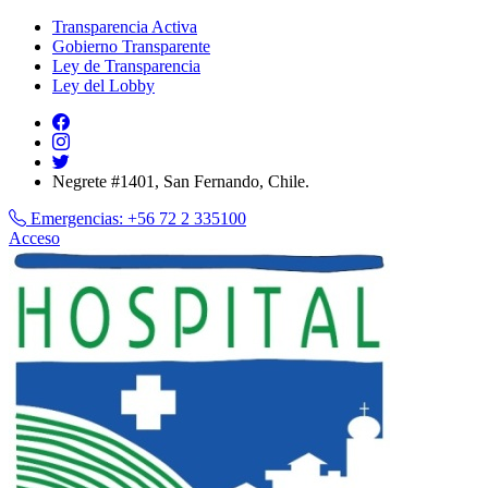
Transparencia Activa
Gobierno Transparente
Ley de Transparencia
Ley del Lobby
Negrete #1401, San Fernando, Chile.
Emergencias:
+56 72 2 335100
Acceso