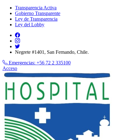
Transparencia Activa
Gobierno Transparente
Ley de Transparencia
Ley del Lobby
Negrete #1401, San Fernando, Chile.
Emergencias:
+56 72 2 335100
Acceso