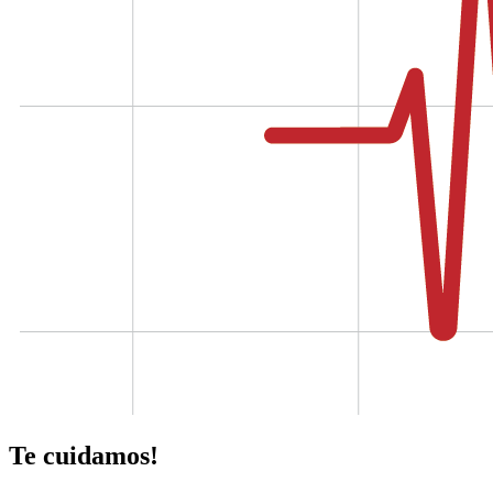
Te cuidamos!