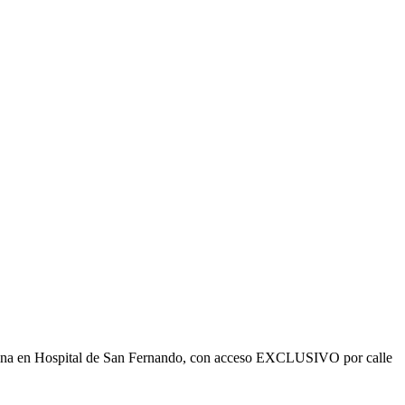
ficina en Hospital de San Fernando, con acceso EXCLUSIVO por calle