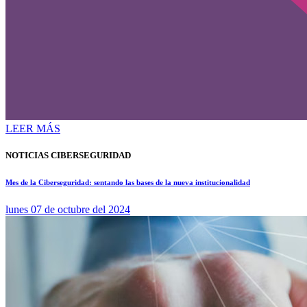
LEER MÁS
NOTICIAS CIBERSEGURIDAD
Mes de la Ciberseguridad: sentando las bases de la nueva institucionalidad
lunes 07 de octubre del 2024