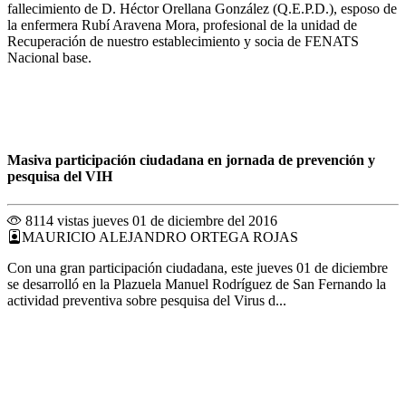
fallecimiento de D. Héctor Orellana González (Q.E.P.D.), esposo de
la enfermera Rubí Aravena Mora, profesional de la unidad de
Recuperación de nuestro establecimiento y socia de FENATS
Nacional base.
Masiva participación ciudadana en jornada de prevención y
pesquisa del VIH
8114 vistas
jueves 01 de diciembre del 2016
MAURICIO ALEJANDRO ORTEGA ROJAS
Con una gran participación ciudadana, este jueves 01 de diciembre
se desarrolló en la Plazuela Manuel Rodríguez de San Fernando la
actividad preventiva sobre pesquisa del Virus d...