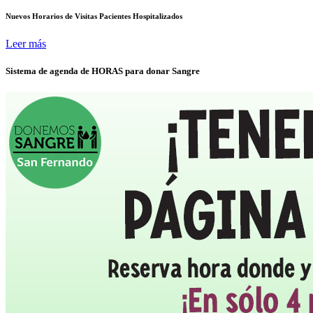
Nuevos Horarios de Visitas Pacientes Hospitalizados
Leer más
Sistema de agenda de HORAS para donar Sangre