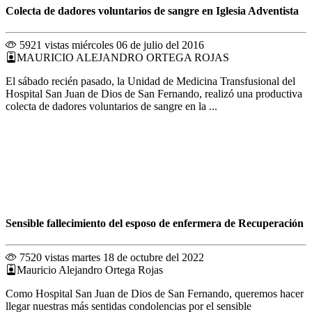
Colecta de dadores voluntarios de sangre en Iglesia Adventista
5921 vistas
miércoles 06 de julio del 2016
MAURICIO ALEJANDRO ORTEGA ROJAS
El sábado recién pasado, la Unidad de Medicina Transfusional del
Hospital San Juan de Dios de San Fernando, realizó una productiva
colecta de dadores voluntarios de sangre en la ...
Sensible fallecimiento del esposo de enfermera de Recuperación
7520 vistas
martes 18 de octubre del 2022
Mauricio Alejandro Ortega Rojas
Como Hospital San Juan de Dios de San Fernando, queremos hacer
llegar nuestras más sentidas condolencias por el sensible