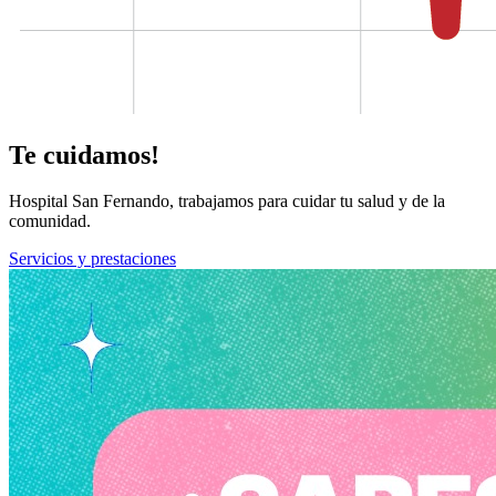
Te cuidamos!
Hospital San Fernando, trabajamos para cuidar tu salud y de la
comunidad.
Servicios y prestaciones