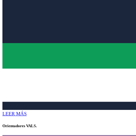
LEER MÁS
Orientadores VALS.