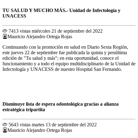
TU SALUD Y MUCHO MÁS.- Unidad de Infectología y
UNACESS
7413 vistas
miércoles 21 de septiembre del 2022
Mauricio Alejandro Ortega Rojas
Continuando con la promoción en salud en Diario Sexta Región,
este jueves 22 de septiembre fue publicada la quinta y penúltima
edición de "Tu salud y más"; en esta oportunidad, conoce el
funcionamiento y a todo el equipo multidisciplinario de la Unidad de
Infectología y UNACESS de nuestro Hospital San Fernando.
Disminuye lista de espera odontológica gracias a alianza
estratégica tripartita
5643 vistas
martes 13 de septiembre del 2022
Mauricio Alejandro Ortega Rojas