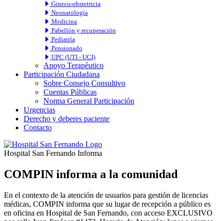
Gineco-obstetricia
Neonatología
Medicina
Pabellón y recuperación
Pediatría
Pensionado
UPC (UTI - UCI)
Apoyo Terapéutico
Participación Ciudadana
Sobre Consejo Consultivo
Cuentas Públicas
Norma General Participación
Urgencias
Derecho y deberes paciente
Contacto
Hospital San Fernando Informa
COMPIN informa a la comunidad
En el contexto de la atención de usuarios para gestión de licencias
médicas, COMPIN informa que su lugar de recepción a público es
en oficina en Hospital de San Fernando, con acceso EXCLUSIVO