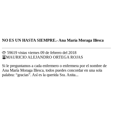
NO ES UN HASTA SIEMPRE.- Ana María Moraga Illesca
59619 vistas
viernes 09 de febrero del 2018
MAURICIO ALEJANDRO ORTEGA ROJAS
Si le preguntamos a cada enfermero o enfermera por el nombre de
Ana María Moraga Illesca, todos puedes concordar en una sola
palabra: “gracias”. Así es la querida Sra. Anita...