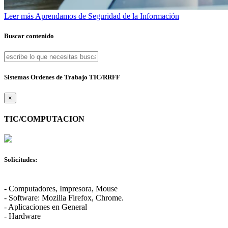
Leer más
Aprendamos de Seguridad de la Información
Buscar contenido
Sistemas Ordenes de Trabajo TIC/RRFF
×
TIC/COMPUTACION
Solicitudes:
- Computadores, Impresora, Mouse
- Software: Mozilla Firefox, Chrome.
- Aplicaciones en General
- Hardware