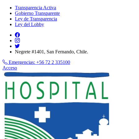
Transparencia Activa
Gobierno Transparente
Ley de Transparencia
Ley del Lobby
Negrete #1401, San Fernando, Chile.
Emergencias:
+56 72 2 335100
Acceso