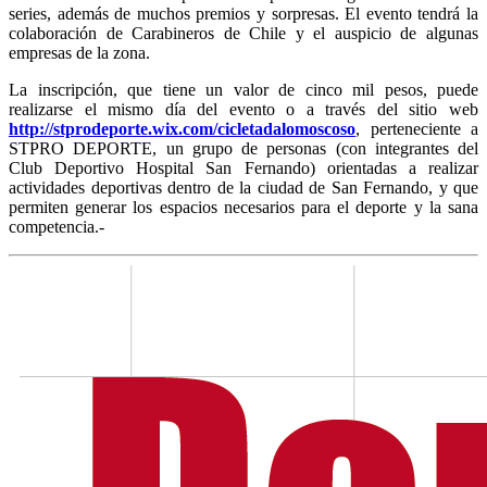
series, además de muchos premios y sorpresas. El evento tendrá la
colaboración de Carabineros de Chile y el auspicio de algunas
empresas de la zona.
La inscripción, que tiene un valor de cinco mil pesos, puede
realizarse el mismo día del evento o a través del sitio web
http://stprodeporte.wix.com/cicletadalomoscoso
, perteneciente a
STPRO DEPORTE, un grupo de personas (con integrantes del
Club Deportivo Hospital San Fernando) orientadas a realizar
actividades deportivas dentro de la ciudad de San Fernando, y que
permiten generar los espacios necesarios para el deporte y la sana
competencia.-