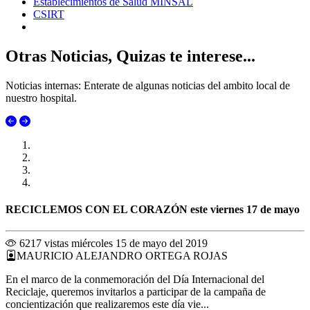
Establecimientos de Salud MINSAL
CSIRT
Otras Noticias, Quizas te interese...
Noticias internas: Enterate de algunas noticias del ambito local de
nuestro hospital.
RECICLEMOS CON EL CORAZÓN este viernes 17 de mayo
6217 vistas
miércoles 15 de mayo del 2019
MAURICIO ALEJANDRO ORTEGA ROJAS
En el marco de la conmemoración del Día Internacional del
Reciclaje, queremos invitarlos a participar de la campaña de
concientización que realizaremos este día vie...