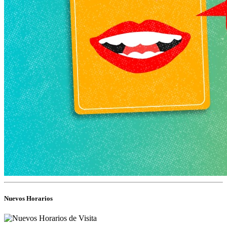
Nuevos Horarios