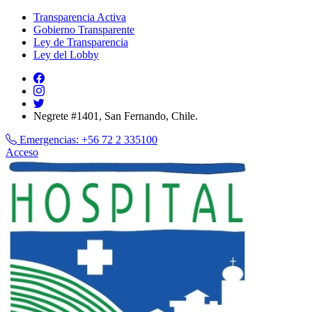
Transparencia Activa
Gobierno Transparente
Ley de Transparencia
Ley del Lobby
Negrete #1401, San Fernando, Chile.
Emergencias:
+56 72 2 335100
Acceso