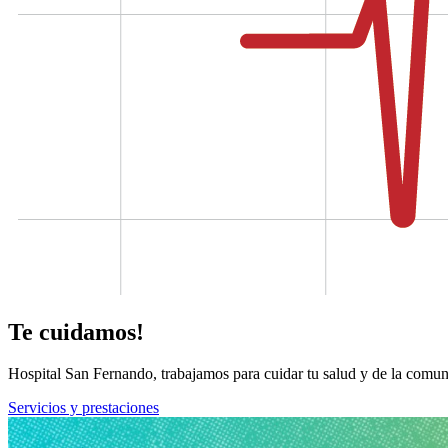
Te cuidamos!
Hospital San Fernando, trabajamos para cuidar tu salud y de la comun
Servicios y prestaciones