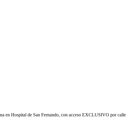
ficina en Hospital de San Fernando, con acceso EXCLUSIVO por calle