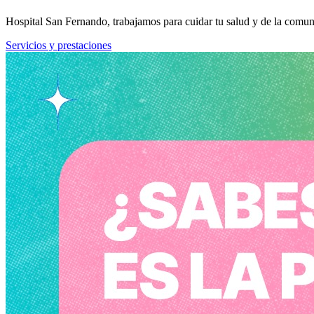
Hospital San Fernando, trabajamos para cuidar tu salud y de la comun
Servicios y prestaciones