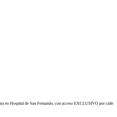
ficina en Hospital de San Fernando, con acceso EXCLUSIVO por calle