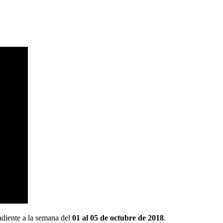
ndiente a la semana del
01 al 05 de octubre de 2018
.