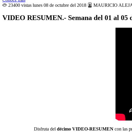
23400 vistas
lunes 08 de octubre del 2018
MAURICIO ALEJ
VIDEO RESUMEN.- Semana del 01 al 05 de o
Disfruta del
décimo VIDEO-RESUMEN
con las p