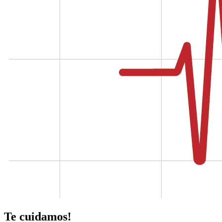
Te cuidamos!