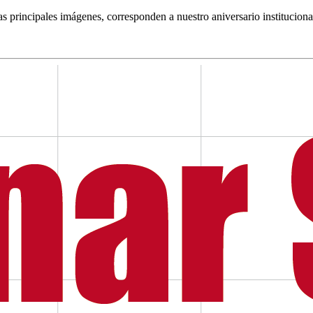
s principales imágenes, corresponden a nuestro aniversario instituciona