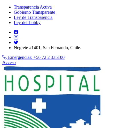
Transparencia Activa
Gobierno Transparente
Ley de Transparencia
Ley del Lobby
Negrete #1401, San Fernando, Chile.
Emergencias:
+56 72 2 335100
Acceso