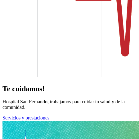
Te cuidamos!
Hospital San Fernando, trabajamos para cuidar tu salud y de la
comunidad.
Servicios y prestaciones