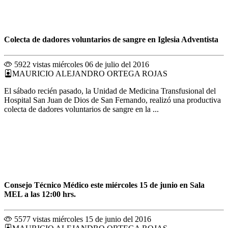
Colecta de dadores voluntarios de sangre en Iglesia Adventista
5922 vistas
miércoles 06 de julio del 2016
MAURICIO ALEJANDRO ORTEGA ROJAS
El sábado recién pasado, la Unidad de Medicina Transfusional del
Hospital San Juan de Dios de San Fernando, realizó una productiva
colecta de dadores voluntarios de sangre en la ...
Consejo Técnico Médico este miércoles 15 de junio en Sala
MEL a las 12:00 hrs.
5577 vistas
miércoles 15 de junio del 2016