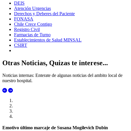
DEIS
Atención Urgencias
Derechos y Deberes del Paciente
FONASA
Chile Crece Contigo
Registro Civil
Farmacias de Turno
Establecimientos de Salud MINSAL
CSIRT
Otras Noticias, Quizas te interese...
Noticias internas: Enterate de algunas noticias del ambito local de
nuestro hospital.
Emotivo último marcaje de Susana Mogilevich Dubin