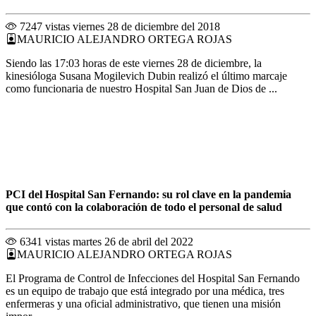
7247 vistas
viernes 28 de diciembre del 2018
MAURICIO ALEJANDRO ORTEGA ROJAS
Siendo las 17:03 horas de este viernes 28 de diciembre, la
kinesióloga Susana Mogilevich Dubin realizó el último marcaje
como funcionaria de nuestro Hospital San Juan de Dios de ...
PCI del Hospital San Fernando: su rol clave en la pandemia
que contó con la colaboración de todo el personal de salud
6341 vistas
martes 26 de abril del 2022
MAURICIO ALEJANDRO ORTEGA ROJAS
El Programa de Control de Infecciones del Hospital San Fernando
es un equipo de trabajo que está integrado por una médica, tres
enfermeras y una oficial administrativo, que tienen una misión