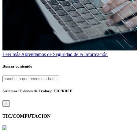
Leer más
Aprendamos de Seguridad de la Información
Buscar contenido
Sistemas Ordenes de Trabajo TIC/RRFF
×
TIC/COMPUTACION