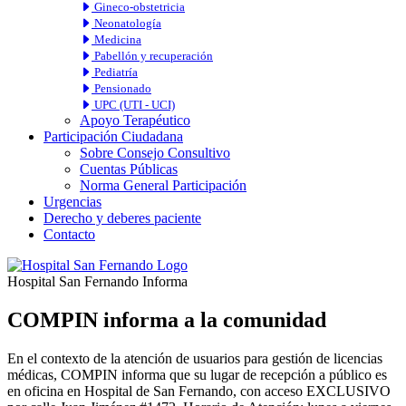
Gineco-obstetricia
Neonatología
Medicina
Pabellón y recuperación
Pediatría
Pensionado
UPC (UTI - UCI)
Apoyo Terapéutico
Participación Ciudadana
Sobre Consejo Consultivo
Cuentas Públicas
Norma General Participación
Urgencias
Derecho y deberes paciente
Contacto
Hospital San Fernando Informa
COMPIN informa a la comunidad
En el contexto de la atención de usuarios para gestión de licencias
médicas, COMPIN informa que su lugar de recepción a público es
en oficina en Hospital de San Fernando, con acceso EXCLUSIVO