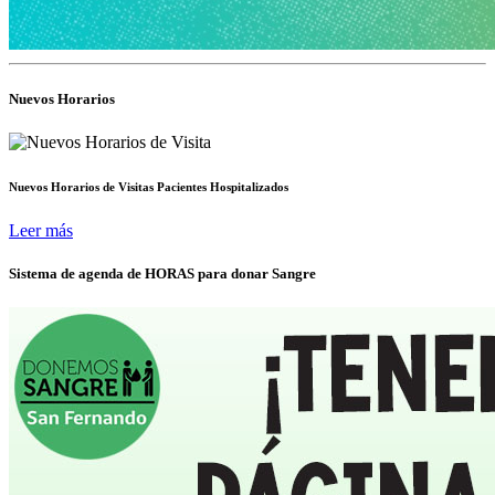
Nuevos Horarios
Nuevos Horarios de Visitas Pacientes Hospitalizados
Leer más
Sistema de agenda de HORAS para donar Sangre