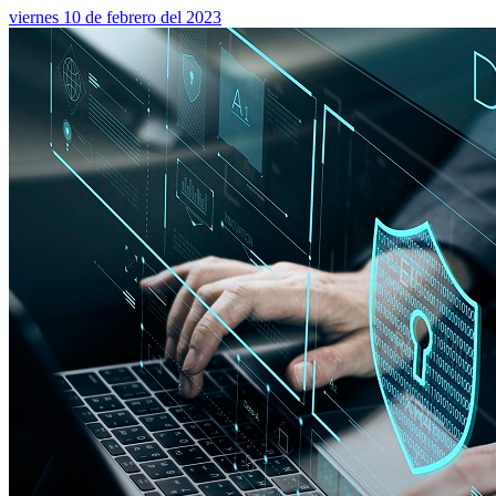
viernes 10 de febrero del 2023