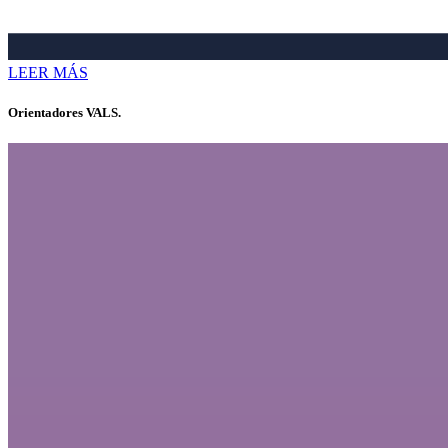
LEER MÁS
Orientadores VALS.