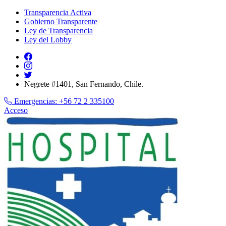
Transparencia Activa
Gobierno Transparente
Ley de Transparencia
Ley del Lobby
Negrete #1401, San Fernando, Chile.
Emergencias:
+56 72 2 335100
Acceso