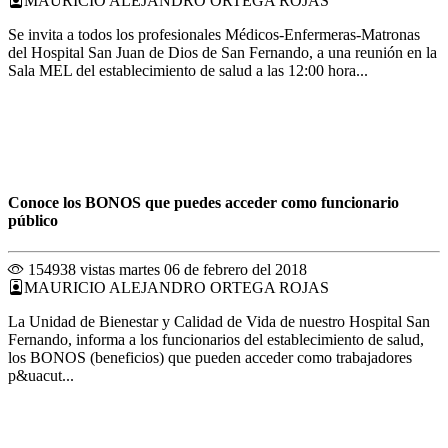
MAURICIO ALEJANDRO ORTEGA ROJAS
Se invita a todos los profesionales Médicos-Enfermeras-Matronas
del Hospital San Juan de Dios de San Fernando, a una reunión en la
Sala MEL del establecimiento de salud a las 12:00 hora...
Conoce los BONOS que puedes acceder como funcionario
público
154938 vistas
martes 06 de febrero del 2018
MAURICIO ALEJANDRO ORTEGA ROJAS
La Unidad de Bienestar y Calidad de Vida de nuestro Hospital San
Fernando, informa a los funcionarios del establecimiento de salud,
los BONOS (beneficios) que pueden acceder como trabajadores
p&uacut...