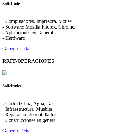
Solicitudes:
- Computadores, Impresora, Mouse
- Software: Mozilla Firefox, Chrome.
- Aplicaciones en General
- Hardware
Generar Ticket
RRFF/OPERACIONES
Solicitudes:
- Corte de Luz, Agua, Gas
- Infraestructura, Muebles
- Reparación de mobiliarios
- Construcciones en general
Generar Ticket