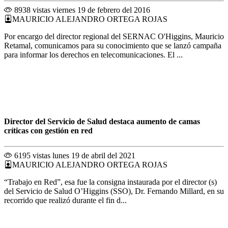
8938 vistas
viernes 19 de febrero del 2016
MAURICIO ALEJANDRO ORTEGA ROJAS
Por encargo del director regional del SERNAC O'Higgins, Mauricio
Retamal, comunicamos para su conocimiento que se lanzó campaña
para informar los derechos en telecomunicaciones. El ...
Director del Servicio de Salud destaca aumento de camas
críticas con gestión en red
6195 vistas
lunes 19 de abril del 2021
MAURICIO ALEJANDRO ORTEGA ROJAS
“Trabajo en Red”, esa fue la consigna instaurada por el director (s)
del Servicio de Salud O’Higgins (SSO), Dr. Fernando Millard, en su
recorrido que realizó durante el fin d...