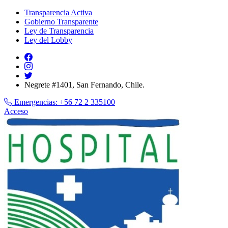
Transparencia Activa
Gobierno Transparente
Ley de Transparencia
Ley del Lobby
Negrete #1401, San Fernando, Chile.
Emergencias:
+56 72 2 335100
Acceso