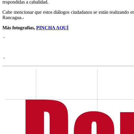
respondidas a cabalidad.
Cabe mencionar que estos diálogos ciudadanos se están realizando en
Rancagua.-
Más fotografías,
PINCHA AQUÍ