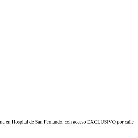
ficina en Hospital de San Fernando, con acceso EXCLUSIVO por calle