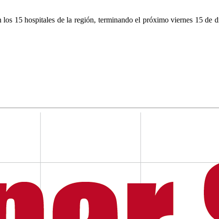
 los 15 hospitales de la región, terminando el próximo viernes 15 de