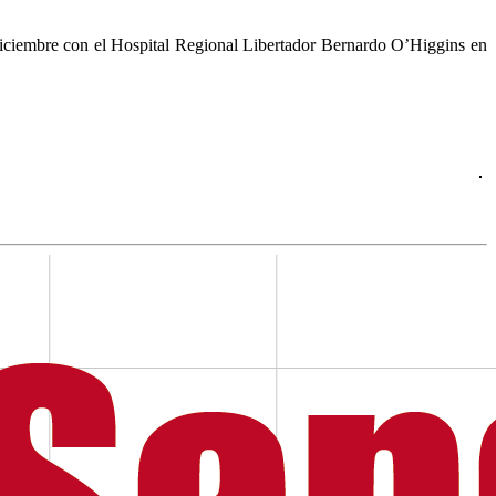
 diciembre con el Hospital Regional Libertador Bernardo O’Higgins en