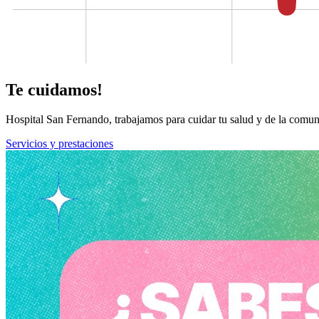
Te cuidamos!
Hospital San Fernando, trabajamos para cuidar tu salud y de la comun
Servicios y prestaciones