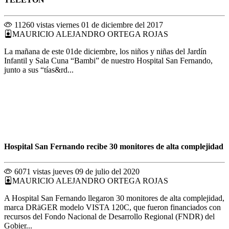
11260 vistas
viernes 01 de diciembre del 2017
MAURICIO ALEJANDRO ORTEGA ROJAS
La mañana de este 01de diciembre, los niños y niñas del Jardín
Infantil y Sala Cuna “Bambi” de nuestro Hospital San Fernando,
junto a sus “tías&rd...
Hospital San Fernando recibe 30 monitores de alta complejidad
6071 vistas
jueves 09 de julio del 2020
MAURICIO ALEJANDRO ORTEGA ROJAS
A Hospital San Fernando llegaron 30 monitores de alta complejidad,
marca DRäGER modelo VISTA 120C, que fueron financiados con
recursos del Fondo Nacional de Desarrollo Regional (FNDR) del
Gobier...