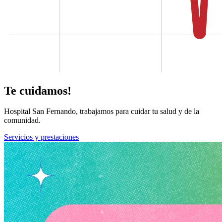
Te cuidamos!
Hospital San Fernando, trabajamos para cuidar tu salud y de la
comunidad.
Servicios y prestaciones