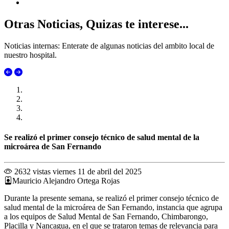
Otras Noticias, Quizas te interese...
Noticias internas: Enterate de algunas noticias del ambito local de
nuestro hospital.
Se realizó el primer consejo técnico de salud mental de la
microárea de San Fernando
2632 vistas
viernes 11 de abril del 2025
Mauricio Alejandro Ortega Rojas
Durante la presente semana, se realizó el primer consejo técnico de
salud mental de la microárea de San Fernando, instancia que agrupa
a los equipos de Salud Mental de San Fernando, Chimbarongo,
Placilla y Nancagua, en el que se trataron temas de relevancia para