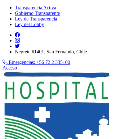
Transparencia Activa
Gobierno Transparente
Ley de Transparencia
Ley del Lobby
Negrete #1401, San Fernando, Chile.
Emergencias:
+56 72 2 335100
Acceso