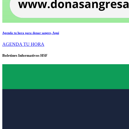
Agenda tu hora para donar sangre, Aquí
AGENDA TU HORA
Boletines Informativos HSF