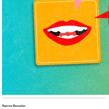
Nuevos Horarios