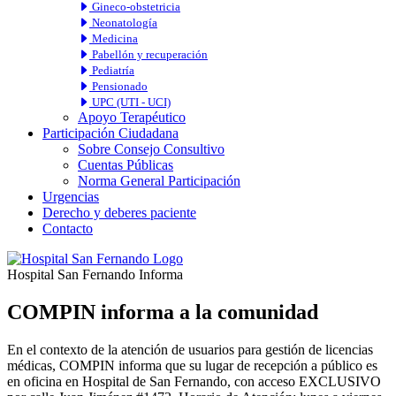
Gineco-obstetricia
Neonatología
Medicina
Pabellón y recuperación
Pediatría
Pensionado
UPC (UTI - UCI)
Apoyo Terapéutico
Participación Ciudadana
Sobre Consejo Consultivo
Cuentas Públicas
Norma General Participación
Urgencias
Derecho y deberes paciente
Contacto
Hospital San Fernando Informa
COMPIN informa a la comunidad
En el contexto de la atención de usuarios para gestión de licencias
médicas, COMPIN informa que su lugar de recepción a público es
en oficina en Hospital de San Fernando, con acceso EXCLUSIVO