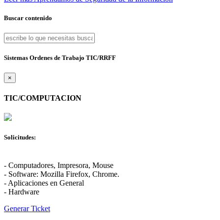
Buscar contenido
Sistemas Ordenes de Trabajo TIC/RRFF
×
TIC/COMPUTACION
Solicitudes:
- Computadores, Impresora, Mouse
- Software: Mozilla Firefox, Chrome.
- Aplicaciones en General
- Hardware
Generar Ticket