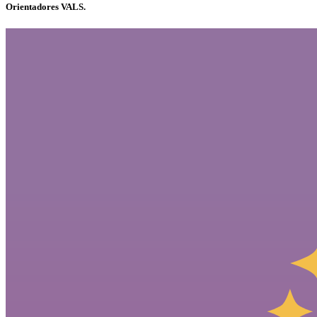
Orientadores VALS.