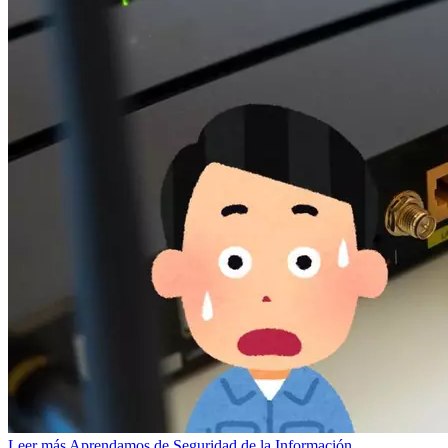
Leer más
Aprendamos de Seguridad de la Información