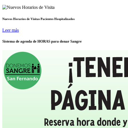
Nuevos Horarios de Visitas Pacientes Hospitalizados
Leer más
Sistema de agenda de HORAS para donar Sangre