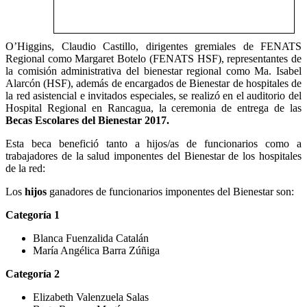
O’Higgins, Claudio Castillo, dirigentes gremiales de FENATS
Regional como Margaret Botelo (FENATS HSF), representantes de
la comisión administrativa del bienestar regional como Ma. Isabel
Alarcón (HSF), además de encargados de Bienestar de hospitales de
la red asistencial e invitados especiales, se realizó en el auditorio del
Hospital Regional en Rancagua, la ceremonia de entrega de las
Becas Escolares del Bienestar 2017.
Esta beca benefició tanto a hijos/as de funcionarios como a
trabajadores de la salud imponentes del Bienestar de los hospitales
de la red:
Los
hijos
ganadores de funcionarios imponentes del Bienestar son:
Categoría 1
Blanca Fuenzalida Catalán
María Angélica Barra Zúñiga
Categoría 2
Elizabeth Valenzuela Salas