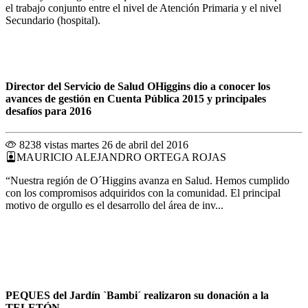
el trabajo conjunto entre el nivel de Atención Primaria y el nivel
Secundario (hospital).
Director del Servicio de Salud OHiggins dio a conocer los
avances de gestión en Cuenta Pública 2015 y principales
desafíos para 2016
8238 vistas
martes 26 de abril del 2016
MAURICIO ALEJANDRO ORTEGA ROJAS
“Nuestra región de O´Higgins avanza en Salud. Hemos cumplido
con los compromisos adquiridos con la comunidad. El principal
motivo de orgullo es el desarrollo del área de inv...
PEQUES del Jardín `Bambi´ realizaron su donación a la
TELETÓN