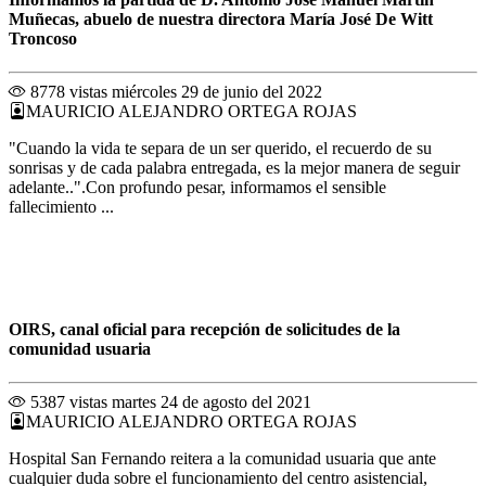
Muñecas, abuelo de nuestra directora María José De Witt
Troncoso
8778 vistas
miércoles 29 de junio del 2022
MAURICIO ALEJANDRO ORTEGA ROJAS
"Cuando la vida te separa de un ser querido, el recuerdo de su
sonrisas y de cada palabra entregada, es la mejor manera de seguir
adelante..".Con profundo pesar, informamos el sensible
fallecimiento ...
OIRS, canal oficial para recepción de solicitudes de la
comunidad usuaria
5387 vistas
martes 24 de agosto del 2021
MAURICIO ALEJANDRO ORTEGA ROJAS
Hospital San Fernando reitera a la comunidad usuaria que ante
cualquier duda sobre el funcionamiento del centro asistencial,