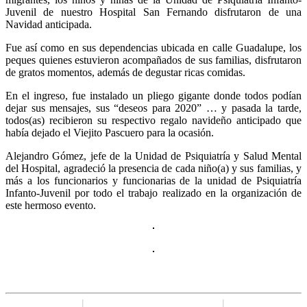
Juvenil de nuestro Hospital San Fernando disfrutaron de una
Navidad anticipada.
Fue así como en sus dependencias ubicada en calle Guadalupe, los
peques quienes estuvieron acompañados de sus familias, disfrutaron
de gratos momentos, además de degustar ricas comidas.
En el ingreso, fue instalado un pliego gigante donde todos podían
dejar sus mensajes, sus “deseos para 2020” … y pasada la tarde,
todos(as) recibieron su respectivo regalo navideño anticipado que
había dejado el Viejito Pascuero para la ocasión.
Alejandro Gómez, jefe de la Unidad de Psiquiatría y Salud Mental
del Hospital, agradeció la presencia de cada niño(a) y sus familias, y
más a los funcionarios y funcionarias de la unidad de Psiquiatría
Infanto-Juvenil por todo el trabajo realizado en la organización de
este hermoso evento.