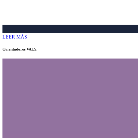
LEER MÁS
Orientadores VALS.