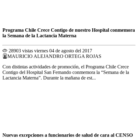
Programa Chile Crece Contigo de nuestro Hospital conmemora
la Semana de la Lactancia Materna
28903 vistas
viernes 04 de agosto del 2017
MAURICIO ALEJANDRO ORTEGA ROJAS
Con distintas actividades de promoción, el Programa Chile Crece
Contigo del Hospital San Fernando conmemora la “Semana de la
Lactancia Materna”. Durante la mañana de est...
Nuevas excepciones a funcionarios de salud de cara al CENSO