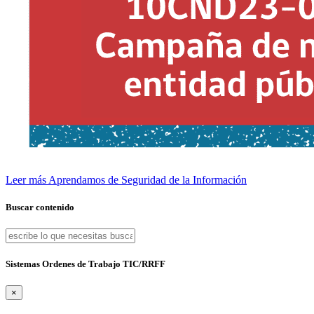
Leer más
Aprendamos de Seguridad de la Información
Buscar contenido
Sistemas Ordenes de Trabajo TIC/RRFF
×