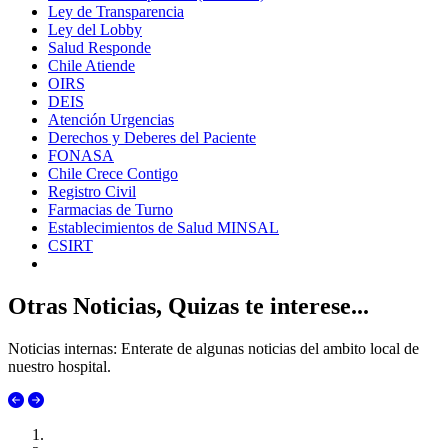
Ley de Transparencia
Ley del Lobby
Salud Responde
Chile Atiende
OIRS
DEIS
Atención Urgencias
Derechos y Deberes del Paciente
FONASA
Chile Crece Contigo
Registro Civil
Farmacias de Turno
Establecimientos de Salud MINSAL
CSIRT
Otras Noticias, Quizas te interese...
Noticias internas: Enterate de algunas noticias del ambito local de
nuestro hospital.