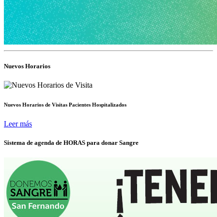
Nuevos Horarios
Nuevos Horarios de Visitas Pacientes Hospitalizados
Leer más
Sistema de agenda de HORAS para donar Sangre