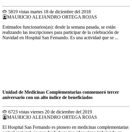
5819 vistas
martes 18 de diciembre del 2018
MAURICIO ALEJANDRO ORTEGA ROJAS
Estimados funcionarios(as): desde la semana pasada, se están
realizando las inscripciones para participar de la celebración de
Navidad en Hospital San Fernando. Es una actividad que se ...
Unidad de Medicinas Complementarias conmemoró tercer
aniversario con un alto índice de beneficiados
6723 vistas
viernes 20 de diciembre del 2019
MAURICIO ALEJANDRO ORTEGA ROJAS
El Hospital San Fernando es pionero en medicinas complementarias