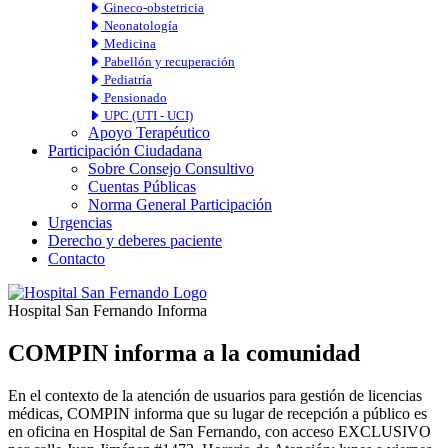
Gineco-obstetricia
Neonatología
Medicina
Pabellón y recuperación
Pediatría
Pensionado
UPC (UTI - UCI)
Apoyo Terapéutico
Participación Ciudadana
Sobre Consejo Consultivo
Cuentas Públicas
Norma General Participación
Urgencias
Derecho y deberes paciente
Contacto
Hospital San Fernando Informa
COMPIN informa a la comunidad
En el contexto de la atención de usuarios para gestión de licencias
médicas, COMPIN informa que su lugar de recepción a público es
en oficina en Hospital de San Fernando, con acceso EXCLUSIVO