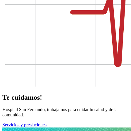
Te cuidamos!
Hospital San Fernando, trabajamos para cuidar tu salud y de la
comunidad.
Servicios y prestaciones