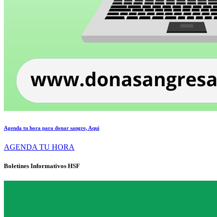
Agenda tu hora para donar sangre, Aquí
AGENDA TU HORA
Boletines Informativos HSF