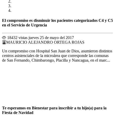
El compromiso es disminuir los pacientes categorizados C4 y C5
en el Servicio de Urgencia
18432 vistas
jueves 25 de mayo del 2017
MAURICIO ALEJANDRO ORTEGA ROJAS
Un compromiso con Hospital San Juan de Dios, asumieron distintos
centros asistenciales de la microárea que corresponde las comunas
de San Fernando, Chimbarongo, Placilla y Nancagua, en el marc...
Te esperamos en Bienestar para inscribir a tu hijo(a) para la
Fiesta de Navidad