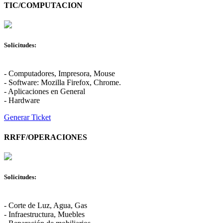
TIC/COMPUTACION
Solicitudes:
- Computadores, Impresora, Mouse
- Software: Mozilla Firefox, Chrome.
- Aplicaciones en General
- Hardware
Generar Ticket
RRFF/OPERACIONES
Solicitudes:
- Corte de Luz, Agua, Gas
- Infraestructura, Muebles