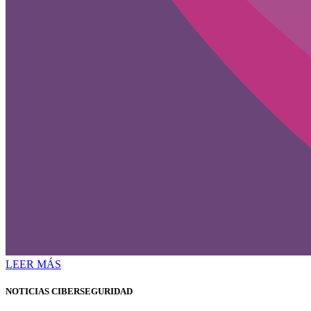
LEER MÁS
NOTICIAS CIBERSEGURIDAD