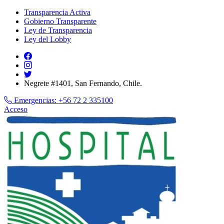
Transparencia Activa
Gobierno Transparente
Ley de Transparencia
Ley del Lobby
Negrete #1401, San Fernando, Chile.
Emergencias:
+56 72 2 335100
Acceso