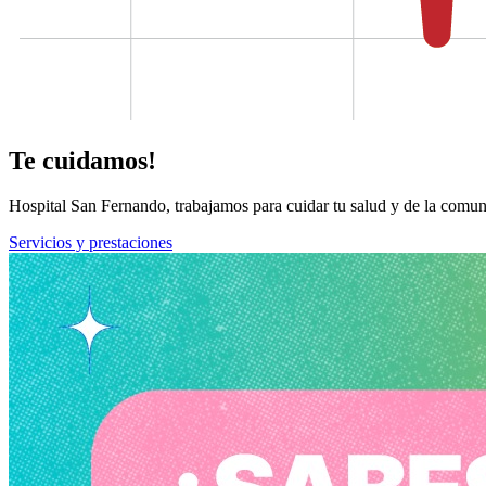
Te cuidamos!
Hospital San Fernando, trabajamos para cuidar tu salud y de la comun
Servicios y prestaciones