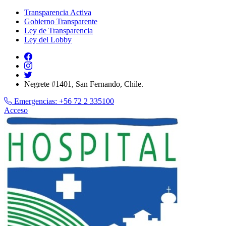
Transparencia Activa
Gobierno Transparente
Ley de Transparencia
Ley del Lobby
Negrete #1401, San Fernando, Chile.
Emergencias:
+56 72 2 335100
Acceso