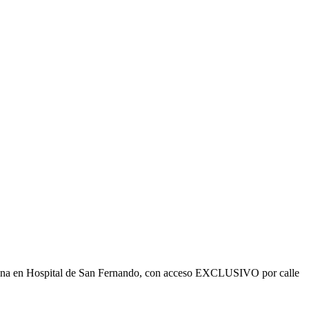
ficina en Hospital de San Fernando, con acceso EXCLUSIVO por calle