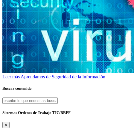
Leer más
Aprendamos de Seguridad de la Información
Buscar contenido
Sistemas Ordenes de Trabajo TIC/RRFF
×