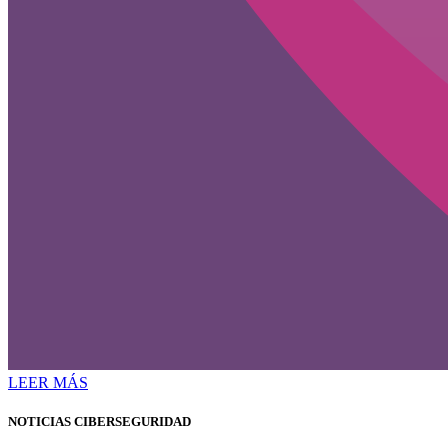
LEER MÁS
NOTICIAS CIBERSEGURIDAD