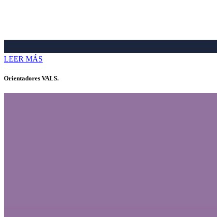
LEER MÁS
Orientadores VALS.