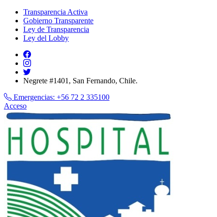
Transparencia Activa
Gobierno Transparente
Ley de Transparencia
Ley del Lobby
Negrete #1401, San Fernando, Chile.
Emergencias:
+56 72 2 335100
Acceso