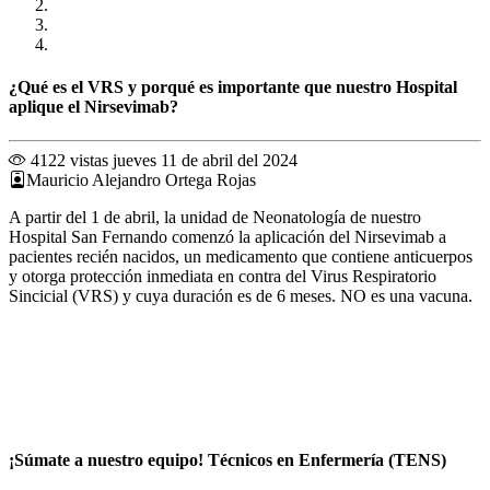
¿Qué es el VRS y porqué es importante que nuestro Hospital
aplique el Nirsevimab?
4122 vistas
jueves 11 de abril del 2024
Mauricio Alejandro Ortega Rojas
A partir del 1 de abril, la unidad de Neonatología de nuestro
Hospital San Fernando comenzó la aplicación del Nirsevimab a
pacientes recién nacidos, un medicamento que contiene anticuerpos
y otorga protección inmediata en contra del Virus Respiratorio
Sincicial (VRS) y cuya duración es de 6 meses. NO es una vacuna.
¡Súmate a nuestro equipo! Técnicos en Enfermería (TENS)