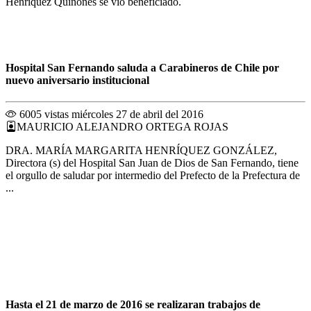
Henríquez Quiñones se vio beneficiado.
Hospital San Fernando saluda a Carabineros de Chile por
nuevo aniversario institucional
6005 vistas
miércoles 27 de abril del 2016
MAURICIO ALEJANDRO ORTEGA ROJAS
DRA. MARÍA MARGARITA HENRÍQUEZ GONZÁLEZ,
Directora (s) del Hospital San Juan de Dios de San Fernando, tiene
el orgullo de saludar por intermedio del Prefecto de la Prefectura de
...
Hasta el 21 de marzo de 2016 se realizaran trabajos de