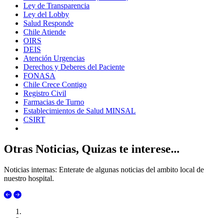
Ley de Transparencia
Ley del Lobby
Salud Responde
Chile Atiende
OIRS
DEIS
Atención Urgencias
Derechos y Deberes del Paciente
FONASA
Chile Crece Contigo
Registro Civil
Farmacias de Turno
Establecimientos de Salud MINSAL
CSIRT
Otras Noticias, Quizas te interese...
Noticias internas: Enterate de algunas noticias del ambito local de
nuestro hospital.