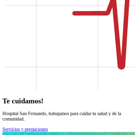
Te cuidamos!
Hospital San Fernando, trabajamos para cuidar tu salud y de la
comunidad.
Servicios y prestaciones