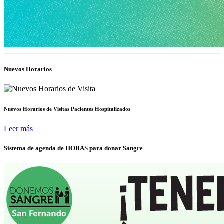
Nuevos Horarios
Nuevos Horarios de Visitas Pacientes Hospitalizados
Leer más
Sistema de agenda de HORAS para donar Sangre