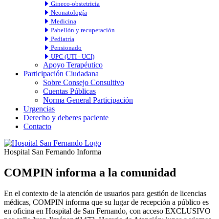
Gineco-obstetricia
Neonatología
Medicina
Pabellón y recuperación
Pediatría
Pensionado
UPC (UTI - UCI)
Apoyo Terapéutico
Participación Ciudadana
Sobre Consejo Consultivo
Cuentas Públicas
Norma General Participación
Urgencias
Derecho y deberes paciente
Contacto
Hospital San Fernando Informa
COMPIN informa a la comunidad
En el contexto de la atención de usuarios para gestión de licencias
médicas, COMPIN informa que su lugar de recepción a público es
en oficina en Hospital de San Fernando, con acceso EXCLUSIVO