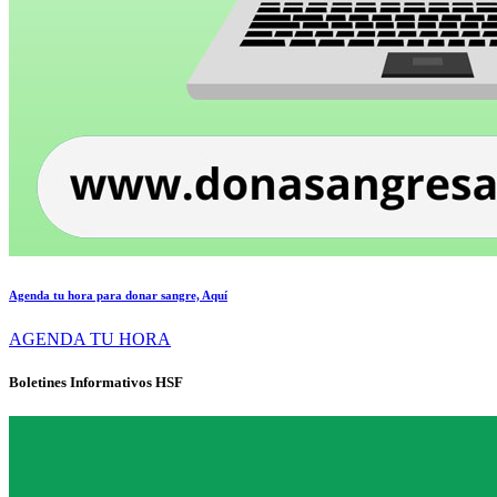
Agenda tu hora para donar sangre, Aquí
AGENDA TU HORA
Boletines Informativos HSF