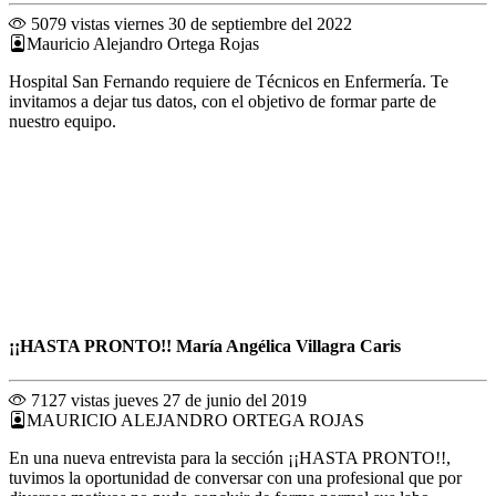
5079 vistas
viernes 30 de septiembre del 2022
Mauricio Alejandro Ortega Rojas
Hospital San Fernando requiere de Técnicos en Enfermería. Te
invitamos a dejar tus datos, con el objetivo de formar parte de
nuestro equipo.
¡¡HASTA PRONTO!! María Angélica Villagra Caris
7127 vistas
jueves 27 de junio del 2019
MAURICIO ALEJANDRO ORTEGA ROJAS
En una nueva entrevista para la sección ¡¡HASTA PRONTO!!,
tuvimos la oportunidad de conversar con una profesional que por