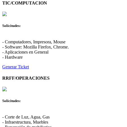
TIC/COMPUTACION
Solicitudes:
- Computadores, Impresora, Mouse
- Software: Mozilla Firefox, Chrome.
- Aplicaciones en General
- Hardware
Generar Ticket
RRFF/OPERACIONES
Solicitudes:
- Corte de Luz, Agua, Gas
- Infraestructura, Muebles