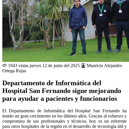
1943 vistas
jueves 12 de junio del 2025
Mauricio Alejandro
Ortega Rojas
Departamento de Informática del
Hospital San Fernando sigue mejorando
para ayudar a pacientes y funcionarios
El Departamento de Informática del Hospital San Fernando ha
tenido un gran crecimiento en los últimos años. Gracias al esfuerzo y
compromiso de sus profesionales y técnicos, hoy es un referente
para otros hospitales de la región en el desarrollo de tecnología útil y