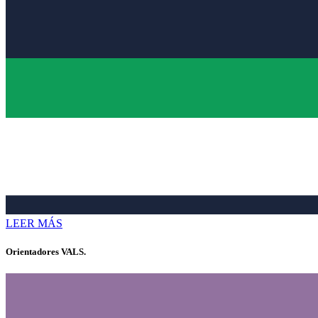
LEER MÁS
Orientadores VALS.