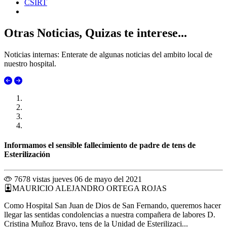
CSIRT
Otras Noticias, Quizas te interese...
Noticias internas: Enterate de algunas noticias del ambito local de
nuestro hospital.
Informamos el sensible fallecimiento de padre de tens de
Esterilización
7678 vistas
jueves 06 de mayo del 2021
MAURICIO ALEJANDRO ORTEGA ROJAS
Como Hospital San Juan de Dios de San Fernando, queremos hacer
llegar las sentidas condolencias a nuestra compañera de labores D.
Cristina Muñoz Bravo, tens de la Unidad de Esterilizaci...