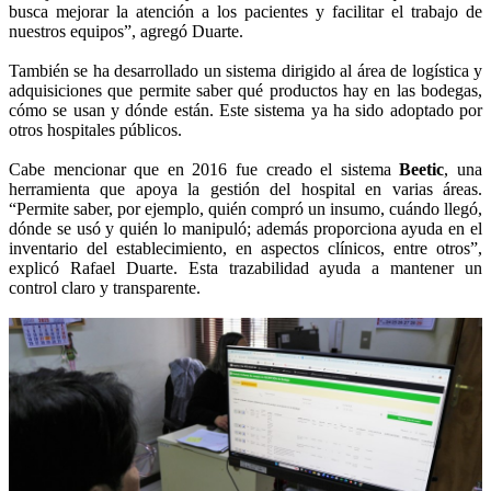
busca mejorar la atención a los pacientes y facilitar el trabajo de
nuestros equipos”, agregó Duarte.
También se ha desarrollado un sistema dirigido al área de logística y
adquisiciones que permite saber qué productos hay en las bodegas,
cómo se usan y dónde están. Este sistema ya ha sido adoptado por
otros hospitales públicos.
Cabe mencionar que en 2016 fue creado el sistema
Beetic
, una
herramienta que apoya la gestión del hospital en varias áreas.
“Permite saber, por ejemplo, quién compró un insumo, cuándo llegó,
dónde se usó y quién lo manipuló; además proporciona ayuda en el
inventario del establecimiento, en aspectos clínicos, entre otros”,
explicó Rafael Duarte. Esta trazabilidad ayuda a mantener un
control claro y transparente.