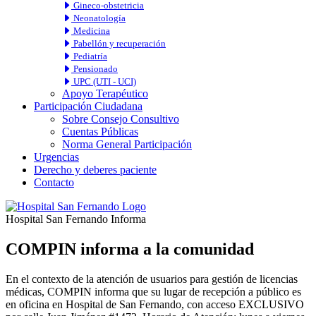
Gineco-obstetricia
Neonatología
Medicina
Pabellón y recuperación
Pediatría
Pensionado
UPC (UTI - UCI)
Apoyo Terapéutico
Participación Ciudadana
Sobre Consejo Consultivo
Cuentas Públicas
Norma General Participación
Urgencias
Derecho y deberes paciente
Contacto
Hospital San Fernando Informa
COMPIN informa a la comunidad
En el contexto de la atención de usuarios para gestión de licencias
médicas, COMPIN informa que su lugar de recepción a público es
en oficina en Hospital de San Fernando, con acceso EXCLUSIVO