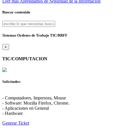
Leer más
Aprendamos de Seguridad de la Información
Buscar contenido
Sistemas Ordenes de Trabajo TIC/RRFF
×
TIC/COMPUTACION
Solicitudes:
- Computadores, Impresora, Mouse
- Software: Mozilla Firefox, Chrome.
- Aplicaciones en General
- Hardware
Generar Ticket