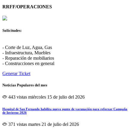
RRFF/OPERACIONES
Solicitudes:
- Corte de Luz, Agua, Gas
- Infraestructura, Muebles
- Reparación de mobiliarios
- Construcciones en general
Generar Ticket
Noticias Populares del mes
443 vistas
miércoles 15 de julio del 2026
Hospital de San Fernando habilita nuevo punto de vacunación para reforzar Campaña
de Invierno 2026
371 vistas
martes 21 de julio del 2026