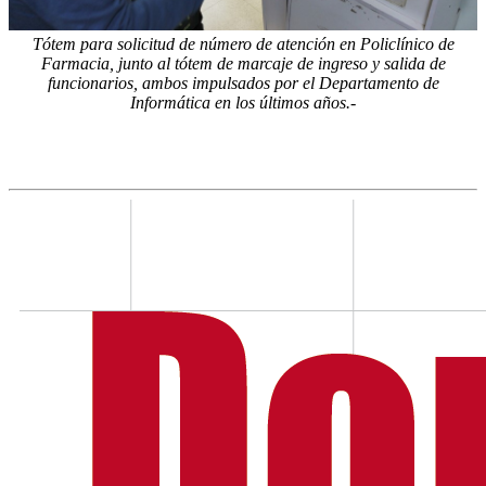
Tótem para solicitud de número de atención en Policlínico de
Farmacia, junto al tótem de marcaje de ingreso y salida de
funcionarios, ambos impulsados por el Departamento de
Informática en los últimos años.-