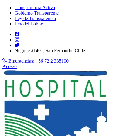
Transparencia Activa
Gobierno Transparente
Ley de Transparencia
Ley del Lobby
Negrete #1401, San Fernando, Chile.
Emergencias:
+56 72 2 335100
Acceso