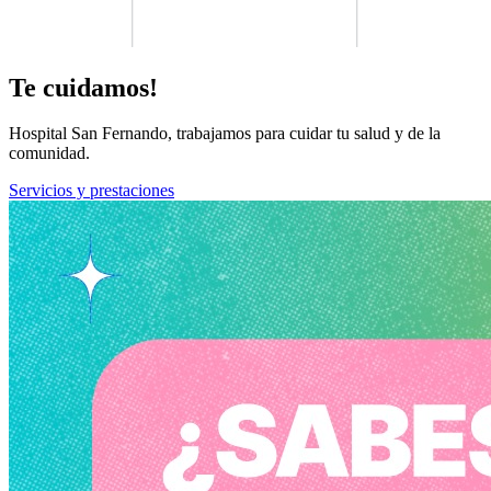
Te cuidamos!
Hospital San Fernando, trabajamos para cuidar tu salud y de la
comunidad.
Servicios y prestaciones