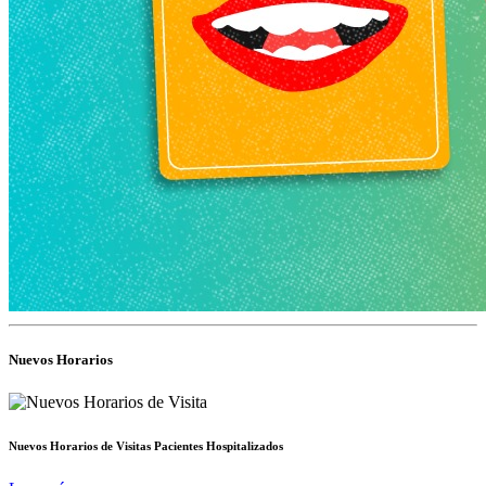
Nuevos Horarios
Nuevos Horarios de Visitas Pacientes Hospitalizados