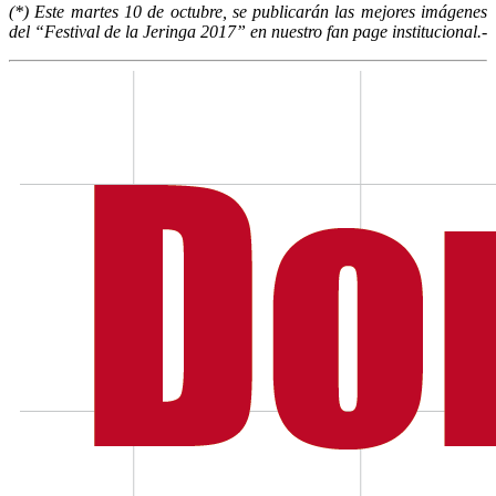
(*) Este martes 10 de octubre, se publicarán las mejores imágenes
del “Festival de la Jeringa 2017” en nuestro fan page institucional.-