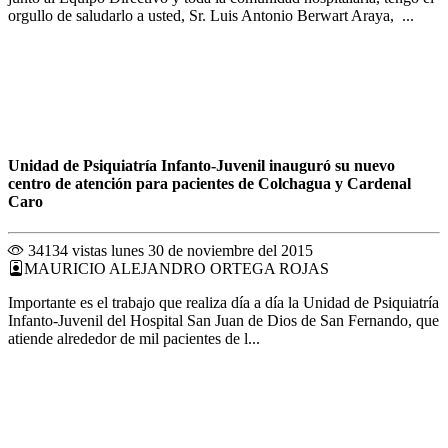
orgullo de saludarlo a usted, Sr. Luis Antonio Berwart Araya, ...
Unidad de Psiquiatría Infanto-Juvenil inauguró su nuevo
centro de atención para pacientes de Colchagua y Cardenal
Caro
34134 vistas
lunes 30 de noviembre del 2015
MAURICIO ALEJANDRO ORTEGA ROJAS
Importante es el trabajo que realiza día a día la Unidad de Psiquiatría
Infanto-Juvenil del Hospital San Juan de Dios de San Fernando, que
atiende alrededor de mil pacientes de l...