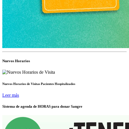
Nuevos Horarios
Nuevos Horarios de Visitas Pacientes Hospitalizados
Leer más
Sistema de agenda de HORAS para donar Sangre