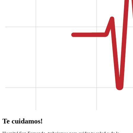
Te cuidamos!