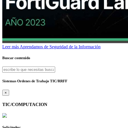
Leer más
Aprendamos de Seguridad de la Información
Buscar contenido
Sistemas Ordenes de Trabajo TIC/RRFF
×
TIC/COMPUTACION
Solicitudes: