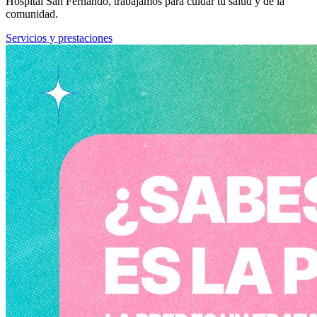
Hospital San Fernando, trabajamos para cuidar tu salud y de la
comunidad.
Servicios y prestaciones