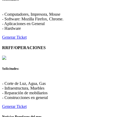
- Computadores, Impresora, Mouse
- Software: Mozilla Firefox, Chrome.
- Aplicaciones en General
- Hardware
Generar Ticket
RRFF/OPERACIONES
Solicitudes:
- Corte de Luz, Agua, Gas
- Infraestructura, Muebles
- Reparación de mobiliarios
- Construcciones en general
Generar Ticket
Noticias Populares del mes