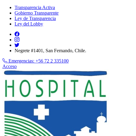
Transparencia Activa
Gobierno Transparente
Ley de Transparencia
Ley del Lobby
Negrete #1401, San Fernando, Chile.
Emergencias:
+56 72 2 335100
Acceso