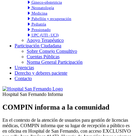
Gineco-obstetricia
Neonatología
Medicina
Pabellón y recuperación
Pediatría
Pensionado
UPC (UTI - UCI)
Apoyo Terapéutico
Participación Ciudadana
Sobre Consejo Consultivo
Cuentas Públicas
Norma General Participación
Urgencias
Derecho y deberes paciente
Contacto
Hospital San Fernando Informa
COMPIN informa a la comunidad
En el contexto de la atención de usuarios para gestión de licencias
médicas, COMPIN informa que su lugar de recepción a público es
en oficina en Hospital de San Fernando, con acceso EXCLUSIVO