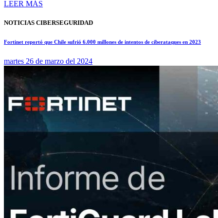
LEER MÁS
NOTICIAS CIBERSEGURIDAD
Fortinet reportó que Chile sufrió 6.000 millones de intentos de ciberataques en 2023
martes 26 de marzo del 2024