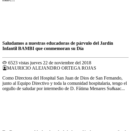
Saludamos a nuestras educadoras de párvulo del Jardín
Infantil BAMBI que conmemoran su Día
6523 vistas
jueves 22 de noviembre del 2018
MAURICIO ALEJANDRO ORTEGA ROJAS
Como Directora del Hospital San Juan de Dios de San Fernando,
junto al Equipo Directivo y toda la comunidad hospitalaria, tengo el
orgullo de saludar por intermedio de D. Fátima Menares Su&aac...