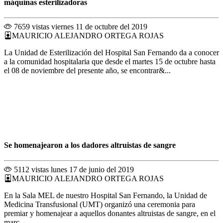
máquinas esterilizadoras
7659 vistas
viernes 11 de octubre del 2019
MAURICIO ALEJANDRO ORTEGA ROJAS
La Unidad de Esterilización del Hospital San Fernando da a conocer
a la comunidad hospitalaria que desde el martes 15 de octubre hasta
el 08 de noviembre del presente año, se encontrar&...
Se homenajearon a los dadores altruistas de sangre
5112 vistas
lunes 17 de junio del 2019
MAURICIO ALEJANDRO ORTEGA ROJAS
En la Sala MEL de nuestro Hospital San Fernando, la Unidad de
Medicina Transfusional (UMT) organizó una ceremonia para
premiar y homenajear a aquellos donantes altruistas de sangre, en el
marc...