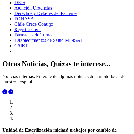
DEIS
Atención Urgencias
Derechos y Deberes del Paciente
FONASA
Chile Crece Contigo
Registro Civil
Farmacias de Turno
Establecimientos de Salud MINSAL
CSIRT
Otras Noticias, Quizas te interese...
Noticias internas: Enterate de algunas noticias del ambito local de
nuestro hospital.
Unidad de Esterilización iniciará trabajos por cambio de