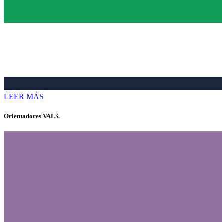
LEER MÁS
Orientadores VALS.