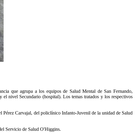
stancia que agrupa a los equipos de Salud Mental de San Fernando,
 el nivel Secundario (hospital). Los temas tratados y los respectivos
l Pérez Carvajal, del policlínico Infanto-Juvenil de la unidad de Salud
del Servicio de Salud O'Higgins.