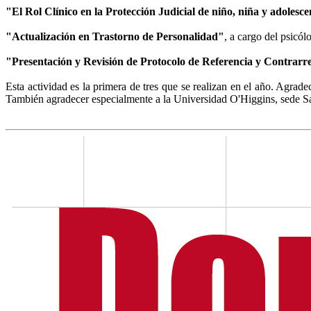
"El Rol Clínico en la Protección Judicial de niño, niña y adolesc
"Actualización en Trastorno de Personalidad"
, a cargo del psicó
"Presentación y Revisión de Protocolo de Referencia y Contrar
Esta actividad es la primera de tres que se realizan en el año. Agrade
También agradecer especialmente a la Universidad O'Higgins, sede San 