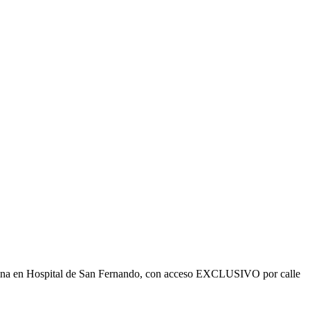
ficina en Hospital de San Fernando, con acceso EXCLUSIVO por calle