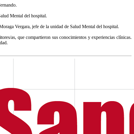
Fernando.
alud Mental del hospital.
 Moraga Vergara, jefe de la unidad de Salud Mental del hospital.
sitores/as, que compartieron sus conocimientos y experiencias clínicas.
idad.