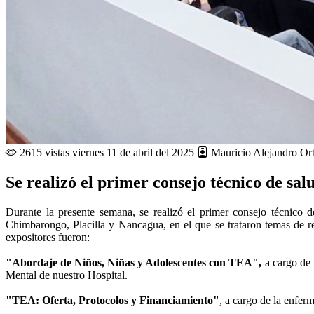
2615 vistas
viernes 11 de abril del 2025
Mauricio Alejandro Or
Se realizó el primer consejo técnico de sa
Durante la presente semana, se realizó el primer consejo técnico
Chimbarongo, Placilla y Nancagua, en el que se trataron temas de rel
expositores fueron:
"Abordaje de Niños, Niñas y Adolescentes con TEA",
a cargo de 
Mental de nuestro Hospital.
"TEA: Oferta, Protocolos y Financiamiento"
, a cargo de la enfe