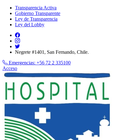
Transparencia Activa
Gobierno Transparente
Ley de Transparencia
Ley del Lobby
Negrete #1401, San Fernando, Chile.
Emergencias:
+56 72 2 335100
Acceso