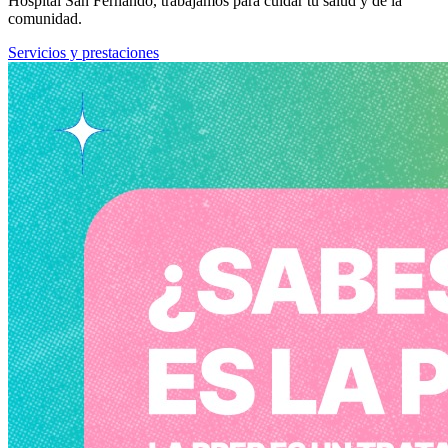
Hospital San Fernando, trabajamos para cuidar tu salud y de la
comunidad.
Servicios y prestaciones