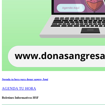
Agenda tu hora para donar sangre, Aquí
AGENDA TU HORA
Boletines Informativos HSF