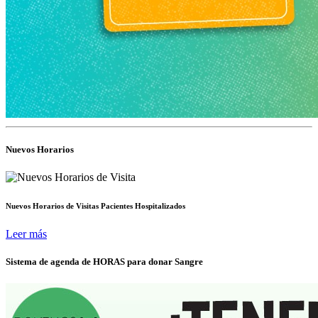
Nuevos Horarios
Nuevos Horarios de Visitas Pacientes Hospitalizados
Leer más
Sistema de agenda de HORAS para donar Sangre