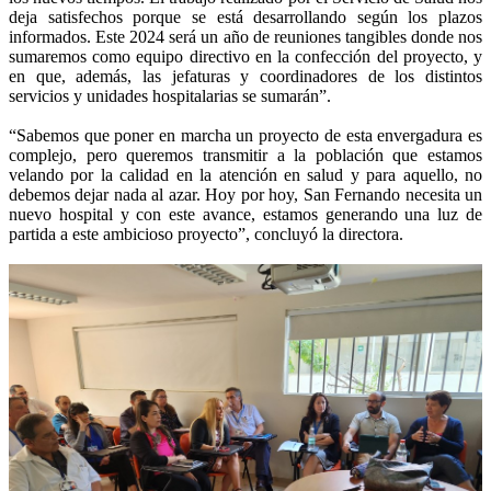
deja satisfechos porque se está desarrollando según los plazos
informados. Este 2024 será un año de reuniones tangibles donde nos
sumaremos como equipo directivo en la confección del proyecto, y
en que, además, las jefaturas y coordinadores de los distintos
servicios y unidades hospitalarias se sumarán”.
“Sabemos que poner en marcha un proyecto de esta envergadura es
complejo, pero queremos transmitir a la población que estamos
velando por la calidad en la atención en salud y para aquello, no
debemos dejar nada al azar. Hoy por hoy, San Fernando necesita un
nuevo hospital y con este avance, estamos generando una luz de
partida a este ambicioso proyecto”, concluyó la directora.