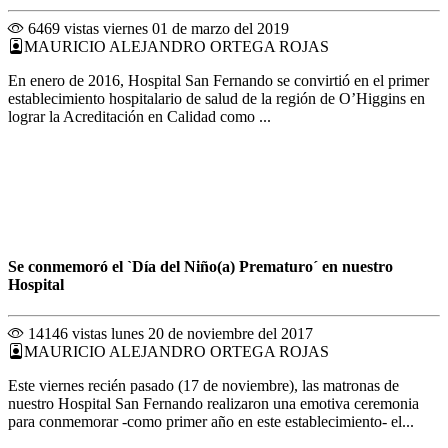
6469 vistas
viernes 01 de marzo del 2019
MAURICIO ALEJANDRO ORTEGA ROJAS
En enero de 2016, Hospital San Fernando se convirtió en el primer
establecimiento hospitalario de salud de la región de O’Higgins en
lograr la Acreditación en Calidad como ...
Se conmemoró el `Día del Niño(a) Prematuro´ en nuestro
Hospital
14146 vistas
lunes 20 de noviembre del 2017
MAURICIO ALEJANDRO ORTEGA ROJAS
Este viernes recién pasado (17 de noviembre), las matronas de
nuestro Hospital San Fernando realizaron una emotiva ceremonia
para conmemorar -como primer año en este establecimiento- el...