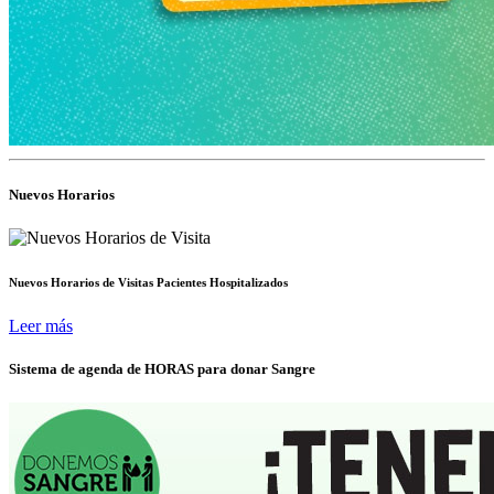
Nuevos Horarios
Nuevos Horarios de Visitas Pacientes Hospitalizados
Leer más
Sistema de agenda de HORAS para donar Sangre