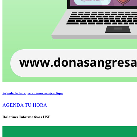
Agenda tu hora para donar sangre, Aquí
AGENDA TU HORA
Boletines Informativos HSF