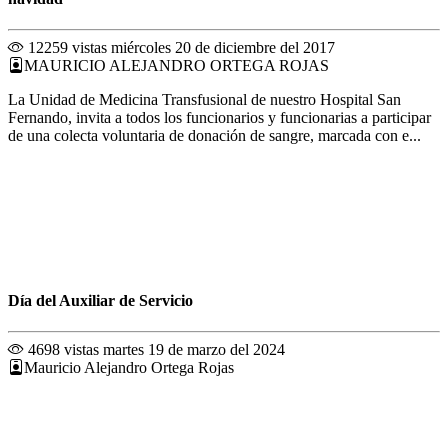
12259 vistas
miércoles 20 de diciembre del 2017
MAURICIO ALEJANDRO ORTEGA ROJAS
La Unidad de Medicina Transfusional de nuestro Hospital San
Fernando, invita a todos los funcionarios y funcionarias a participar
de una colecta voluntaria de donación de sangre, marcada con e...
Día del Auxiliar de Servicio
4698 vistas
martes 19 de marzo del 2024
Mauricio Alejandro Ortega Rojas