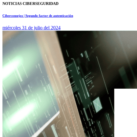
NOTICIAS CIBERSEGURIDAD
Ciberconsejos | Segundo factor de autenticación
miércoles 31 de julio del 2024