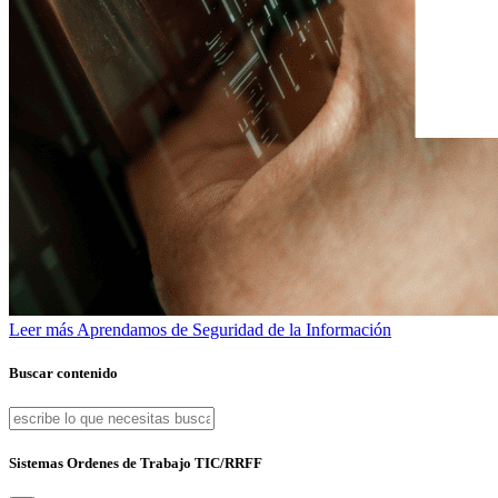
Leer más
Aprendamos de Seguridad de la Información
Buscar contenido
Sistemas Ordenes de Trabajo TIC/RRFF