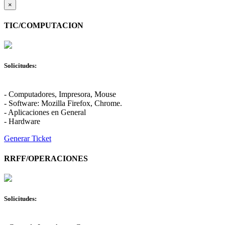
×
TIC/COMPUTACION
Solicitudes:
- Computadores, Impresora, Mouse
- Software: Mozilla Firefox, Chrome.
- Aplicaciones en General
- Hardware
Generar Ticket
RRFF/OPERACIONES
Solicitudes: