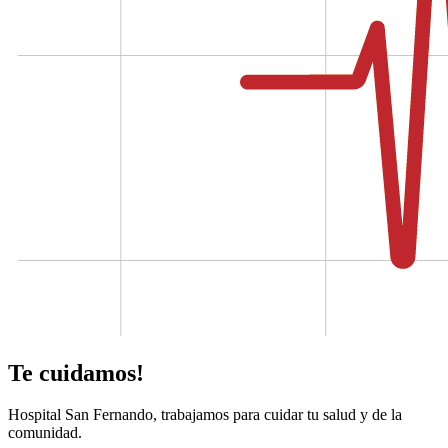
Te cuidamos!
Hospital San Fernando, trabajamos para cuidar tu salud y de la
comunidad.