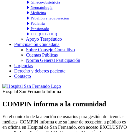
Gineco-obstetricia
Neonatología
Medicina
Pabellón y recuperación
Pediatría
Pensionado
UPC (UTI - UCI)
Apoyo Terapéutico
Participación Ciudadana
Sobre Consejo Consultivo
Cuentas Públicas
Norma General Participación
Urgencias
Derecho y deberes paciente
Contacto
Hospital San Fernando Informa
COMPIN informa a la comunidad
En el contexto de la atención de usuarios para gestión de licencias
médicas, COMPIN informa que su lugar de recepción a público es
en oficina en Hospital de San Fernando, con acceso EXCLUSIVO