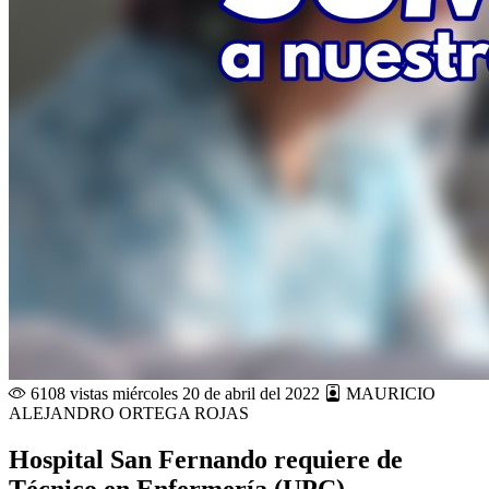
6108 vistas
miércoles 20 de abril del 2022
MAURICIO
ALEJANDRO ORTEGA ROJAS
Hospital San Fernando requiere de
Técnico en Enfermería (UPC)