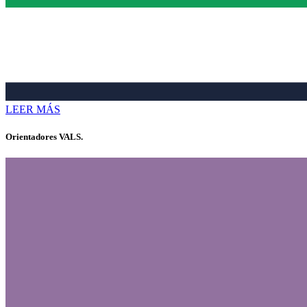
LEER MÁS
Orientadores VALS.