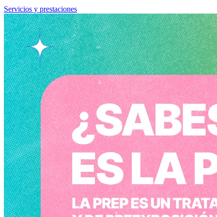
Servicios y prestaciones