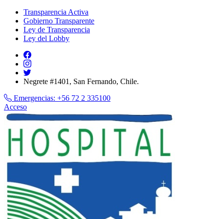
Transparencia Activa
Gobierno Transparente
Ley de Transparencia
Ley del Lobby
Negrete #1401, San Fernando, Chile.
Emergencias:
+56 72 2 335100
Acceso