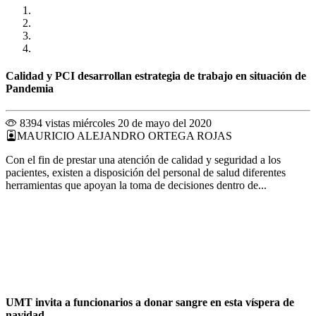
Calidad y PCI desarrollan estrategia de trabajo en situación de
Pandemia
8394 vistas
miércoles 20 de mayo del 2020
MAURICIO ALEJANDRO ORTEGA ROJAS
Con el fin de prestar una atención de calidad y seguridad a los
pacientes, existen a disposición del personal de salud diferentes
herramientas que apoyan la toma de decisiones dentro de...
UMT invita a funcionarios a donar sangre en esta víspera de
navidad