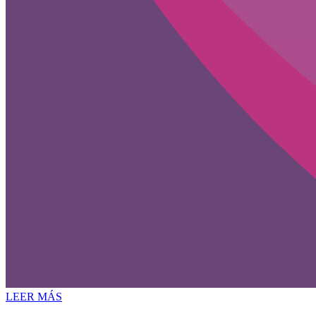
LEER MÁS