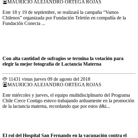
MAURICIO ALEJANDRO ORTEGA ROJAS
Este 18 y 19 de septiembre, se realizará la campaña “Vamos
Chilenos” organizada por Fundación Teletón en compañía de la
Fundación Conecta ...
Con alta cantidad de sufragios se termina la votación para
elegir la mejor fotografía de Lactancia Materna
11431 vistas
jueves 09 de agosto del 2018
MAURICIO ALEJANDRO ORTEGA ROJAS
Este miércoles y jueves, el equipo multidisciplinario del Programa
Chile Crece Contigo estuvo trabajando arduamente en la promoción
de la lactancia materna, recordando que por estos d&i...
El rol del Hospital San Fernando en la vacunación contra el