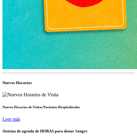
Nuevos Horarios
Nuevos Horarios de Visitas Pacientes Hospitalizados
Leer más
Sistema de agenda de HORAS para donar Sangre