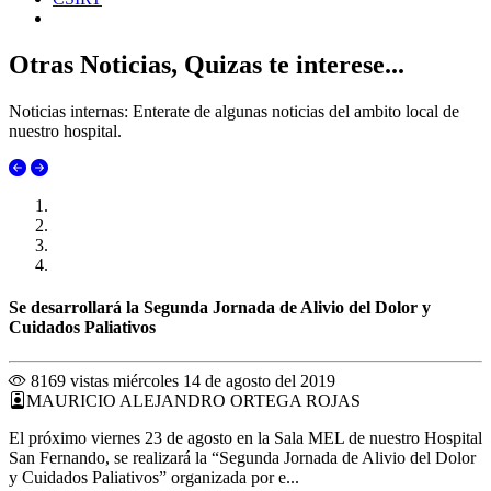
Otras Noticias, Quizas te interese...
Noticias internas: Enterate de algunas noticias del ambito local de
nuestro hospital.
Se desarrollará la Segunda Jornada de Alivio del Dolor y
Cuidados Paliativos
8169 vistas
miércoles 14 de agosto del 2019
MAURICIO ALEJANDRO ORTEGA ROJAS
El próximo viernes 23 de agosto en la Sala MEL de nuestro Hospital
San Fernando, se realizará la “Segunda Jornada de Alivio del Dolor
y Cuidados Paliativos” organizada por e...