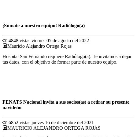
¡Súmate a nuestro equipo! Radiólogo(a)
4848 vistas
viernes 05 de agosto del 2022
Mauricio Alejandro Ortega Rojas
Hospital San Fernando requiere Radiólogo(a). Te invitamos a dejar
tus datos, con el objetivo de formar parte de nuestro equipo.
FENATS Nacional invita a sus socios(as) a retirar su presente
navideño
6852 vistas
jueves 16 de diciembre del 2021
MAURICIO ALEJANDRO ORTEGA ROJAS