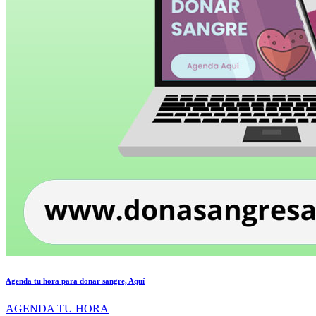
Agenda tu hora para donar sangre, Aquí
AGENDA TU HORA