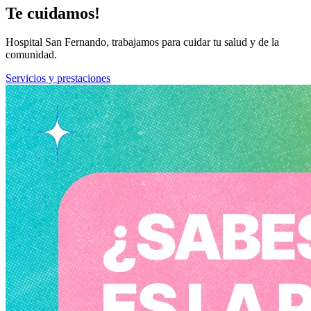
Te cuidamos!
Hospital San Fernando, trabajamos para cuidar tu salud y de la
comunidad.
Servicios y prestaciones