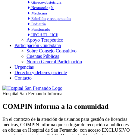
Gineco-obstetricia
Neonatología
Medicina
Pabellón y recuperación
Pediatría
Pensionado
UPC (UTI - UCI)
Apoyo Terapéutico
Participación Ciudadana
Sobre Consejo Consultivo
Cuentas Públicas
Norma General Participación
Urgencias
Derecho y deberes paciente
Contacto
Hospital San Fernando Informa
COMPIN informa a la comunidad
En el contexto de la atención de usuarios para gestión de licencias
médicas, COMPIN informa que su lugar de recepción a público es
en oficina en Hospital de San Fernando, con acceso EXCLUSIVO