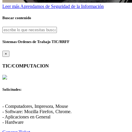
Leer más
Aprendamos de Seguridad de la Información
Buscar contenido
Sistemas Ordenes de Trabajo TIC/RRFF
×
TIC/COMPUTACION
Solicitudes:
- Computadores, Impresora, Mouse
- Software: Mozilla Firefox, Chrome.
- Aplicaciones en General
- Hardware