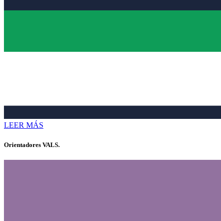
LEER MÁS
Orientadores VALS.