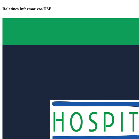
Boletines Informativos HSF