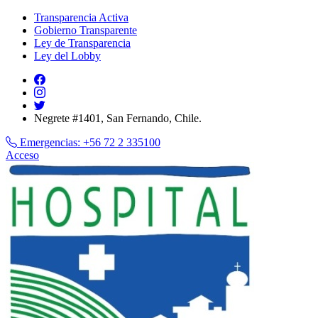
Transparencia Activa
Gobierno Transparente
Ley de Transparencia
Ley del Lobby
Negrete #1401, San Fernando, Chile.
Emergencias:
+56 72 2 335100
Acceso