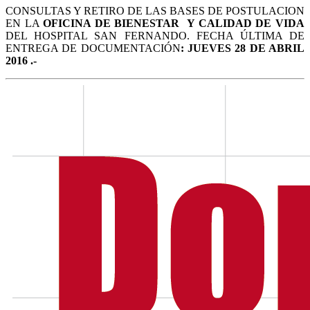
CONSULTAS Y RETIRO DE LAS BASES DE POSTULACION
EN LA
OFICINA DE BIENESTAR Y CALIDAD DE VIDA
DEL HOSPITAL SAN FERNANDO. FECHA ÚLTIMA DE
ENTREGA DE DOCUMENTACIÓN
: JUEVES 28 DE ABRIL
2016 .-