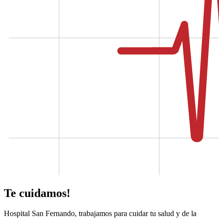
Te cuidamos!
Hospital San Fernando, trabajamos para cuidar tu salud y de la