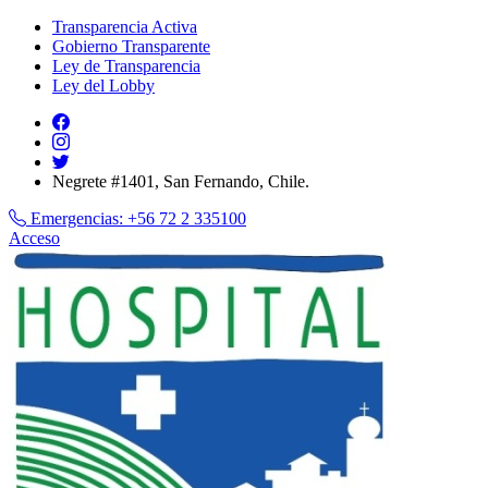
Transparencia Activa
Gobierno Transparente
Ley de Transparencia
Ley del Lobby
Negrete #1401, San Fernando, Chile.
Emergencias:
+56 72 2 335100
Acceso