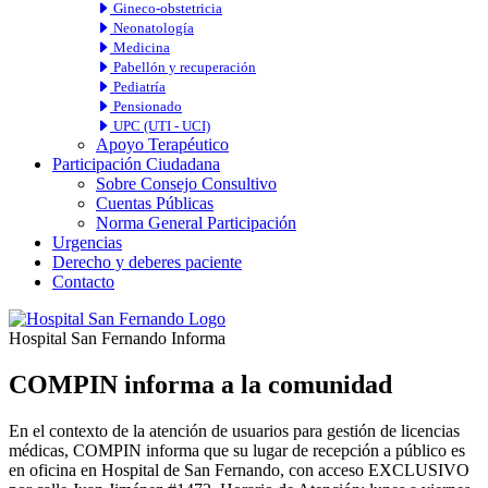
Gineco-obstetricia
Neonatología
Medicina
Pabellón y recuperación
Pediatría
Pensionado
UPC (UTI - UCI)
Apoyo Terapéutico
Participación Ciudadana
Sobre Consejo Consultivo
Cuentas Públicas
Norma General Participación
Urgencias
Derecho y deberes paciente
Contacto
Hospital San Fernando Informa
COMPIN informa a la comunidad
En el contexto de la atención de usuarios para gestión de licencias
médicas, COMPIN informa que su lugar de recepción a público es
en oficina en Hospital de San Fernando, con acceso EXCLUSIVO