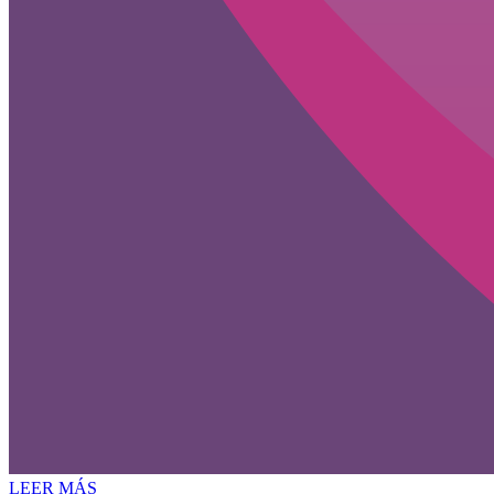
LEER MÁS