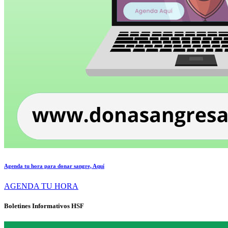
Agenda tu hora para donar sangre, Aquí
AGENDA TU HORA
Boletines Informativos HSF