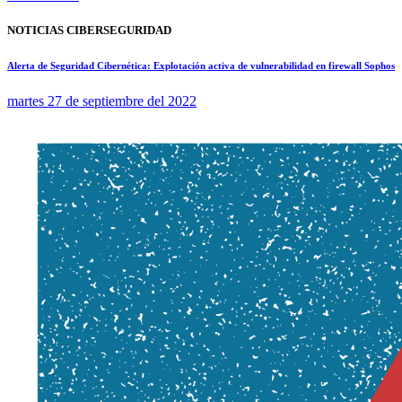
NOTICIAS CIBERSEGURIDAD
Alerta de Seguridad Cibernética: Explotación activa de vulnerabilidad en firewall Sophos
martes 27 de septiembre del 2022