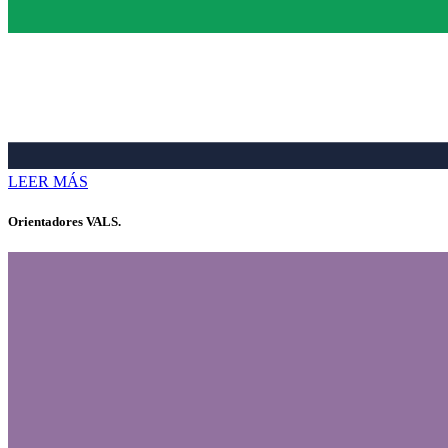
LEER MÁS
Orientadores VALS.