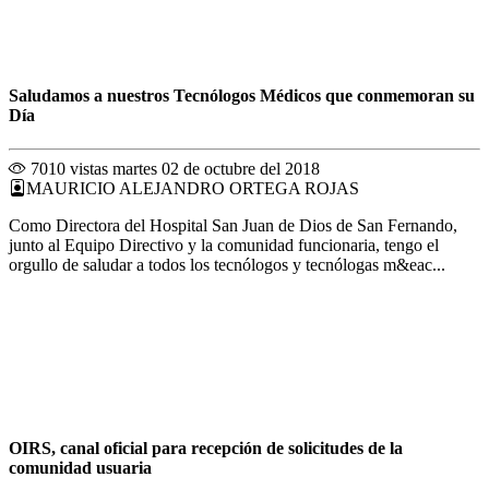
Saludamos a nuestros Tecnólogos Médicos que conmemoran su
Día
7010 vistas
martes 02 de octubre del 2018
MAURICIO ALEJANDRO ORTEGA ROJAS
Como Directora del Hospital San Juan de Dios de San Fernando,
junto al Equipo Directivo y la comunidad funcionaria, tengo el
orgullo de saludar a todos los tecnólogos y tecnólogas m&eac...
OIRS, canal oficial para recepción de solicitudes de la
comunidad usuaria