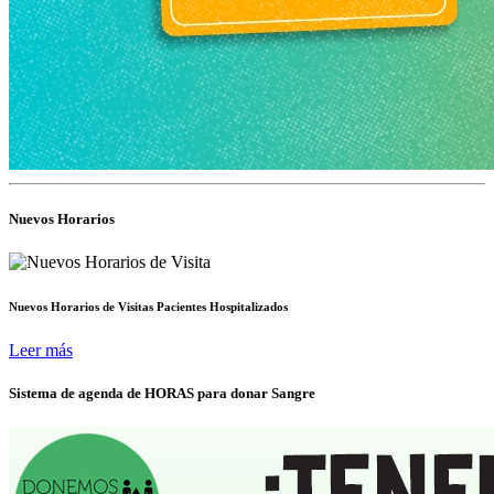
Nuevos Horarios
Nuevos Horarios de Visitas Pacientes Hospitalizados
Leer más
Sistema de agenda de HORAS para donar Sangre