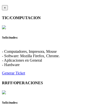
×
TIC/COMPUTACION
Solicitudes:
- Computadores, Impresora, Mouse
- Software: Mozilla Firefox, Chrome.
- Aplicaciones en General
- Hardware
Generar Ticket
RRFF/OPERACIONES
Solicitudes: