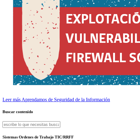
Leer más
Aprendamos de Seguridad de la Información
Buscar contenido
Sistemas Ordenes de Trabajo TIC/RRFF