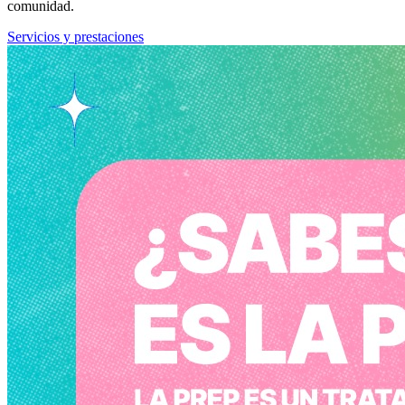
comunidad.
Servicios y prestaciones