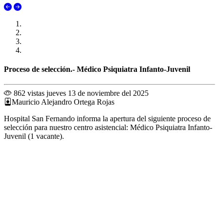
Proceso de selección.- Médico Psiquiatra Infanto-Juvenil
862 vistas
jueves 13 de noviembre del 2025
Mauricio Alejandro Ortega Rojas
Hospital San Fernando informa la apertura del siguiente proceso de
selección para nuestro centro asistencial: Médico Psiquiatra Infanto-
Juvenil (1 vacante).