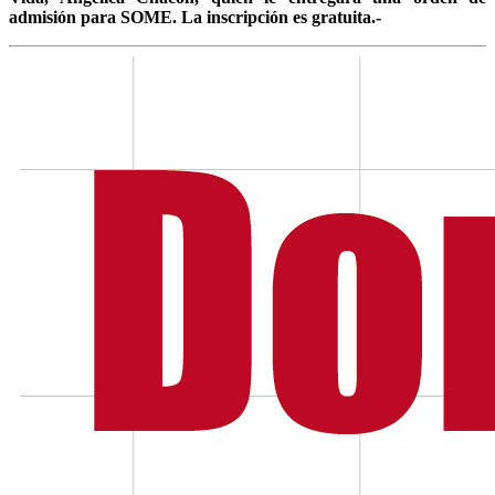
admisión para SOME. La inscripción es gratuita.-