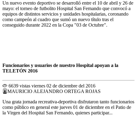
Un nuevo evento deportivo se desarrolló entre el 10 de abril y 26 de
mayo: el torneo de futbolito Hospital San Fernando que convocó a
equipos de distintos servicios y unidades hospitalarias, coronando
como campeón al cuadro que sumó un nuevo título tras el
conseguido durante 2022 en la Copa "03 de Octubre".
Funcionarios y usuarios de nuestro Hospital apoyan a la
TELETÓN 2016
6639 vistas
viernes 02 de diciembre del 2016
MAURICIO ALEJANDRO ORTEGA ROJAS
Una grata jornada recreativa-deportiva disfrutaron tanto funcionarios
como público en general este jueves 01 de diciembre en el Patio de
la Virgen del Hospital San Fernando, quienes participar...