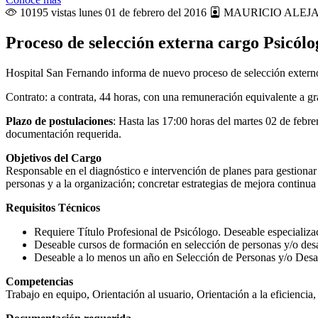
10195 vistas
lunes 01 de febrero del 2016
MAURICIO ALEJ
Proceso de selección externa cargo Psicól
Hospital San Fernando informa de nuevo proceso de selección externo
Contrato: a contrata, 44 horas, con una remuneración equivalente a g
Plazo de postulaciones
: Hasta las 17:00 horas del martes 02 de febr
documentación requerida.
Objetivos del Cargo
Responsable en el diagnóstico e intervención de planes para gestionar
personas y a la organización; concretar estrategias de mejora continua 
Requisitos Técnicos
Requiere Título Profesional de Psicólogo. Deseable especializa
Deseable cursos de formación en selección de personas y/o desa
Deseable a lo menos un año en Selección de Personas y/o Desa
Competencias
Trabajo en equipo, Orientación al usuario, Orientación a la eficiencia,