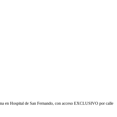
ficina en Hospital de San Fernando, con acceso EXCLUSIVO por calle