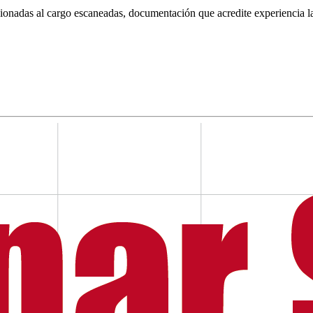
acionadas al cargo escaneadas, documentación que acredite experiencia l