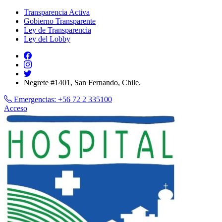
Transparencia Activa
Gobierno Transparente
Ley de Transparencia
Ley del Lobby
Negrete #1401, San Fernando, Chile.
Emergencias:
+56 72 2 335100
Acceso