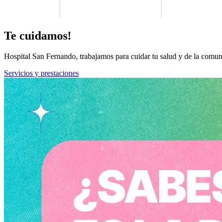
Te cuidamos!
Hospital San Fernando, trabajamos para cuidar tu salud y de la comun
Servicios y prestaciones