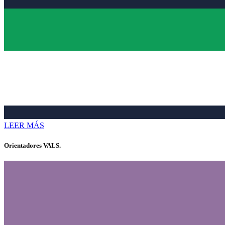
LEER MÁS
Orientadores VALS.