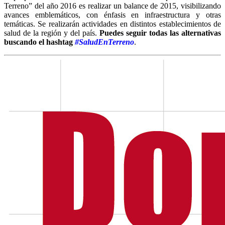
Terreno” del año 2016 es realizar un balance de 2015, visibilizando
avances emblemáticos, con énfasis en infraestructura y otras
temáticas. Se realizarán actividades en distintos establecimientos de
salud de la región y del país.
Puedes seguir todas las alternativas
buscando el hashtag
#SaludEnTerreno
.