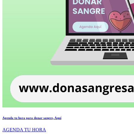
Agenda tu hora para donar sangre, Aquí
AGENDA TU HORA