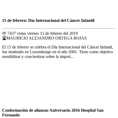
15 de febrero: Día Internacional del Cáncer Infantil
7437 vistas
viernes 15 de febrero del 2019
MAURICIO ALEJANDRO ORTEGA ROJAS
El 15 de febrero se celebra el Día Internacional del Cáncer Infantil,
fue instituido en Luxemburgo en el año 2001. Tiene como objetivo
sensibilizar y concientizar sobre la import...
Conformación de alianzas Aniversario 2016 Hospital San
Fernando