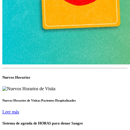
Nuevos Horarios
Nuevos Horarios de Visitas Pacientes Hospitalizados
Leer más
Sistema de agenda de HORAS para donar Sangre