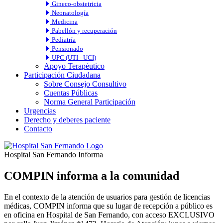
Gineco-obstetricia
Neonatología
Medicina
Pabellón y recuperación
Pediatría
Pensionado
UPC (UTI - UCI)
Apoyo Terapéutico
Participación Ciudadana
Sobre Consejo Consultivo
Cuentas Públicas
Norma General Participación
Urgencias
Derecho y deberes paciente
Contacto
Hospital San Fernando Informa
COMPIN informa a la comunidad
En el contexto de la atención de usuarios para gestión de licencias
médicas, COMPIN informa que su lugar de recepción a público es
en oficina en Hospital de San Fernando, con acceso EXCLUSIVO