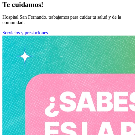
Te cuidamos!
Hospital San Fernando, trabajamos para cuidar tu salud y de la
comunidad.
Servicios y prestaciones