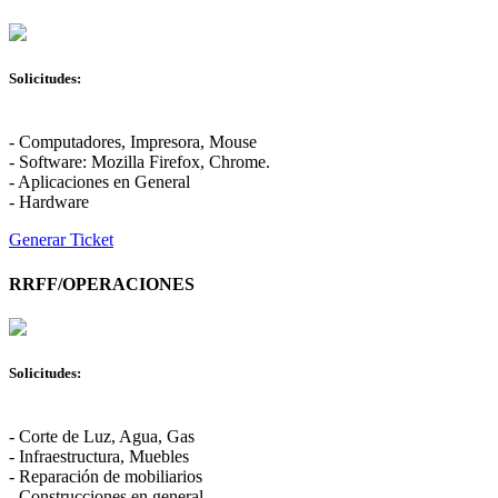
Solicitudes:
- Computadores, Impresora, Mouse
- Software: Mozilla Firefox, Chrome.
- Aplicaciones en General
- Hardware
Generar Ticket
RRFF/OPERACIONES
Solicitudes:
- Corte de Luz, Agua, Gas
- Infraestructura, Muebles
- Reparación de mobiliarios
- Construcciones en general