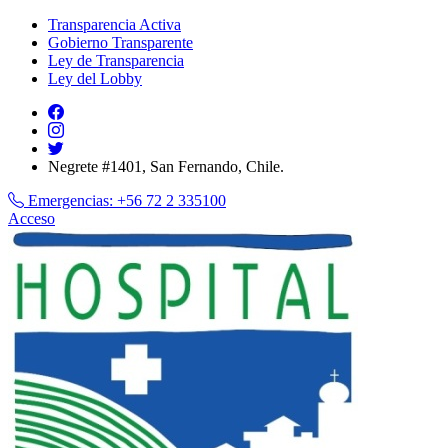
Transparencia Activa
Gobierno Transparente
Ley de Transparencia
Ley del Lobby
Negrete #1401, San Fernando, Chile.
Emergencias:
+56 72 2 335100
Acceso