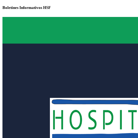
Boletines Informativos HSF