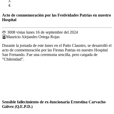
Acto de conmemoración por las Festividades Patrias en nuestro
Hospital
3008 vistas
lunes 16 de septiembre del 2024
Mauricio Alejandro Ortega Rojas
Durante la jornada de este lunes en el Patio Claustro, se desarrolló el
acto de conmemoración por las Fiestas Patrias en nuestro Hospital
San Fernando. Fue una ceremonia sencilla, pero cargada de
“Chilenidad”.
Sensible fallecimiento de ex-funcionaria Ernestina Carvacho
Gálvez (Q.E.P.D.)