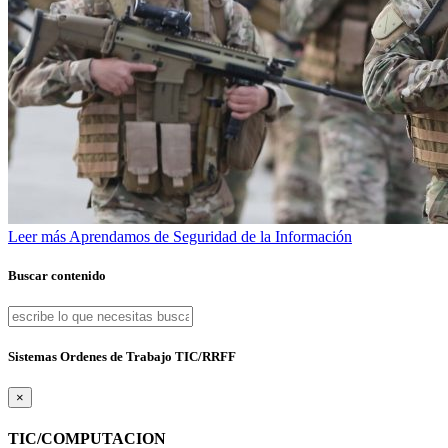
Leer más
Aprendamos de Seguridad de la Información
Buscar contenido
Sistemas Ordenes de Trabajo TIC/RRFF
×
TIC/COMPUTACION