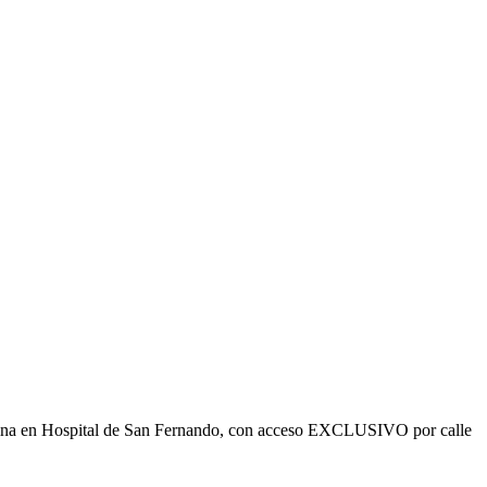
ficina en Hospital de San Fernando, con acceso EXCLUSIVO por calle