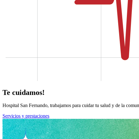
Te cuidamos!
Hospital San Fernando, trabajamos para cuidar tu salud y de la comun
Servicios y prestaciones