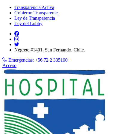
Transparencia Activa
Gobierno Transparente
Ley de Transparencia
Ley del Lobby
Negrete #1401, San Fernando, Chile.
Emergencias:
+56 72 2 335100
Acceso