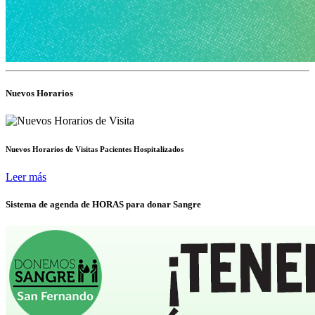
Nuevos Horarios
Nuevos Horarios de Visitas Pacientes Hospitalizados
Leer más
Sistema de agenda de HORAS para donar Sangre