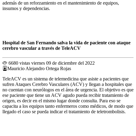
además de un reforzamiento en el mantenimiento de equipos,
insumos y dependencias.
Hospital de San Fernando salva la vida de paciente con ataque
cerebro vascular a través de TeleACV
6680 vistas
viernes 09 de diciembre del 2022
Mauricio Alejandro Ortega Rojas
TeleACV es un sistema de telemedicina que asiste a pacientes que
sufren Ataques Cerebro Vasculares (ACV) y llegan a hospitales que
no cuentan con neurólogos en el área de urgencia. El objetivo es que
ese paciente que tiene un ACV agudo pueda recibir tratamiento de
origen, es decir en el mismo lugar donde consulta. Para eso se
capacita a los equipos tanto enfermeros como médicos, de modo que
llegado el caso se pueda indicar el tratamiento de teletrombolisis.