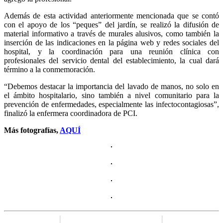
Además de esta actividad anteriormente mencionada que se contó
con el apoyo de los “peques” del jardín, se realizó la difusión de
material informativo a través de murales alusivos, como también la
inserción de las indicaciones en la página web y redes sociales del
hospital, y la coordinación para una reunión clínica con
profesionales del servicio dental del establecimiento, la cual dará
término a la conmemoración.
“Debemos destacar la importancia del lavado de manos, no solo en
el ámbito hospitalario, sino también a nivel comunitario para la
prevención de enfermedades, especialmente las infectocontagiosas”,
finalizó la enfermera coordinadora de PCI.
Más fotografías,
AQUÍ