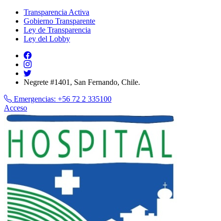
Transparencia Activa
Gobierno Transparente
Ley de Transparencia
Ley del Lobby
Negrete #1401, San Fernando, Chile.
Emergencias:
+56 72 2 335100
Acceso