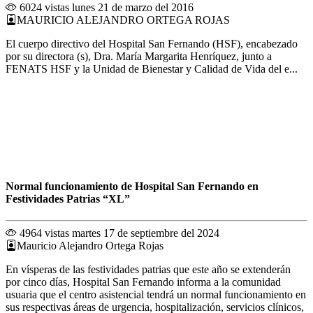
6024 vistas
lunes 21 de marzo del 2016
MAURICIO ALEJANDRO ORTEGA ROJAS
El cuerpo directivo del Hospital San Fernando (HSF), encabezado
por su directora (s), Dra. María Margarita Henríquez, junto a
FENATS HSF y la Unidad de Bienestar y Calidad de Vida del e...
Normal funcionamiento de Hospital San Fernando en
Festividades Patrias “XL”
4964 vistas
martes 17 de septiembre del 2024
Mauricio Alejandro Ortega Rojas
En vísperas de las festividades patrias que este año se extenderán
por cinco días, Hospital San Fernando informa a la comunidad
usuaria que el centro asistencial tendrá un normal funcionamiento en
sus respectivas áreas de urgencia, hospitalización, servicios clínicos,