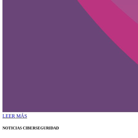
LEER MÁS
NOTICIAS CIBERSEGURIDAD