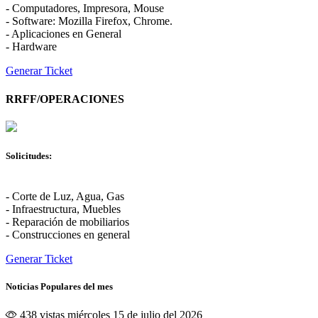
- Computadores, Impresora, Mouse
- Software: Mozilla Firefox, Chrome.
- Aplicaciones en General
- Hardware
Generar Ticket
RRFF/OPERACIONES
Solicitudes:
- Corte de Luz, Agua, Gas
- Infraestructura, Muebles
- Reparación de mobiliarios
- Construcciones en general
Generar Ticket
Noticias Populares del mes
438 vistas
miércoles 15 de julio del 2026