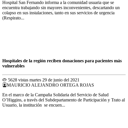
Hospital San Fernando informa a la comunidad usuaria que se
encuentra trabajando sin mayores inconvenientes, descartando un
colapso en sus instalaciones, tanto en sus servicios de urgencia
(Respirato...
Hospitales de la región reciben donaciones para pacientes más
vulnerables
5628 vistas
martes 29 de junio del 2021
MAURICIO ALEJANDRO ORTEGA ROJAS
En el marco de la Campaña Solidaria del Servicio de Salud
O’Higgins, a través del Subdepartamento de Participación y Trato al
Usuario, la institución se encuen...