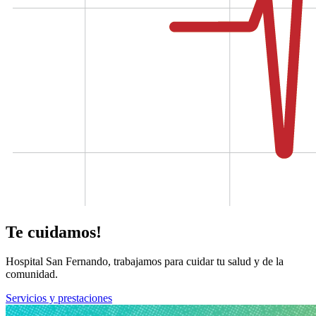
Te cuidamos!
Hospital San Fernando, trabajamos para cuidar tu salud y de la
comunidad.
Servicios y prestaciones