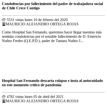
Condolencias por fallecimiento del padre de trabajadora social
de Chile Crece Contigo
5531 vistas
lunes 10 de febrero del 2020
MAURICIO ALEJANDRO ORTEGA ROJAS
Como Hospital San Fernando, queremos hacer llegar nuestras más
sentidas condolencias por el sensible fallecimiento de D. Emericio
Nuñez Fredes (Q.E.P.D.), padre de Tamara Nuñez J...
Hospital San Fernando descarta colapso e insta al autocuidado
en este momento crítico de pandemia
4782 vistas
lunes 05 de abril del 2021
MAURICIO ALEJANDRO ORTEGA ROJAS