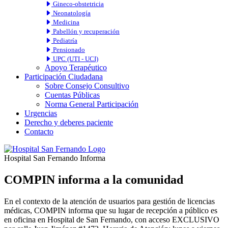
Gineco-obstetricia
Neonatología
Medicina
Pabellón y recuperación
Pediatría
Pensionado
UPC (UTI - UCI)
Apoyo Terapéutico
Participación Ciudadana
Sobre Consejo Consultivo
Cuentas Públicas
Norma General Participación
Urgencias
Derecho y deberes paciente
Contacto
Hospital San Fernando Informa
COMPIN informa a la comunidad
En el contexto de la atención de usuarios para gestión de licencias
médicas, COMPIN informa que su lugar de recepción a público es
en oficina en Hospital de San Fernando, con acceso EXCLUSIVO