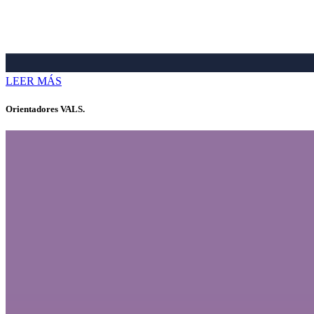
LEER MÁS
Orientadores VALS.