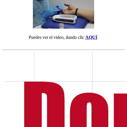
Puedes ver el video, dando clic
AQUÍ