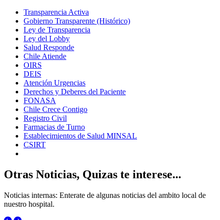
Transparencia Activa
Gobierno Transparente (Histórico)
Ley de Transparencia
Ley del Lobby
Salud Responde
Chile Atiende
OIRS
DEIS
Atención Urgencias
Derechos y Deberes del Paciente
FONASA
Chile Crece Contigo
Registro Civil
Farmacias de Turno
Establecimientos de Salud MINSAL
CSIRT
Otras Noticias, Quizas te interese...
Noticias internas: Enterate de algunas noticias del ambito local de
nuestro hospital.