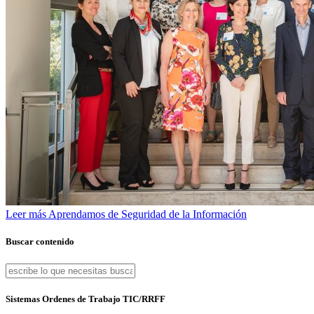
Leer más
Aprendamos de Seguridad de la Información
Buscar contenido
Sistemas Ordenes de Trabajo TIC/RRFF