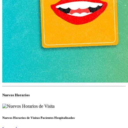
Nuevos Horarios
Nuevos Horarios de Visitas Pacientes Hospitalizados