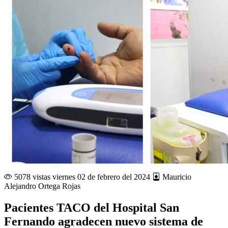
5078 vistas
viernes 02 de febrero del 2024
Mauricio
Alejandro Ortega Rojas
Pacientes TACO del Hospital San
Fernando agradecen nuevo sistema de