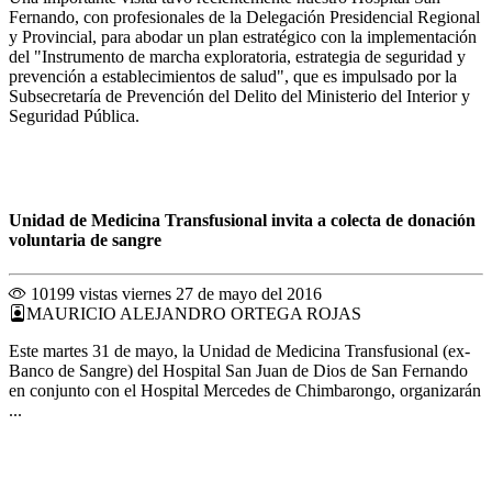
Fernando, con profesionales de la Delegación Presidencial Regional
y Provincial, para abodar un plan estratégico con la implementación
del "Instrumento de marcha exploratoria, estrategia de seguridad y
prevención a establecimientos de salud", que es impulsado por la
Subsecretaría de Prevención del Delito del Ministerio del Interior y
Seguridad Pública.
Unidad de Medicina Transfusional invita a colecta de donación
voluntaria de sangre
10199 vistas
viernes 27 de mayo del 2016
MAURICIO ALEJANDRO ORTEGA ROJAS
Este martes 31 de mayo, la Unidad de Medicina Transfusional (ex-
Banco de Sangre) del Hospital San Juan de Dios de San Fernando
en conjunto con el Hospital Mercedes de Chimbarongo, organizarán
...