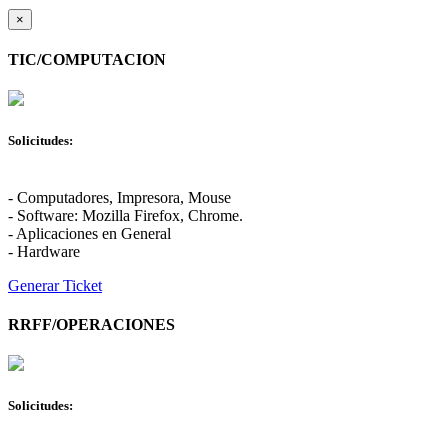
×
TIC/COMPUTACION
Solicitudes:
- Computadores, Impresora, Mouse
- Software: Mozilla Firefox, Chrome.
- Aplicaciones en General
- Hardware
Generar Ticket
RRFF/OPERACIONES
Solicitudes: