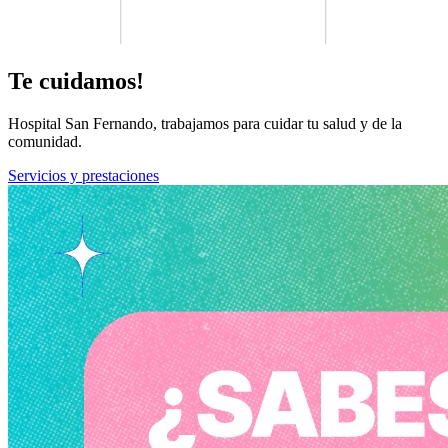
Te cuidamos!
Hospital San Fernando, trabajamos para cuidar tu salud y de la
comunidad.
Servicios y prestaciones