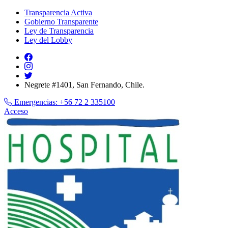
Transparencia Activa
Gobierno Transparente
Ley de Transparencia
Ley del Lobby
Negrete #1401, San Fernando, Chile.
Emergencias:
+56 72 2 335100
Acceso