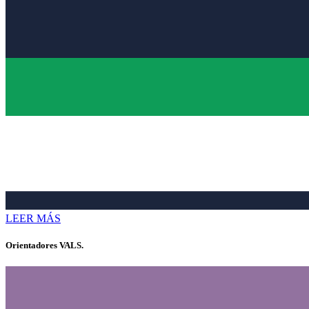
LEER MÁS
Orientadores VALS.