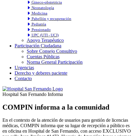
Gineco-obstetricia
Neonatología
Medicina
Pabellón y recuperación
Pediatría
Pensionado
UPC (UTI - UCI)
Apoyo Terapéutico
Participación Ciudadana
Sobre Consejo Consultivo
Cuentas Públicas
Norma General Participación
Urgencias
Derecho y deberes paciente
Contacto
Hospital San Fernando Informa
COMPIN informa a la comunidad
En el contexto de la atención de usuarios para gestión de licencias
médicas, COMPIN informa que su lugar de recepción a público es
en oficina en Hospital de San Fernando, con acceso EXCLUSIVO