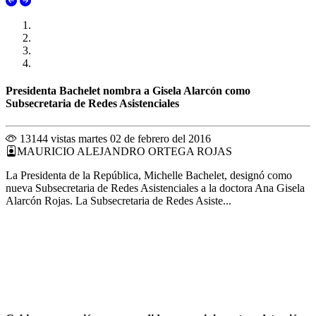
Presidenta Bachelet nombra a Gisela Alarcón como
Subsecretaria de Redes Asistenciales
13144 vistas
martes 02 de febrero del 2016
MAURICIO ALEJANDRO ORTEGA ROJAS
La Presidenta de la República, Michelle Bachelet, designó como
nueva Subsecretaria de Redes Asistenciales a la doctora Ana Gisela
Alarcón Rojas. La Subsecretaria de Redes Asiste...