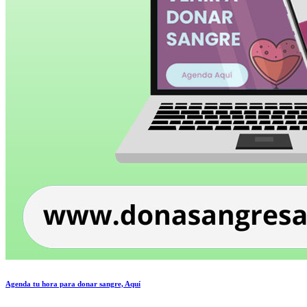
Agenda tu hora para donar sangre, Aquí