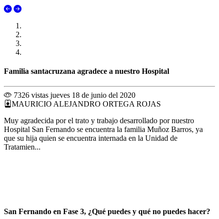
Familia santacruzana agradece a nuestro Hospital
7326 vistas
jueves 18 de junio del 2020
MAURICIO ALEJANDRO ORTEGA ROJAS
Muy agradecida por el trato y trabajo desarrollado por nuestro
Hospital San Fernando se encuentra la familia Muñoz Barros, ya
que su hija quien se encuentra internada en la Unidad de
Tratamien...
San Fernando en Fase 3, ¿Qué puedes y qué no puedes hacer?