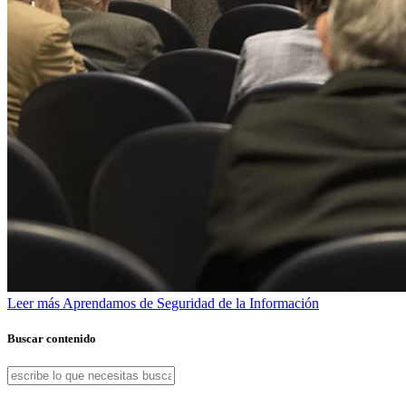
Leer más
Aprendamos de Seguridad de la Información
Buscar contenido