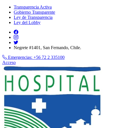
Transparencia Activa
Gobierno Transparente
Ley de Transparencia
Ley del Lobby
Negrete #1401, San Fernando, Chile.
Emergencias:
+56 72 2 335100
Acceso