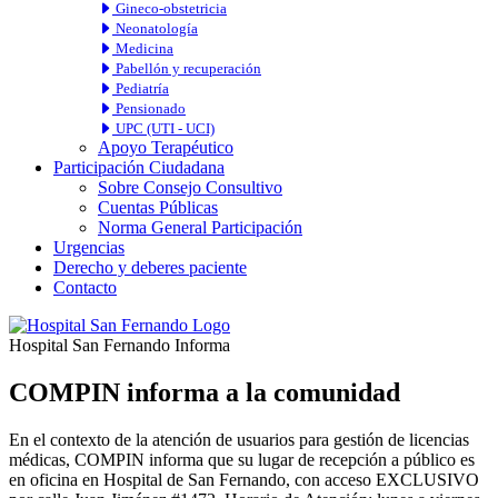
Gineco-obstetricia
Neonatología
Medicina
Pabellón y recuperación
Pediatría
Pensionado
UPC (UTI - UCI)
Apoyo Terapéutico
Participación Ciudadana
Sobre Consejo Consultivo
Cuentas Públicas
Norma General Participación
Urgencias
Derecho y deberes paciente
Contacto
Hospital San Fernando Informa
COMPIN informa a la comunidad
En el contexto de la atención de usuarios para gestión de licencias
médicas, COMPIN informa que su lugar de recepción a público es
en oficina en Hospital de San Fernando, con acceso EXCLUSIVO