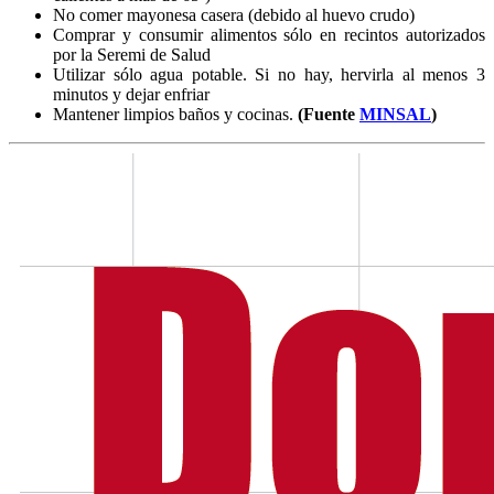
No comer mayonesa casera (debido al huevo crudo)
Comprar y consumir alimentos sólo en recintos autorizados
por la Seremi de Salud
Utilizar sólo agua potable. Si no hay, hervirla al menos 3
minutos y dejar enfriar
Mantener limpios baños y cocinas.
(Fuente
MINSAL
)