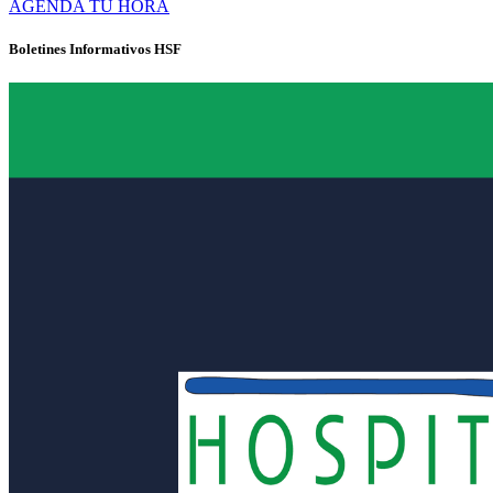
AGENDA TU HORA
Boletines Informativos HSF