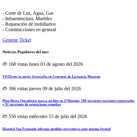
- Corte de Luz, Agua, Gas
- Infraestructura, Muebles
- Reparación de mobiliarios
- Construcciones en general
Generar Ticket
Noticias Populares del mes
168 vistas
lunes 03 de agosto del 2026
VOTA por la mejor fotografía en Concurso de Lactancia Materna
396 vistas
jueves 09 de julio del 2026
Plan Alerta Oncológico marca un hito en O'Higgins: 100 porciento pacientes contactados
y 91 porciento de prestaciones resueltas
550 vistas
miércoles 15 de julio del 2026
Hospital San Fernando informa medidas preventivas ante sistema frontal