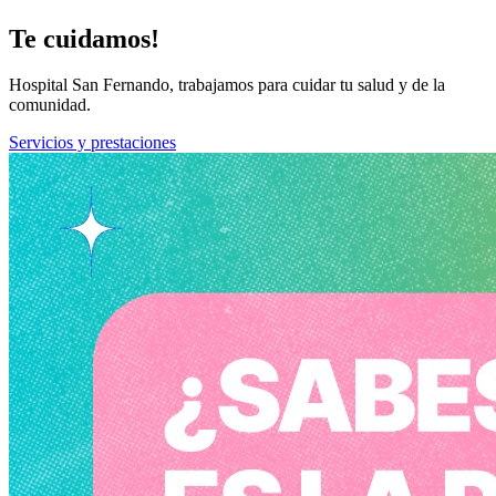
Te cuidamos!
Hospital San Fernando, trabajamos para cuidar tu salud y de la
comunidad.
Servicios y prestaciones