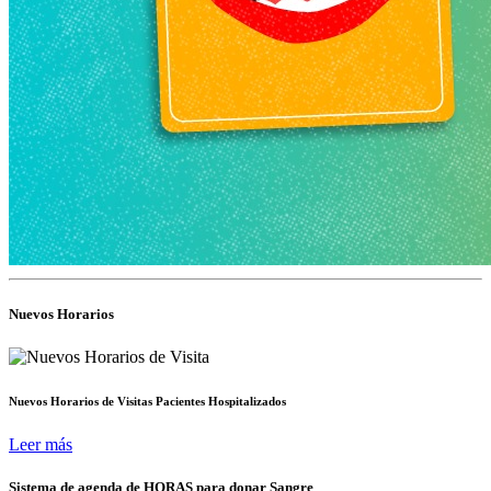
Nuevos Horarios
Nuevos Horarios de Visitas Pacientes Hospitalizados
Leer más
Sistema de agenda de HORAS para donar Sangre