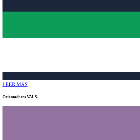
LEER MÁS
Orientadores VALS.