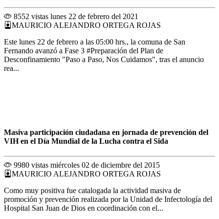
8552 vistas
lunes 22 de febrero del 2021
MAURICIO ALEJANDRO ORTEGA ROJAS
Este lunes 22 de febrero a las 05:00 hrs., la comuna de San
Fernando avanzó a Fase 3 #Preparación del Plan de
Desconfinamiento "Paso a Paso, Nos Cuidamos", tras el anuncio
rea...
Masiva participación ciudadana en jornada de prevención del
VIH en el Día Mundial de la Lucha contra el Sida
9980 vistas
miércoles 02 de diciembre del 2015
MAURICIO ALEJANDRO ORTEGA ROJAS
Como muy positiva fue catalogada la actividad masiva de
promoción y prevención realizada por la Unidad de Infectología del
Hospital San Juan de Dios en coordinación con el...