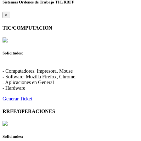
Sistemas Ordenes de Trabajo TIC/RRFF
×
TIC/COMPUTACION
Solicitudes:
- Computadores, Impresora, Mouse
- Software: Mozilla Firefox, Chrome.
- Aplicaciones en General
- Hardware
Generar Ticket
RRFF/OPERACIONES
Solicitudes: