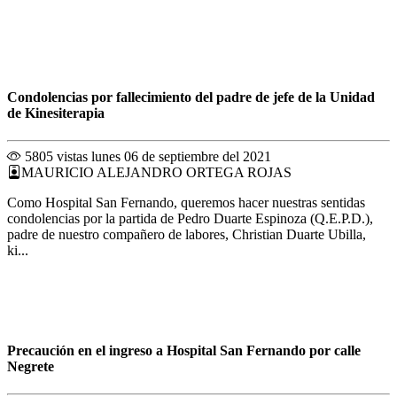
Condolencias por fallecimiento del padre de jefe de la Unidad
de Kinesiterapia
5805 vistas
lunes 06 de septiembre del 2021
MAURICIO ALEJANDRO ORTEGA ROJAS
Como Hospital San Fernando, queremos hacer nuestras sentidas
condolencias por la partida de Pedro Duarte Espinoza (Q.E.P.D.),
padre de nuestro compañero de labores, Christian Duarte Ubilla,
ki...
Precaución en el ingreso a Hospital San Fernando por calle
Negrete