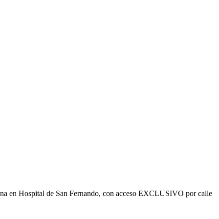
ficina en Hospital de San Fernando, con acceso EXCLUSIVO por calle