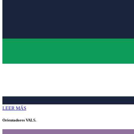
LEER MÁS
Orientadores VALS.