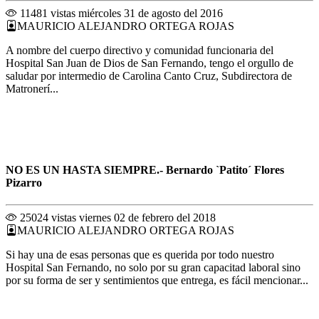
11481 vistas
miércoles 31 de agosto del 2016
MAURICIO ALEJANDRO ORTEGA ROJAS
A nombre del cuerpo directivo y comunidad funcionaria del
Hospital San Juan de Dios de San Fernando, tengo el orgullo de
saludar por intermedio de Carolina Canto Cruz, Subdirectora de
Matronerí...
NO ES UN HASTA SIEMPRE.- Bernardo `Patito´ Flores
Pizarro
25024 vistas
viernes 02 de febrero del 2018
MAURICIO ALEJANDRO ORTEGA ROJAS
Si hay una de esas personas que es querida por todo nuestro
Hospital San Fernando, no solo por su gran capacitad laboral sino
por su forma de ser y sentimientos que entrega, es fácil mencionar...