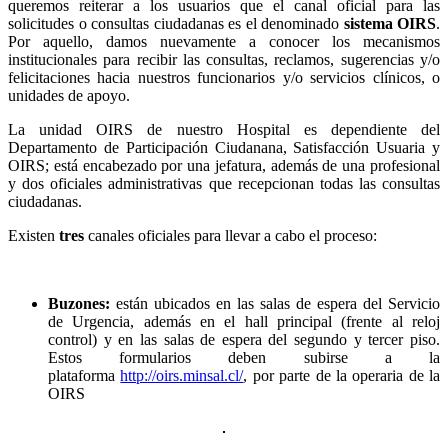
queremos reiterar a los usuarios que el canal oficial para las
solicitudes o consultas ciudadanas es el denominado
sistema OIRS
.
Por aquello, damos nuevamente a conocer los mecanismos
institucionales para recibir las consultas, reclamos, sugerencias y/o
felicitaciones hacia nuestros funcionarios y/o servicios clínicos, o
unidades de apoyo.
La unidad OIRS de nuestro Hospital es dependiente del
Departamento de Participación Ciudanana, Satisfacción Usuaria y
OIRS; está encabezado por una jefatura, además de una profesional
y dos oficiales administrativas que recepcionan todas las consultas
ciudadanas.
Existen
tres
canales oficiales para llevar a cabo el proceso:
Buzones:
están ubicados en las salas de espera del Servicio
de Urgencia, además en el hall principal (frente al reloj
control) y en las salas de espera del segundo y tercer piso.
Estos formularios deben subirse a la
plataforma
http://oirs.minsal.cl/
, por parte de la operaria de la
OIRS