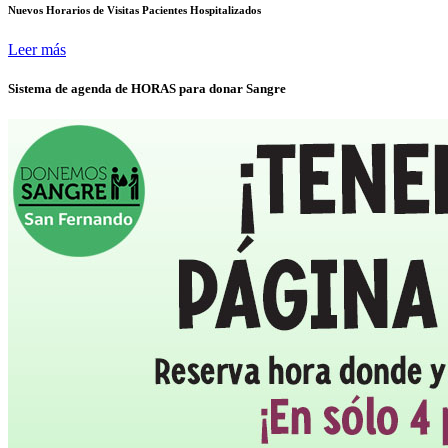
Nuevos Horarios de Visitas Pacientes Hospitalizados
Leer más
Sistema de agenda de HORAS para donar Sangre