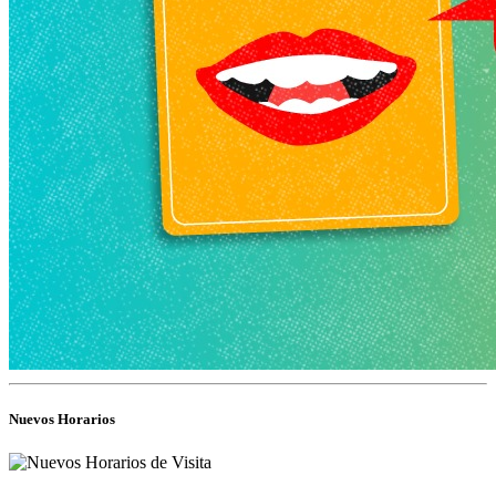
Nuevos Horarios