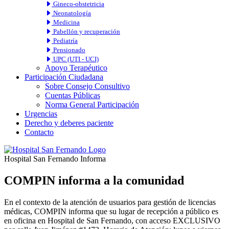
Gineco-obstetricia
Neonatología
Medicina
Pabellón y recuperación
Pediatría
Pensionado
UPC (UTI - UCI)
Apoyo Terapéutico
Participación Ciudadana
Sobre Consejo Consultivo
Cuentas Públicas
Norma General Participación
Urgencias
Derecho y deberes paciente
Contacto
Hospital San Fernando Informa
COMPIN informa a la comunidad
En el contexto de la atención de usuarios para gestión de licencias
médicas, COMPIN informa que su lugar de recepción a público es
en oficina en Hospital de San Fernando, con acceso EXCLUSIVO