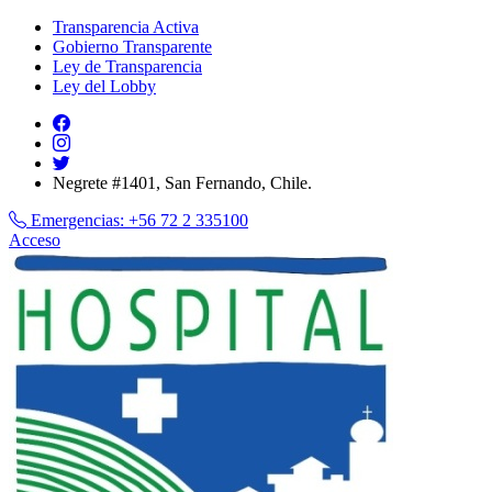
Transparencia Activa
Gobierno Transparente
Ley de Transparencia
Ley del Lobby
Negrete #1401, San Fernando, Chile.
Emergencias:
+56 72 2 335100
Acceso