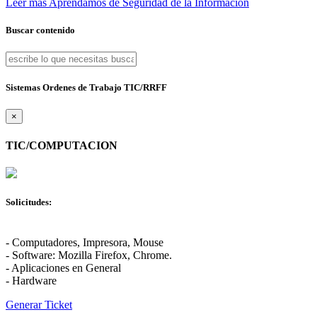
Leer más
Aprendamos de Seguridad de la Información
Buscar contenido
Sistemas Ordenes de Trabajo TIC/RRFF
×
TIC/COMPUTACION
Solicitudes:
- Computadores, Impresora, Mouse
- Software: Mozilla Firefox, Chrome.
- Aplicaciones en General
- Hardware
Generar Ticket