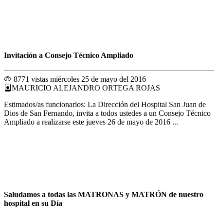
Invitación a Consejo Técnico Ampliado
8771 vistas
miércoles 25 de mayo del 2016
MAURICIO ALEJANDRO ORTEGA ROJAS
Estimados/as funcionarios: La Dirección del Hospital San Juan de
Dios de San Fernando, invita a todos ustedes a un Consejo Técnico
Ampliado a realizarse este jueves 26 de mayo de 2016 ...
Saludamos a todas las MATRONAS y MATRÓN de nuestro
hospital en su Día