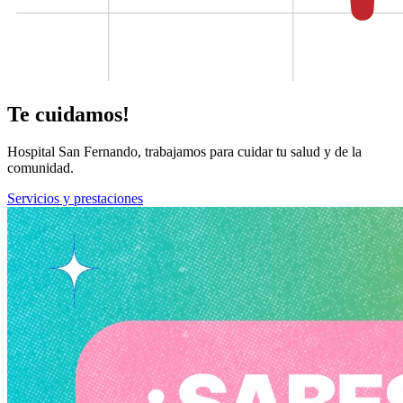
Te cuidamos!
Hospital San Fernando, trabajamos para cuidar tu salud y de la
comunidad.
Servicios y prestaciones