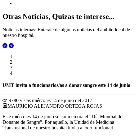
Otras Noticias, Quizas te interese...
Noticias internas: Enterate de algunas noticias del ambito local de
nuestro hospital.
UMT invita a funcionarios/as a donar sangre este 14 de junio
9780 vistas
miércoles 14 de junio del 2017
MAURICIO ALEJANDRO ORTEGA ROJAS
Este miércoles 14 de junio se conmemora el “Día Mundial del
Donante de Sangre”. Por aquello, la Unidad de Medicina
Transfusional de nuestro hospital invita a todo funcionari...