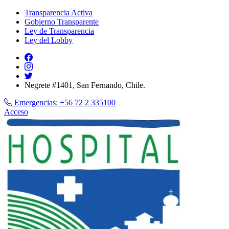
Transparencia Activa
Gobierno Transparente
Ley de Transparencia
Ley del Lobby
Negrete #1401, San Fernando, Chile.
Emergencias:
+56 72 2 335100
Acceso