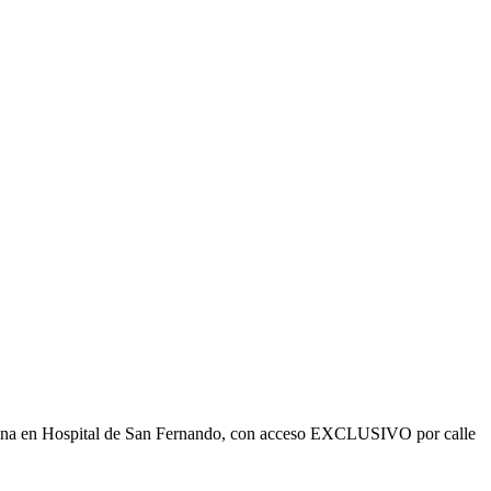
ficina en Hospital de San Fernando, con acceso EXCLUSIVO por calle