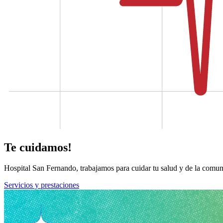
Te cuidamos!
Hospital San Fernando, trabajamos para cuidar tu salud y de la comun
Servicios y prestaciones