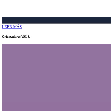
LEER MÁS
Orientadores VALS.