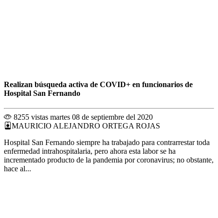
Realizan búsqueda activa de COVID+ en funcionarios de
Hospital San Fernando
8255 vistas
martes 08 de septiembre del 2020
MAURICIO ALEJANDRO ORTEGA ROJAS
Hospital San Fernando siempre ha trabajado para contrarrestar toda
enfermedad intrahospitalaria, pero ahora esta labor se ha
incrementado producto de la pandemia por coronavirus; no obstante,
hace al...