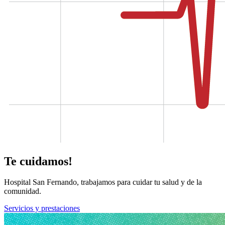
Te cuidamos!
Hospital San Fernando, trabajamos para cuidar tu salud y de la
comunidad.
Servicios y prestaciones