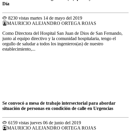
Día
8230 vistas
martes 14 de mayo del 2019
MAURICIO ALEJANDRO ORTEGA ROJAS
Como Directora del Hospital San Juan de Dios de San Fernando,
junto al equipo directivo y la comunidad hospitalaria, tengo el
orgullo de saludar a todos los ingenieros(as) de nuestro
establecimiento,...
Se convocó a mesa de trabajo intersectorial para abordar
situación de personas en condición de calle en Urgencias
6159 vistas
jueves 06 de junio del 2019
MAURICIO ALEJANDRO ORTEGA ROJAS