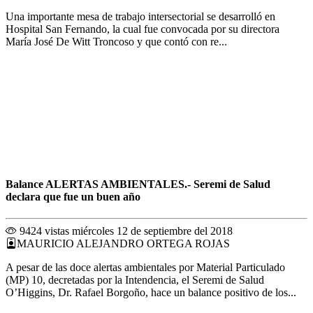
Una importante mesa de trabajo intersectorial se desarrolló en
Hospital San Fernando, la cual fue convocada por su directora
María José De Witt Troncoso y que contó con re...
Balance ALERTAS AMBIENTALES.- Seremi de Salud
declara que fue un buen año
9424 vistas
miércoles 12 de septiembre del 2018
MAURICIO ALEJANDRO ORTEGA ROJAS
A pesar de las doce alertas ambientales por Material Particulado
(MP) 10, decretadas por la Intendencia, el Seremi de Salud
O’Higgins, Dr. Rafael Borgoño, hace un balance positivo de los...