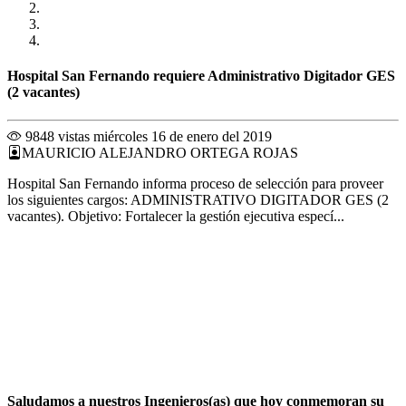
Hospital San Fernando requiere Administrativo Digitador GES
(2 vacantes)
9848 vistas
miércoles 16 de enero del 2019
MAURICIO ALEJANDRO ORTEGA ROJAS
Hospital San Fernando informa proceso de selección para proveer
los siguientes cargos: ADMINISTRATIVO DIGITADOR GES (2
vacantes). Objetivo: Fortalecer la gestión ejecutiva especí...
Saludamos a nuestros Ingenieros(as) que hoy conmemoran su