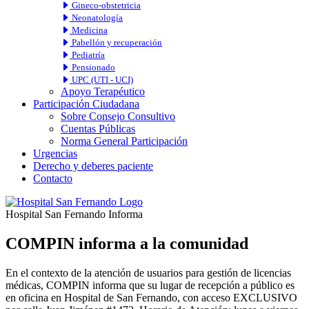
Gineco-obstetricia
Neonatología
Medicina
Pabellón y recuperación
Pediatría
Pensionado
UPC (UTI - UCI)
Apoyo Terapéutico
Participación Ciudadana
Sobre Consejo Consultivo
Cuentas Públicas
Norma General Participación
Urgencias
Derecho y deberes paciente
Contacto
Hospital San Fernando Informa
COMPIN informa a la comunidad
En el contexto de la atención de usuarios para gestión de licencias
médicas, COMPIN informa que su lugar de recepción a público es
en oficina en Hospital de San Fernando, con acceso EXCLUSIVO