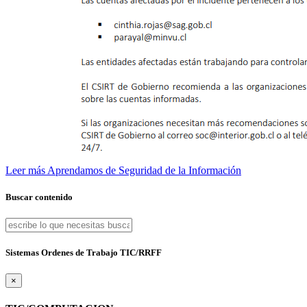
Leer más
Aprendamos de Seguridad de la Información
Buscar contenido
Sistemas Ordenes de Trabajo TIC/RRFF
×