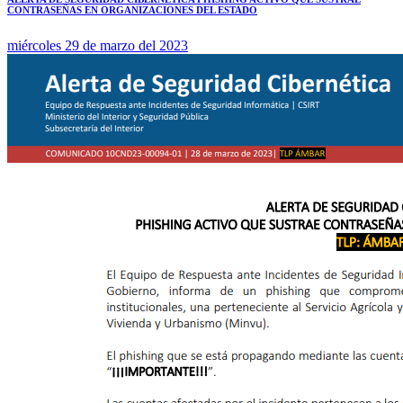
CONTRASEÑAS EN ORGANIZACIONES DEL ESTADO
miércoles 29 de marzo del 2023