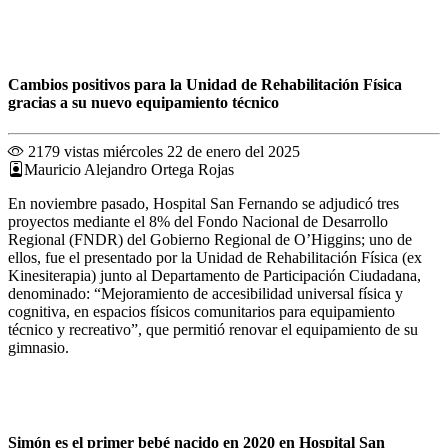
Cambios positivos para la Unidad de Rehabilitación Física
gracias a su nuevo equipamiento técnico
2179 vistas
miércoles 22 de enero del 2025
Mauricio Alejandro Ortega Rojas
En noviembre pasado, Hospital San Fernando se adjudicó tres
proyectos mediante el 8% del Fondo Nacional de Desarrollo
Regional (FNDR) del Gobierno Regional de O’Higgins; uno de
ellos, fue el presentado por la Unidad de Rehabilitación Física (ex
Kinesiterapia) junto al Departamento de Participación Ciudadana,
denominado: “Mejoramiento de accesibilidad universal física y
cognitiva, en espacios físicos comunitarios para equipamiento
técnico y recreativo”, que permitió renovar el equipamiento de su
gimnasio.
Simón es el primer bebé nacido en 2020 en Hospital San