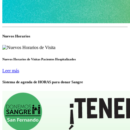
Nuevos Horarios
Nuevos Horarios de Visitas Pacientes Hospitalizados
Leer más
Sistema de agenda de HORAS para donar Sangre