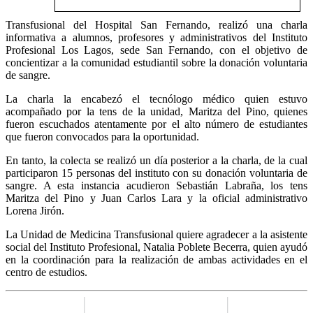
Transfusional del Hospital San Fernando, realizó una charla
informativa a alumnos, profesores y administrativos del Instituto
Profesional Los Lagos, sede San Fernando, con el objetivo de
concientizar a la comunidad estudiantil sobre la donación voluntaria
de sangre.
La charla la encabezó el tecnólogo médico quien estuvo
acompañado por la tens de la unidad, Maritza del Pino, quienes
fueron escuchados atentamente por el alto número de estudiantes
que fueron convocados para la oportunidad.
En tanto, la colecta se realizó un día posterior a la charla, de la cual
participaron 15 personas del instituto con su donación voluntaria de
sangre. A esta instancia acudieron Sebastián Labraña, los tens
Maritza del Pino y Juan Carlos Lara y la oficial administrativo
Lorena Jirón.
La Unidad de Medicina Transfusional quiere agradecer a la asistente
social del Instituto Profesional, Natalia Poblete Becerra, quien ayudó
en la coordinación para la realización de ambas actividades en el
centro de estudios.