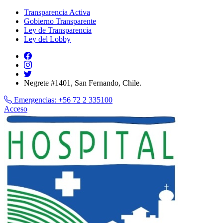
Transparencia Activa
Gobierno Transparente
Ley de Transparencia
Ley del Lobby
Negrete #1401, San Fernando, Chile.
Emergencias:
+56 72 2 335100
Acceso