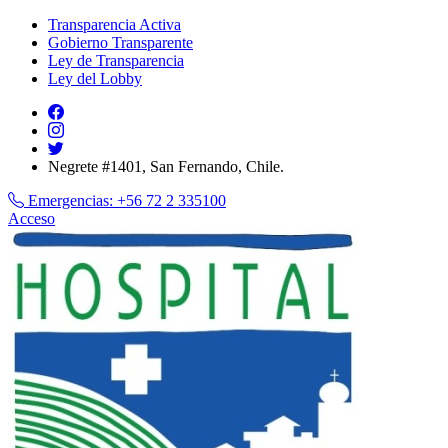
Transparencia Activa
Gobierno Transparente
Ley de Transparencia
Ley del Lobby
Negrete #1401, San Fernando, Chile.
Emergencias:
+56 72 2 335100
Acceso