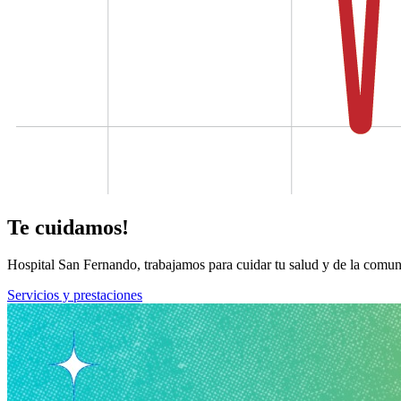
Te cuidamos!
Hospital San Fernando, trabajamos para cuidar tu salud y de la comun
Servicios y prestaciones