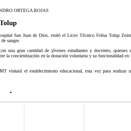
NDRO ORTEGA ROJAS
 Tolup
spital San Juan de Dios, visitó el Liceo Técnico Felisa Tolup Zei
 de sangre.
 con una gran cantidad de jóvenes estudiantes y docentes, quienes 
re la concientización en la donación voluntaria y su funcionalidad en 
visitará el establecimiento educacional, esta vez para realizar u