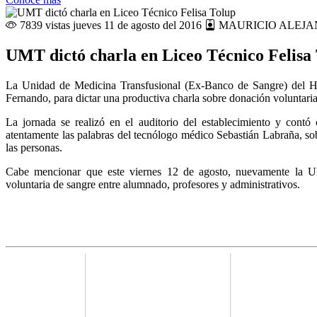
7839 vistas
jueves 11 de agosto del 2016
MAURICIO ALEJA
UMT dictó charla en Liceo Técnico Felisa
La Unidad de Medicina Transfusional (Ex-Banco de Sangre) del Ho
Fernando, para dictar una productiva charla sobre donación voluntaria
La jornada se realizó en el auditorio del establecimiento y contó
atentamente las palabras del tecnólogo médico Sebastián Labraña, sob
las personas.
Cabe mencionar que este viernes 12 de agosto, nuevamente la UMT 
voluntaria de sangre entre alumnado, profesores y administrativos.