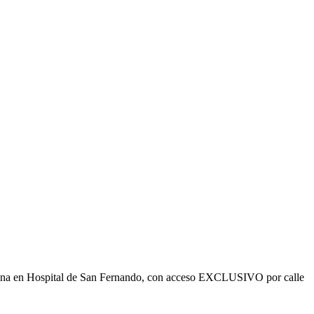
ficina en Hospital de San Fernando, con acceso EXCLUSIVO por calle