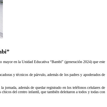
mbi”
edio mayor en la Unidad Educativa “Bambi” (generación 2024) que este
ucadoras y técnicos de párvulo, además de los padres y apoderados de
 la jornada, además de quedar registrado en los teléfonos celulares de
chicos del centro infantil, que también deleitaron a todos y todas con