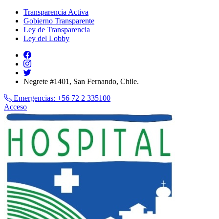
Transparencia Activa
Gobierno Transparente
Ley de Transparencia
Ley del Lobby
Negrete #1401, San Fernando, Chile.
Emergencias:
+56 72 2 335100
Acceso