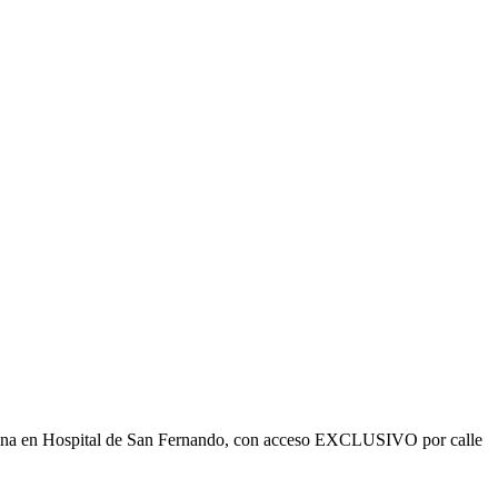
ficina en Hospital de San Fernando, con acceso EXCLUSIVO por calle