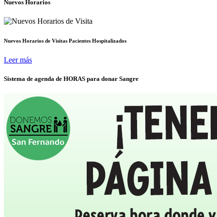
Nuevos Horarios
Nuevos Horarios de Visitas Pacientes Hospitalizados
Leer más
Sistema de agenda de HORAS para donar Sangre