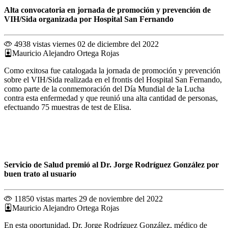
Alta convocatoria en jornada de promoción y prevención de
VIH/Sida organizada por Hospital San Fernando
4938 vistas
viernes 02 de diciembre del 2022
Mauricio Alejandro Ortega Rojas
Como exitosa fue catalogada la jornada de promoción y prevención
sobre el VIH/Sida realizada en el frontis del Hospital San Fernando,
como parte de la conmemoración del Día Mundial de la Lucha
contra esta enfermedad y que reunió una alta cantidad de personas,
efectuando 75 muestras de test de Elisa.
Servicio de Salud premió al Dr. Jorge Rodríguez González por
buen trato al usuario
11850 vistas
martes 29 de noviembre del 2022
Mauricio Alejandro Ortega Rojas
En esta oportunidad, Dr. Jorge Rodríguez González, médico de