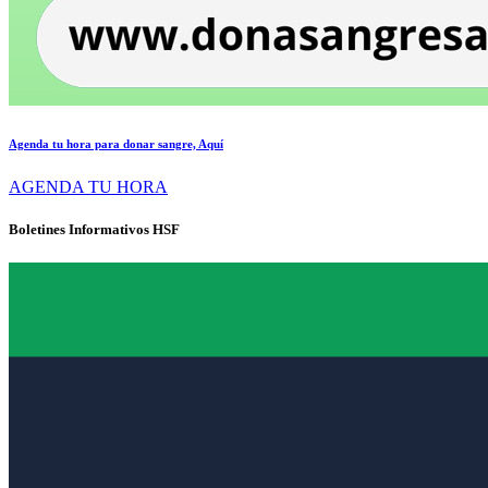
Agenda tu hora para donar sangre, Aquí
AGENDA TU HORA
Boletines Informativos HSF