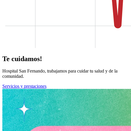
Te cuidamos!
Hospital San Fernando, trabajamos para cuidar tu salud y de la
comunidad.
Servicios y prestaciones