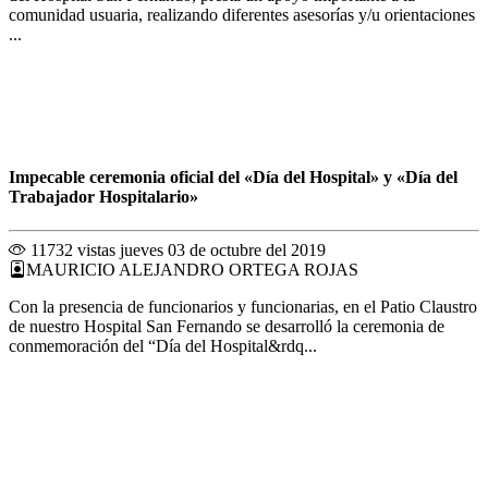
comunidad usuaria, realizando diferentes asesorías y/u orientaciones
...
Impecable ceremonia oficial del «Día del Hospital» y «Día del
Trabajador Hospitalario»
11732 vistas
jueves 03 de octubre del 2019
MAURICIO ALEJANDRO ORTEGA ROJAS
Con la presencia de funcionarios y funcionarias, en el Patio Claustro
de nuestro Hospital San Fernando se desarrolló la ceremonia de
conmemoración del “Día del Hospital&rdq...