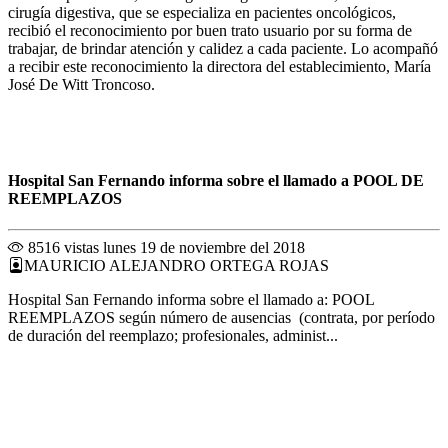
cirugía digestiva, que se especializa en pacientes oncológicos,
recibió el reconocimiento por buen trato usuario por su forma de
trabajar, de brindar atención y calidez a cada paciente. Lo acompañó
a recibir este reconocimiento la directora del establecimiento, María
José De Witt Troncoso.
Hospital San Fernando informa sobre el llamado a POOL DE
REEMPLAZOS
8516 vistas
lunes 19 de noviembre del 2018
MAURICIO ALEJANDRO ORTEGA ROJAS
Hospital San Fernando informa sobre el llamado a: POOL
REEMPLAZOS según número de ausencias (contrata, por período
de duración del reemplazo; profesionales, administ...