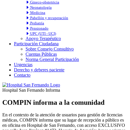
Gineco-obstetricia
Neonatología
Medicina
Pabellón y recuperación
Pediatría
Pensionado
UPC (UTI - UCI)
Apoyo Terapéutico
Participación Ciudadana
Sobre Consejo Consultivo
Cuentas Públicas
Norma General Participación
Urgencias
Derecho y deberes paciente
Contacto
Hospital San Fernando Informa
COMPIN informa a la comunidad
En el contexto de la atención de usuarios para gestión de licencias
médicas, COMPIN informa que su lugar de recepción a público es
en oficina en Hospital de San Fernando, con acceso EXCLUSIVO