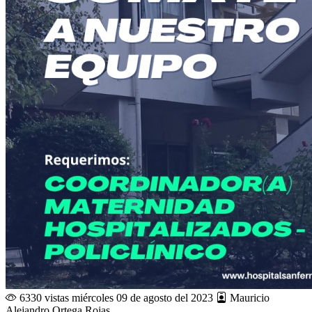
6330 vistas
miércoles 09 de agosto del 2023
Mauricio
Alejandro Ortega Rojas