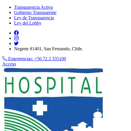
Transparencia Activa
Gobierno Transparente
Ley de Transparencia
Ley del Lobby
Negrete #1401, San Fernando, Chile.
Emergencias:
+56 72 2 335100
Acceso