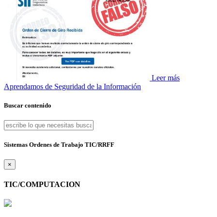
Leer más
Aprendamos de Seguridad de la Información
Buscar contenido
Sistemas Ordenes de Trabajo TIC/RRFF
×
TIC/COMPUTACION