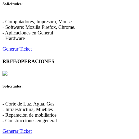
Solicitudes:
- Computadores, Impresora, Mouse
- Software: Mozilla Firefox, Chrome.
- Aplicaciones en General
- Hardware
Generar Ticket
RRFF/OPERACIONES
Solicitudes:
- Corte de Luz, Agua, Gas
- Infraestructura, Muebles
- Reparación de mobiliarios
- Construcciones en general
Generar Ticket