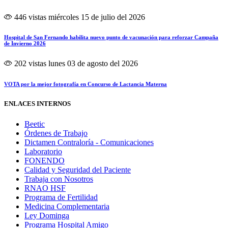
446 vistas
miércoles 15 de julio del 2026
Hospital de San Fernando habilita nuevo punto de vacunación para reforzar Campaña
de Invierno 2026
202 vistas
lunes 03 de agosto del 2026
VOTA por la mejor fotografía en Concurso de Lactancia Materna
ENLACES INTERNOS
Beetic
Órdenes de Trabajo
Dictamen Contraloría - Comunicaciones
Laboratorio
FONENDO
Calidad y Seguridad del Paciente
Trabaja con Nosotros
RNAO HSF
Programa de Fertilidad
Medicina Complementaria
Ley Dominga
Programa Hospital Amigo