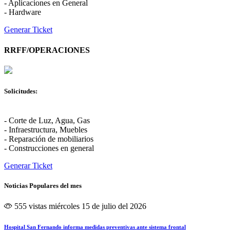
- Aplicaciones en General
- Hardware
Generar Ticket
RRFF/OPERACIONES
Solicitudes:
- Corte de Luz, Agua, Gas
- Infraestructura, Muebles
- Reparación de mobiliarios
- Construcciones en general
Generar Ticket
Noticias Populares del mes
555 vistas
miércoles 15 de julio del 2026
Hospital San Fernando informa medidas preventivas ante sistema frontal