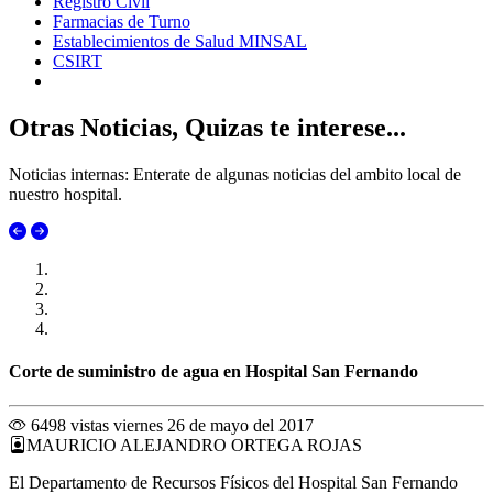
Registro Civil
Farmacias de Turno
Establecimientos de Salud MINSAL
CSIRT
Otras Noticias, Quizas te interese...
Noticias internas: Enterate de algunas noticias del ambito local de
nuestro hospital.
Corte de suministro de agua en Hospital San Fernando
6498 vistas
viernes 26 de mayo del 2017
MAURICIO ALEJANDRO ORTEGA ROJAS
El Departamento de Recursos Físicos del Hospital San Fernando