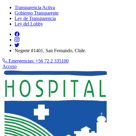
Transparencia Activa
Gobierno Transparente
Ley de Transparencia
Ley del Lobby
Negrete #1401, San Fernando, Chile.
Emergencias:
+56 72 2 335100
Acceso