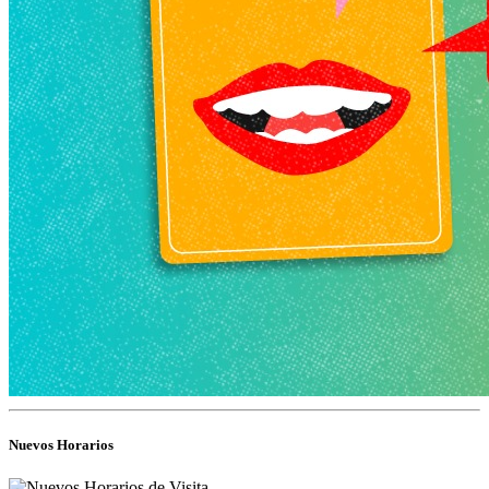
Nuevos Horarios