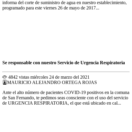
informa del corte de suministro de agua en nuestro establecimiento,
programado para este viernes 26 de mayo de 2017...
Se responsable con nuestro Servicio de Urgencia Respiratoria
4842 vistas
miércoles 24 de marzo del 2021
MAURICIO ALEJANDRO ORTEGA ROJAS
Ante el alto número de pacientes COVID-19 positivos en la comuna
de San Fernando, te pedimos seas consciente con el uso del servicio
de URGENCIA RESPIRATORIA, el que está ubicado en cal...