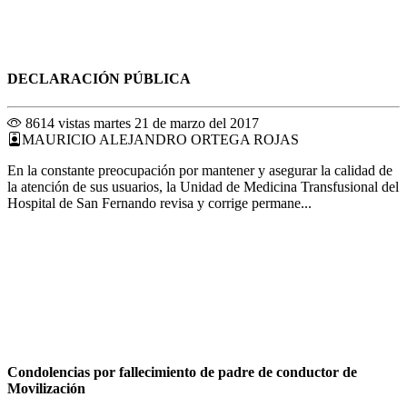
DECLARACIÓN PÚBLICA
8614 vistas
martes 21 de marzo del 2017
MAURICIO ALEJANDRO ORTEGA ROJAS
En la constante preocupación por mantener y asegurar la calidad de
la atención de sus usuarios, la Unidad de Medicina Transfusional del
Hospital de San Fernando revisa y corrige permane...
Condolencias por fallecimiento de padre de conductor de
Movilización