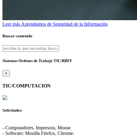
Leer más
Aprendamos de Seguridad de la Información
Buscar contenido
Sistemas Ordenes de Trabajo TIC/RRFF
×
TIC/COMPUTACION
Solicitudes:
- Computadores, Impresora, Mouse
- Software: Mozilla Firefox, Chrome.