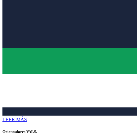
LEER MÁS
Orientadores VALS.