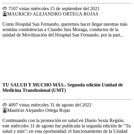
7107 vistas
miércoles 15 de septiembre del 2021
MAURICIO ALEJANDRO ORTEGA ROJAS
Como Hospital San Fernando, queremos hacer llegar nuestras más
sentidas condolencias a Claudio Jara Moraga, conductor de la
unidad de Movilización del Hospital San Fernando, por la part...
TU SALUD Y MUCHO MÁS.- Segunda edición Unidad de
Medicina Transfusional (UMT)
4097 vistas
miércoles 31 de agosto del 2022
Mauricio Alejandro Ortega Rojas
Continuando con la promoción en salud en Diario Sexta Región,
este miércoles 31 de agosto fue publicada la segunda edición de "Tu
salud y más"; en esta oportunidad: el funcionamiento de la Unidad