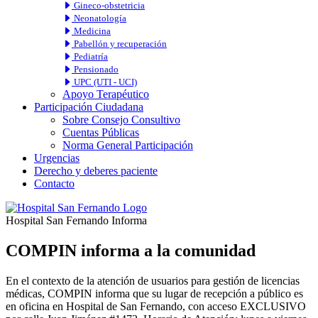
Gineco-obstetricia
Neonatología
Medicina
Pabellón y recuperación
Pediatría
Pensionado
UPC (UTI - UCI)
Apoyo Terapéutico
Participación Ciudadana
Sobre Consejo Consultivo
Cuentas Públicas
Norma General Participación
Urgencias
Derecho y deberes paciente
Contacto
Hospital San Fernando Informa
COMPIN informa a la comunidad
En el contexto de la atención de usuarios para gestión de licencias
médicas, COMPIN informa que su lugar de recepción a público es
en oficina en Hospital de San Fernando, con acceso EXCLUSIVO