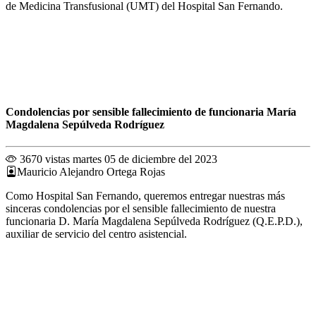
de Medicina Transfusional (UMT) del Hospital San Fernando.
Condolencias por sensible fallecimiento de funcionaria María
Magdalena Sepúlveda Rodríguez
3670 vistas
martes 05 de diciembre del 2023
Mauricio Alejandro Ortega Rojas
Como Hospital San Fernando, queremos entregar nuestras más
sinceras condolencias por el sensible fallecimiento de nuestra
funcionaria D. María Magdalena Sepúlveda Rodríguez (Q.E.P.D.),
auxiliar de servicio del centro asistencial.