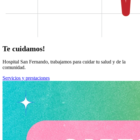
Te cuidamos!
Hospital San Fernando, trabajamos para cuidar tu salud y de la
comunidad.
Servicios y prestaciones