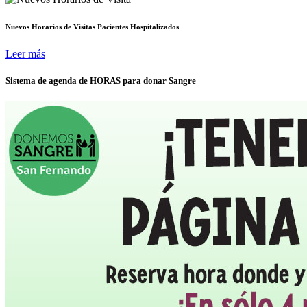
Nuevos Horarios de Visitas Pacientes Hospitalizados
Leer más
Sistema de agenda de HORAS para donar Sangre