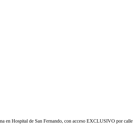
ficina en Hospital de San Fernando, con acceso EXCLUSIVO por calle