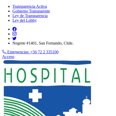
Transparencia Activa
Gobierno Transparente
Ley de Transparencia
Ley del Lobby
Negrete #1401, San Fernando, Chile.
Emergencias:
+56 72 2 335100
Acceso