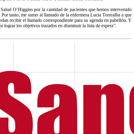
e Salud O’Higgins por la cantidad de pacientes que hemos intervenido
. Por tanto, me sumo al llamado de la enfermera Lucia Torrealba a que
uedan recibir el llamado correspondiente para su agenda en pabellón. Y
lograr los objetivos trazados en disminuir la lista de espera”.