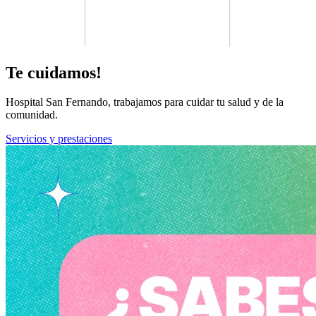
Te cuidamos!
Hospital San Fernando, trabajamos para cuidar tu salud y de la
comunidad.
Servicios y prestaciones