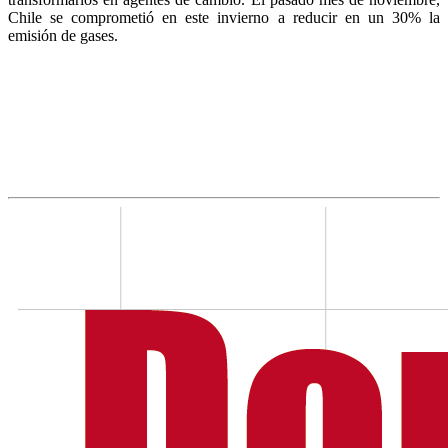
Chile se comprometió en este invierno a reducir en un 30% la
emisión de gases.