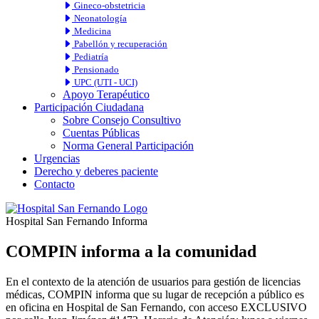
Gineco-obstetricia
Neonatología
Medicina
Pabellón y recuperación
Pediatría
Pensionado
UPC (UTI - UCI)
Apoyo Terapéutico
Participación Ciudadana
Sobre Consejo Consultivo
Cuentas Públicas
Norma General Participación
Urgencias
Derecho y deberes paciente
Contacto
Hospital San Fernando Informa
COMPIN informa a la comunidad
En el contexto de la atención de usuarios para gestión de licencias
médicas, COMPIN informa que su lugar de recepción a público es
en oficina en Hospital de San Fernando, con acceso EXCLUSIVO