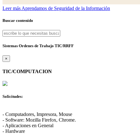
Leer más
Aprendamos de Seguridad de la Información
Buscar contenido
Sistemas Ordenes de Trabajo TIC/RRFF
×
TIC/COMPUTACION
Solicitudes:
- Computadores, Impresora, Mouse
- Software: Mozilla Firefox, Chrome.
- Aplicaciones en General
- Hardware