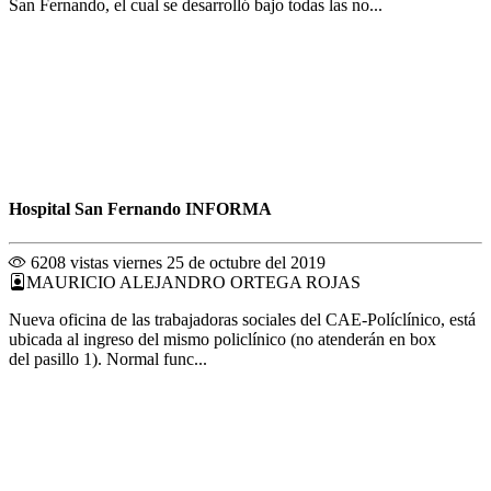
San Fernando, el cual se desarrolló bajo todas las no...
Hospital San Fernando INFORMA
6208 vistas
viernes 25 de octubre del 2019
MAURICIO ALEJANDRO ORTEGA ROJAS
Nueva oficina de las trabajadoras sociales del CAE-Políclínico, está
ubicada al ingreso del mismo policlínico (no atenderán en box
del pasillo 1). Normal func...