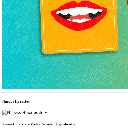
Nuevos Horarios
Nuevos Horarios de Visitas Pacientes Hospitalizados