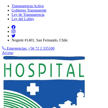
Transparencia Activa
Gobierno Transparente
Ley de Transparencia
Ley del Lobby
Negrete #1401, San Fernando, Chile.
Emergencias:
+56 72 2 335100
Acceso