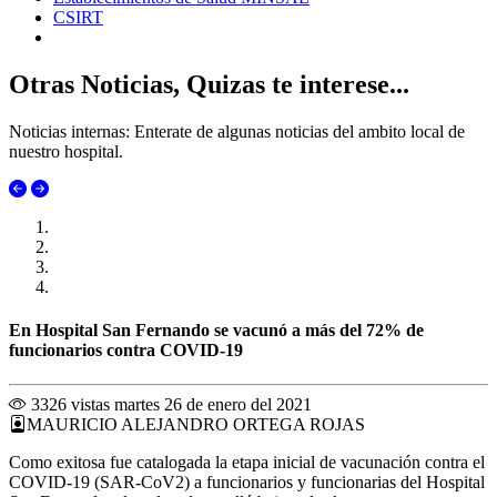
CSIRT
Otras Noticias, Quizas te interese...
Noticias internas: Enterate de algunas noticias del ambito local de
nuestro hospital.
En Hospital San Fernando se vacunó a más del 72% de
funcionarios contra COVID-19
3326 vistas
martes 26 de enero del 2021
MAURICIO ALEJANDRO ORTEGA ROJAS
Como exitosa fue catalogada la etapa inicial de vacunación contra el
COVID-19 (SAR-CoV2) a funcionarios y funcionarias del Hospital