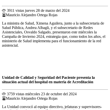
3911 vistas
jueves 28 de marzo del 2024
Mauricio Alejandro Ortega Rojas
La ministra de Salud, Ximena Aguilera, junto a la subsecretaria de
Salud Pública, Andrea Albagli, y el subsecretario de Redes
Asistenciales, Osvaldo Salgado, presentaron este miércoles la
Campaña de Invierno 2024, estrategia que, como todos los años, el
ministerio de Salud implementa para el funcionamiento de la red
asistencial.
Unidad de Calidad y Seguridad del Paciente presenta la
situación actual del hospital en materia de Acreditación
3759 vistas
miércoles 23 de octubre del 2024
Mauricio Alejandro Ortega Rojas
La Unidad convocó al equipo directivo, jefaturas y supervisores-