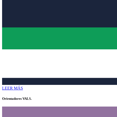
LEER MÁS
Orientadores VALS.