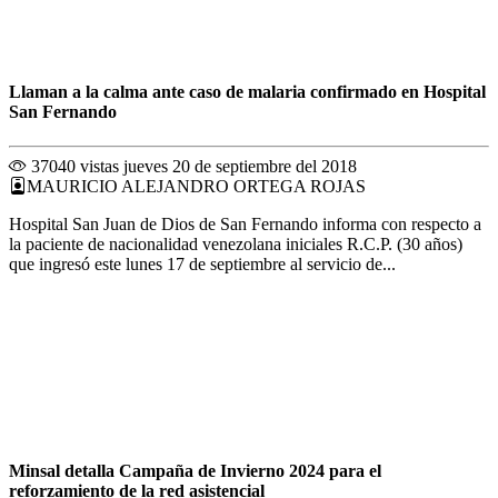
Llaman a la calma ante caso de malaria confirmado en Hospital
San Fernando
37040 vistas
jueves 20 de septiembre del 2018
MAURICIO ALEJANDRO ORTEGA ROJAS
Hospital San Juan de Dios de San Fernando informa con respecto a
la paciente de nacionalidad venezolana iniciales R.C.P. (30 años)
que ingresó este lunes 17 de septiembre al servicio de...
Minsal detalla Campaña de Invierno 2024 para el
reforzamiento de la red asistencial