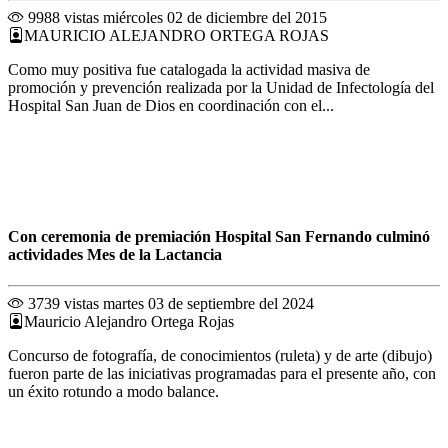
9988 vistas
miércoles 02 de diciembre del 2015
MAURICIO ALEJANDRO ORTEGA ROJAS
Como muy positiva fue catalogada la actividad masiva de
promoción y prevención realizada por la Unidad de Infectología del
Hospital San Juan de Dios en coordinación con el...
Con ceremonia de premiación Hospital San Fernando culminó
actividades Mes de la Lactancia
3739 vistas
martes 03 de septiembre del 2024
Mauricio Alejandro Ortega Rojas
Concurso de fotografía, de conocimientos (ruleta) y de arte (dibujo)
fueron parte de las iniciativas programadas para el presente año, con
un éxito rotundo a modo balance.