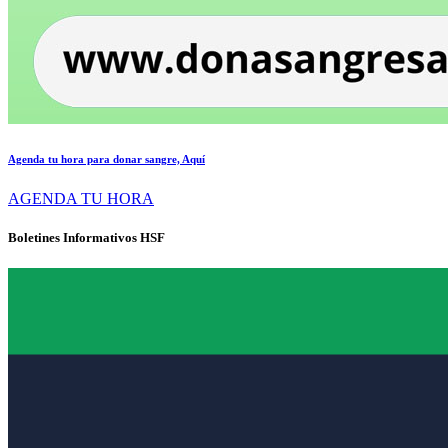
Agenda tu hora para donar sangre, Aquí
AGENDA TU HORA
Boletines Informativos HSF