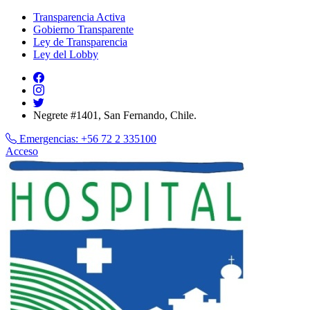
Transparencia Activa
Gobierno Transparente
Ley de Transparencia
Ley del Lobby
Negrete #1401, San Fernando, Chile.
Emergencias:
+56 72 2 335100
Acceso