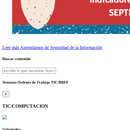
Leer más
Aprendamos de Seguridad de la Información
Buscar contenido
Sistemas Ordenes de Trabajo TIC/RRFF
×
TIC/COMPUTACION
Solicitudes: