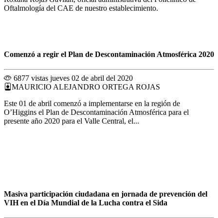
Oftalmología del CAE de nuestro establecimiento.
Comenzó a regir el Plan de Descontaminación Atmosférica 2020
6877 vistas
jueves 02 de abril del 2020
MAURICIO ALEJANDRO ORTEGA ROJAS
Este 01 de abril comenzó a implementarse en la región de
O’Higgins el Plan de Descontaminación Atmosférica para el
presente año 2020 para el Valle Central, el...
Masiva participación ciudadana en jornada de prevención del
VIH en el Día Mundial de la Lucha contra el Sida