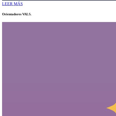
LEER MÁS
Orientadores VALS.