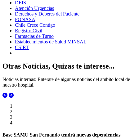
DEIS
Atención Urgencias
Derechos y Deberes del Paciente
FONASA
Chile Crece Contigo
Registro Civil
Farmacias de Turno
Establecimientos de Salud MINSAL
CSIRT
Otras Noticias, Quizas te interese...
Noticias internas: Enterate de algunas noticias del ambito local de
nuestro hospital.
Base SAMU San Fernando tendrá nuevas dependencias