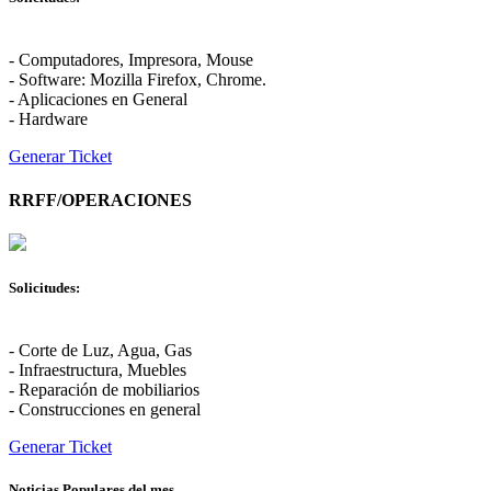
- Computadores, Impresora, Mouse
- Software: Mozilla Firefox, Chrome.
- Aplicaciones en General
- Hardware
Generar Ticket
RRFF/OPERACIONES
Solicitudes:
- Corte de Luz, Agua, Gas
- Infraestructura, Muebles
- Reparación de mobiliarios
- Construcciones en general
Generar Ticket
Noticias Populares del mes