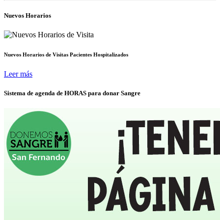
Nuevos Horarios
Nuevos Horarios de Visitas Pacientes Hospitalizados
Leer más
Sistema de agenda de HORAS para donar Sangre