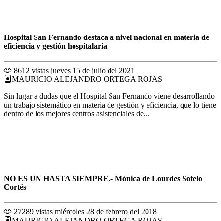
Hospital San Fernando destaca a nivel nacional en materia de
eficiencia y gestión hospitalaria
8612 vistas
jueves 15 de julio del 2021
MAURICIO ALEJANDRO ORTEGA ROJAS
Sin lugar a dudas que el Hospital San Fernando viene desarrollando
un trabajo sistemático en materia de gestión y eficiencia, que lo tiene
dentro de los mejores centros asistenciales de...
NO ES UN HASTA SIEMPRE.- Mónica de Lourdes Sotelo
Cortés
27289 vistas
miércoles 28 de febrero del 2018
MAURICIO ALEJANDRO ORTEGA ROJAS