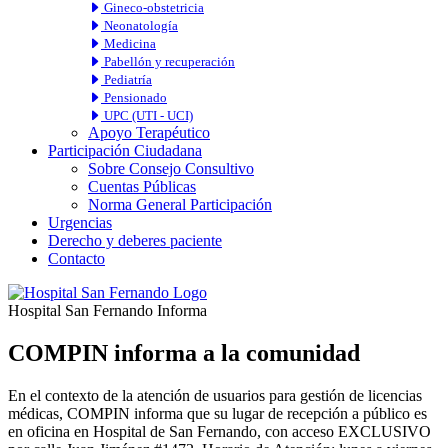
Gineco-obstetricia
Neonatología
Medicina
Pabellón y recuperación
Pediatría
Pensionado
UPC (UTI - UCI)
Apoyo Terapéutico
Participación Ciudadana
Sobre Consejo Consultivo
Cuentas Públicas
Norma General Participación
Urgencias
Derecho y deberes paciente
Contacto
Hospital San Fernando Informa
COMPIN informa a la comunidad
En el contexto de la atención de usuarios para gestión de licencias
médicas, COMPIN informa que su lugar de recepción a público es
en oficina en Hospital de San Fernando, con acceso EXCLUSIVO