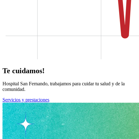
Te cuidamos!
Hospital San Fernando, trabajamos para cuidar tu salud y de la
comunidad.
Servicios y prestaciones