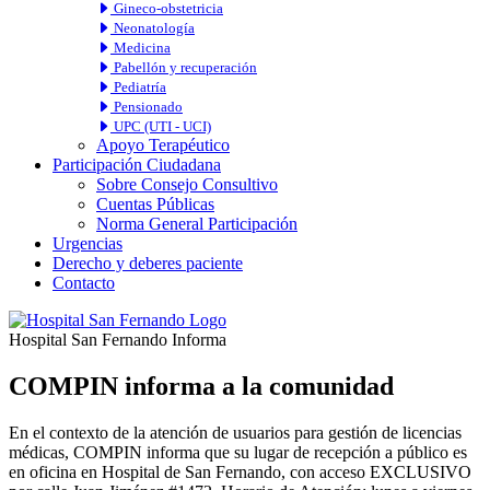
Gineco-obstetricia
Neonatología
Medicina
Pabellón y recuperación
Pediatría
Pensionado
UPC (UTI - UCI)
Apoyo Terapéutico
Participación Ciudadana
Sobre Consejo Consultivo
Cuentas Públicas
Norma General Participación
Urgencias
Derecho y deberes paciente
Contacto
Hospital San Fernando Informa
COMPIN informa a la comunidad
En el contexto de la atención de usuarios para gestión de licencias
médicas, COMPIN informa que su lugar de recepción a público es
en oficina en Hospital de San Fernando, con acceso EXCLUSIVO