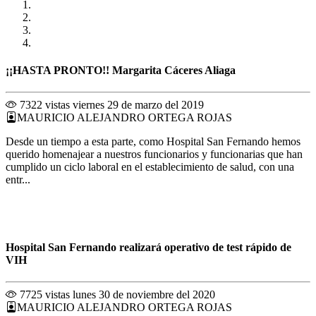
¡¡HASTA PRONTO!! Margarita Cáceres Aliaga
7322 vistas
viernes 29 de marzo del 2019
MAURICIO ALEJANDRO ORTEGA ROJAS
Desde un tiempo a esta parte, como Hospital San Fernando hemos
querido homenajear a nuestros funcionarios y funcionarias que han
cumplido un ciclo laboral en el establecimiento de salud, con una
entr...
Hospital San Fernando realizará operativo de test rápido de
VIH
7725 vistas
lunes 30 de noviembre del 2020
MAURICIO ALEJANDRO ORTEGA ROJAS