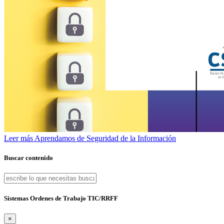
Leer más
Aprendamos de Seguridad de la Información
Buscar contenido
Sistemas Ordenes de Trabajo TIC/RRFF
×