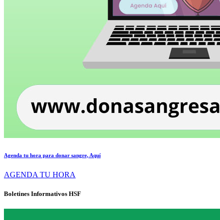
Agenda tu hora para donar sangre, Aquí
AGENDA TU HORA
Boletines Informativos HSF