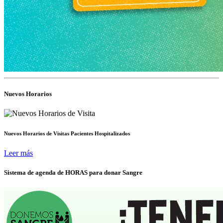
Nuevos Horarios
Nuevos Horarios de Visitas Pacientes Hospitalizados
Leer más
Sistema de agenda de HORAS para donar Sangre