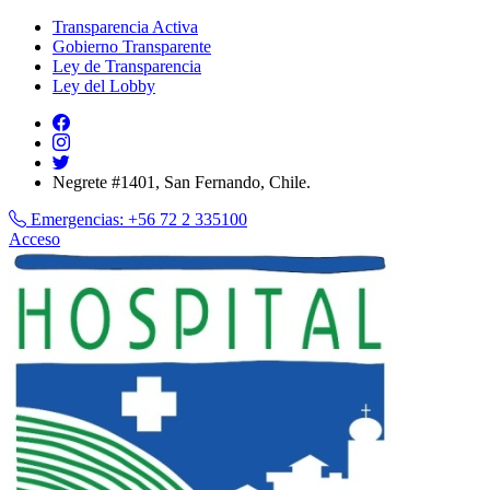
Transparencia Activa
Gobierno Transparente
Ley de Transparencia
Ley del Lobby
Negrete #1401, San Fernando, Chile.
Emergencias:
+56 72 2 335100
Acceso