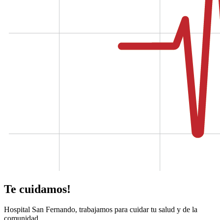
Te cuidamos!
Hospital San Fernando, trabajamos para cuidar tu salud y de la
comunidad.