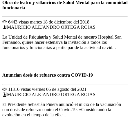
Obra de teatro y villancicos de Salud Mental para la comunidad
funcionaria
6443 vistas
martes 18 de diciembre del 2018
MAURICIO ALEJANDRO ORTEGA ROJAS
La Unidad de Psiquiatría y Salud Mental de nuestro Hospital San
Fernando, quiere hacer extensiva la invitación a todos los
funcionarios y funcionarias a participar de la actividad navid...
Anuncian dosis de refuerzo contra COVID-19
11316 vistas
viernes 06 de agosto del 2021
MAURICIO ALEJANDRO ORTEGA ROJAS
El Presidente Sebastián Piñera anunció el inicio de la vacunación
con dosis de refuerzo contra el Covid-19. «Considerando la
evolución en el tiempo de la efec...