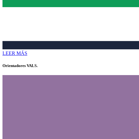
LEER MÁS
Orientadores VALS.