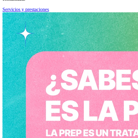
Servicios y prestaciones