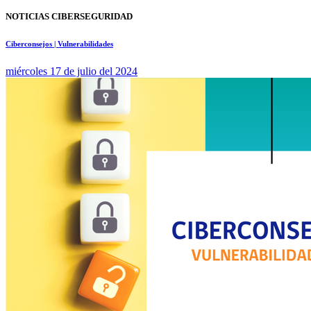
NOTICIAS CIBERSEGURIDAD
Ciberconsejos | Vulnerabilidades
miércoles 17 de julio del 2024