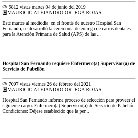
5812 vistas
martes 04 de junio del 2019
MAURICIO ALEJANDRO ORTEGA ROJAS
Este martes al mediodía, en el frontis de nuestro Hospital San
Fernando, se desarrolló la ceremonia de entrega de carros dentales
para la Atención Primaria de Salud (APS) de las ...
Hospital San Fernando requiere Enfermero(a) Supervisor(a) de
Servicio de Pabellón
7097 vistas
viernes 26 de febrero del 2021
MAURICIO ALEJANDRO ORTEGA ROJAS
Hospital San Fernando informa proceso de selección para proveer el
siguiente cargo: Enfermero(a) Supervisor(a) de Servicio de Pabellón
Condiciones: Déjese establecido que la per...