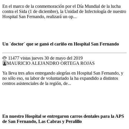
En el marco de la conmemoración por el Día Mundial de la lucha
contra el Sida (1 de diciembre), la Unidad de Infectología de nuestro
Hospital San Fernando, realizará un op...
Un `doctor´ que se ganó el cariño en Hospital San Fernando
11477 vistas
jueves 30 de mayo del 2019
MAURICIO ALEJANDRO ORTEGA ROJAS
Ya lleva tres años entregando alegrías en Hospital San Fernando, y
no sólo eso, su labor de voluntariado la ha expandido a distintos
centros asistenciales de la región, de...
En nuestro Hospital se entregaron carros dentales para la APS
de San Fernando, Las Cabras y Peralillo