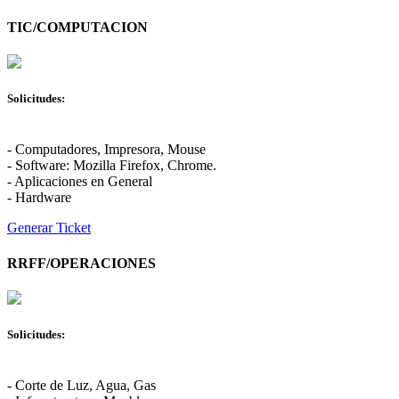
TIC/COMPUTACION
Solicitudes:
- Computadores, Impresora, Mouse
- Software: Mozilla Firefox, Chrome.
- Aplicaciones en General
- Hardware
Generar Ticket
RRFF/OPERACIONES
Solicitudes:
- Corte de Luz, Agua, Gas