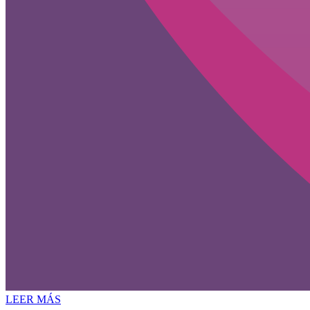
LEER MÁS