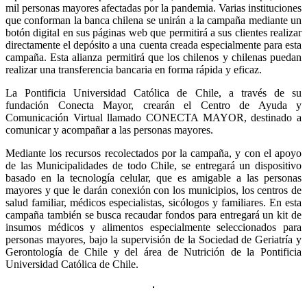
mil personas mayores afectadas por la pandemia. Varias instituciones
que conforman la banca chilena se unirán a la campaña mediante un
botón digital en sus páginas web que permitirá a sus clientes realizar
directamente el depósito a una cuenta creada especialmente para esta
campaña. Esta alianza permitirá que los chilenos y chilenas puedan
realizar una transferencia bancaria en forma rápida y eficaz.
La Pontificia Universidad Católica de Chile, a través de su
fundación Conecta Mayor, crearán el Centro de Ayuda y
Comunicación Virtual llamado CONECTA MAYOR, destinado a
comunicar y acompañar a las personas mayores.
Mediante los recursos recolectados por la campaña, y con el apoyo
de las Municipalidades de todo Chile, se entregará un dispositivo
basado en la tecnología celular, que es amigable a las personas
mayores y que le darán conexión con los municipios, los centros de
salud familiar, médicos especialistas, sicólogos y familiares. En esta
campaña también se busca recaudar fondos para entregará un kit de
insumos médicos y alimentos especialmente seleccionados para
personas mayores, bajo la supervisión de la Sociedad de Geriatría y
Gerontología de Chile y del área de Nutrición de la Pontificia
Universidad Católica de Chile.