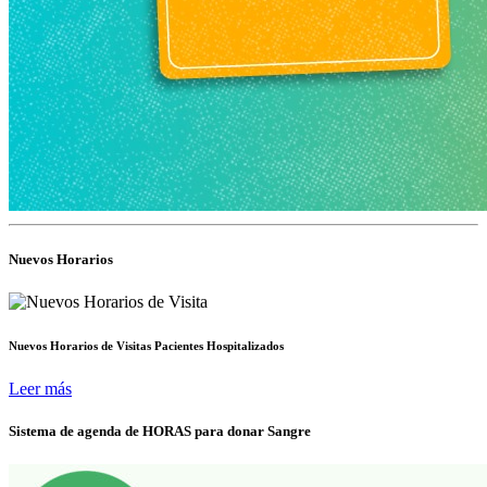
Nuevos Horarios
Nuevos Horarios de Visitas Pacientes Hospitalizados
Leer más
Sistema de agenda de HORAS para donar Sangre