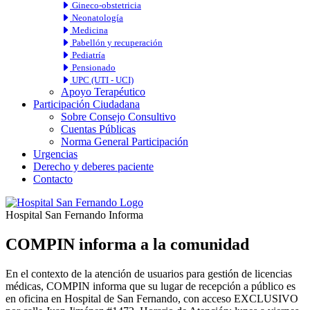
Gineco-obstetricia
Neonatología
Medicina
Pabellón y recuperación
Pediatría
Pensionado
UPC (UTI - UCI)
Apoyo Terapéutico
Participación Ciudadana
Sobre Consejo Consultivo
Cuentas Públicas
Norma General Participación
Urgencias
Derecho y deberes paciente
Contacto
Hospital San Fernando Informa
COMPIN informa a la comunidad
En el contexto de la atención de usuarios para gestión de licencias
médicas, COMPIN informa que su lugar de recepción a público es
en oficina en Hospital de San Fernando, con acceso EXCLUSIVO