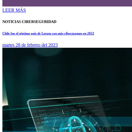
LEER MÁS
NOTICIAS CIBERSEGURIDAD
Chile fue el séptimo país de Latam con más ciberataques en 2022
martes 28 de febrero del 2023