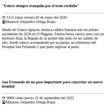
"Estuve siempre tranquila por el trato recibido"
1112 vistas
viernes 02 de enero del 2026
Mauricio Alejandro Ortega Rojas
Madre de Franco Ignacio, destaca calidez humana tras ser primer
nacimiento de 2026 en O’Higgins. Fueron horas claves, pero con un
hermoso final, la llegada de su primer hijo justo en un cambio de
año, donde estuvo acompañada por su pareja, un enfermero del
Hospital San Fernando y que pudo ingresar al parto.
San Fernando da un paso importante para concretar un nuevo
hospital
9006 vistas
jueves 22 de septiembre del 2022
Mauricio Alejandro Ortega Rojas