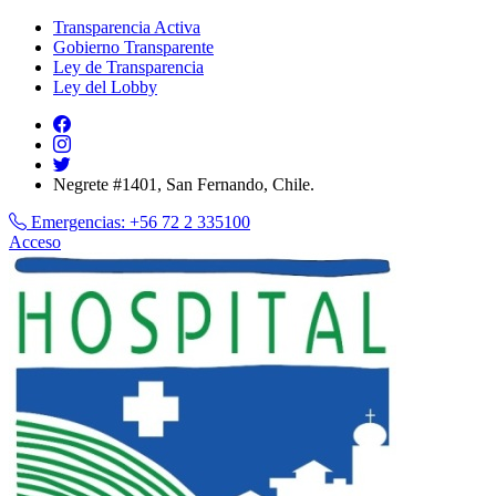
Transparencia Activa
Gobierno Transparente
Ley de Transparencia
Ley del Lobby
Negrete #1401, San Fernando, Chile.
Emergencias:
+56 72 2 335100
Acceso