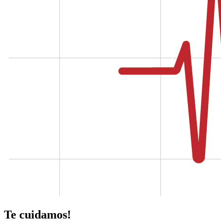
Te cuidamos!