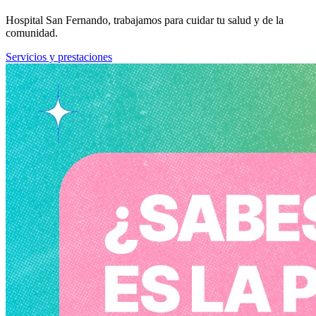
Hospital San Fernando, trabajamos para cuidar tu salud y de la
comunidad.
Servicios y prestaciones