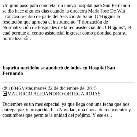
Un gran paso para concretar un nuevo hospital para San Fernando
se dio hace algunos días cuando la directora María José De Witt
Troncoso recibió de parte del Servicio de Salud O’Higgins la
resolución que aprueba el instrumento “Priorización de
Normalización de hospitales de la red asistencial de O’Higgins”, el
cual permite al centro asistencial ingresar como prioridad para su
normalización.
Espíritu navideño se apoderó de todos en Hospital San
Fernando
10046 vistas
martes 22 de diciembre del 2015
MAURICIO ALEJANDRO ORTEGA ROJAS
Diciembre es un mes especial, ya que llega con una fecha que nos
entrega paz y prosperidad: la Navidad, una época de reencuentro y
costumbres que permite la unidad del prójimo. Y ese es...