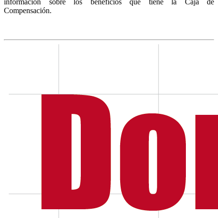
información sobre los beneficios que tiene la Caja de
Compensación.