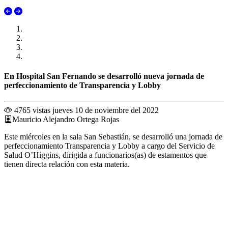
En Hospital San Fernando se desarrolló nueva jornada de
perfeccionamiento de Transparencia y Lobby
4765 vistas
jueves 10 de noviembre del 2022
Mauricio Alejandro Ortega Rojas
Este miércoles en la sala San Sebastián, se desarrolló una jornada de
perfeccionamiento Transparencia y Lobby a cargo del Servicio de
Salud O’Higgins, dirigida a funcionarios(as) de estamentos que
tienen directa relación con esta materia.