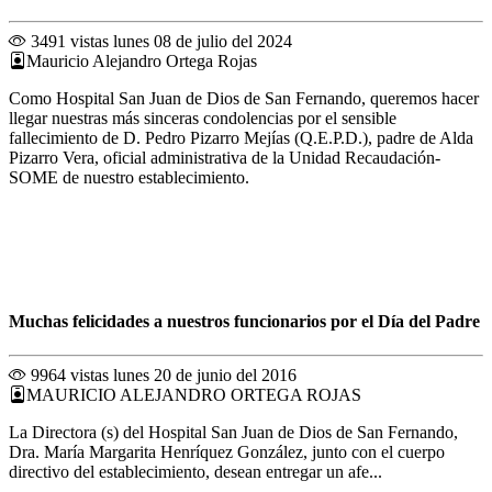
3491 vistas
lunes 08 de julio del 2024
Mauricio Alejandro Ortega Rojas
Como Hospital San Juan de Dios de San Fernando, queremos hacer
llegar nuestras más sinceras condolencias por el sensible
fallecimiento de D. Pedro Pizarro Mejías (Q.E.P.D.), padre de Alda
Pizarro Vera, oficial administrativa de la Unidad Recaudación-
SOME de nuestro establecimiento.
Muchas felicidades a nuestros funcionarios por el Día del Padre
9964 vistas
lunes 20 de junio del 2016
MAURICIO ALEJANDRO ORTEGA ROJAS
La Directora (s) del Hospital San Juan de Dios de San Fernando,
Dra. María Margarita Henríquez González, junto con el cuerpo
directivo del establecimiento, desean entregar un afe...