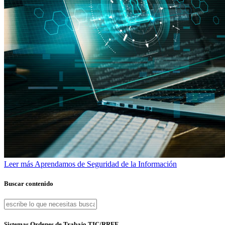
Leer más
Aprendamos de Seguridad de la Información
Buscar contenido
Sistemas Ordenes de Trabajo TIC/RRFF