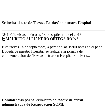
Se invita al acto de `Fiestas Patrias´ en nuestro Hospital
10459 vistas
miércoles 13 de septiembre del 2017
MAURICIO ALEJANDRO ORTEGA ROJAS
Este jueves 14 de septiembre, a partir de las 15:00 horas en el patio
Bodega de nuestro Hospital, se realizará la jornada de
conmemoración de “Fiestas Patrias en Hospital San Fern...
Condolencias por fallecimiento del padre de oficial
administrativa de Recaudación-SOME