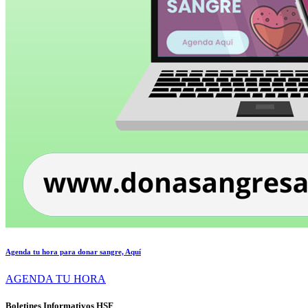
Agenda tu hora para donar sangre, Aquí
AGENDA TU HORA
Boletines Informativos HSF