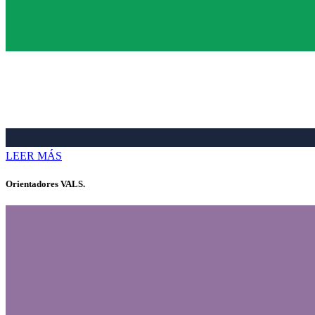
LEER MÁS
Orientadores VALS.