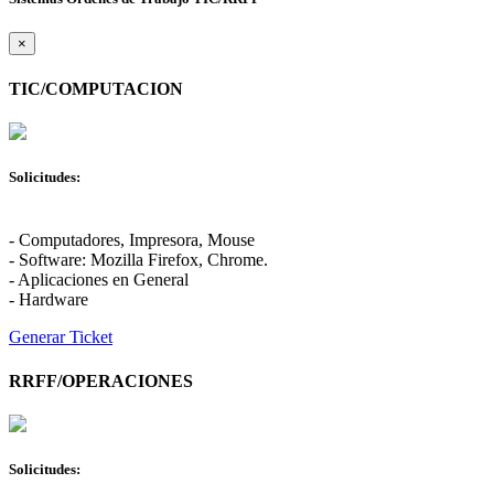
×
TIC/COMPUTACION
Solicitudes:
- Computadores, Impresora, Mouse
- Software: Mozilla Firefox, Chrome.
- Aplicaciones en General
- Hardware
Generar Ticket
RRFF/OPERACIONES
Solicitudes: