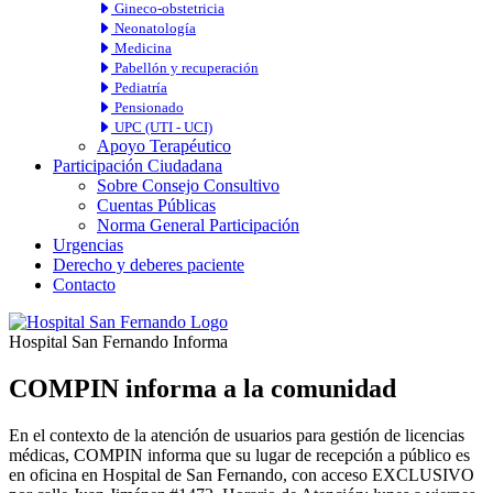
Gineco-obstetricia
Neonatología
Medicina
Pabellón y recuperación
Pediatría
Pensionado
UPC (UTI - UCI)
Apoyo Terapéutico
Participación Ciudadana
Sobre Consejo Consultivo
Cuentas Públicas
Norma General Participación
Urgencias
Derecho y deberes paciente
Contacto
Hospital San Fernando Informa
COMPIN informa a la comunidad
En el contexto de la atención de usuarios para gestión de licencias
médicas, COMPIN informa que su lugar de recepción a público es
en oficina en Hospital de San Fernando, con acceso EXCLUSIVO