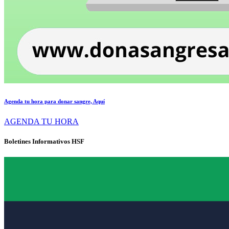
Agenda tu hora para donar sangre, Aquí
AGENDA TU HORA
Boletines Informativos HSF