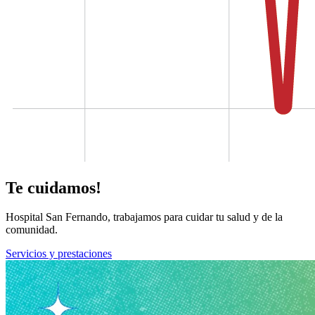
Te cuidamos!
Hospital San Fernando, trabajamos para cuidar tu salud y de la
comunidad.
Servicios y prestaciones