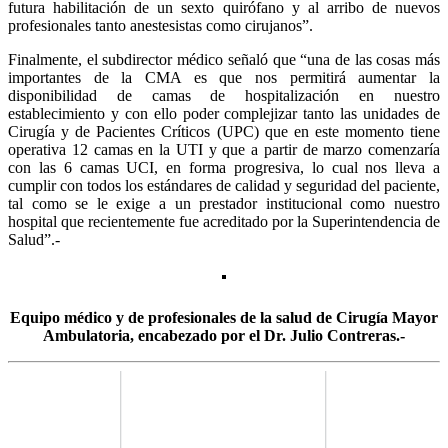
futura habilitación de un sexto quirófano y al arribo de nuevos
profesionales tanto anestesistas como cirujanos”.
Finalmente, el subdirector médico señaló que “una de las cosas más
importantes de la CMA es que nos permitirá aumentar la
disponibilidad de camas de hospitalización en nuestro
establecimiento y con ello poder complejizar tanto las unidades de
Cirugía y de Pacientes Críticos (UPC) que en este momento tiene
operativa 12 camas en la UTI y que a partir de marzo comenzaría
con las 6 camas UCI, en forma progresiva, lo cual nos lleva a
cumplir con todos los estándares de calidad y seguridad del paciente,
tal como se le exige a un prestador institucional como nuestro
hospital que recientemente fue acreditado por la Superintendencia de
Salud”.-
Equipo médico y de profesionales de la salud de Cirugía Mayor
Ambulatoria, encabezado por el Dr. Julio Contreras.-