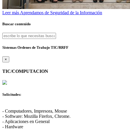
Leer más
Aprendamos de Seguridad de la Información
Buscar contenido
Sistemas Ordenes de Trabajo TIC/RRFF
×
TIC/COMPUTACION
Solicitudes:
- Computadores, Impresora, Mouse
- Software: Mozilla Firefox, Chrome.
- Aplicaciones en General
- Hardware