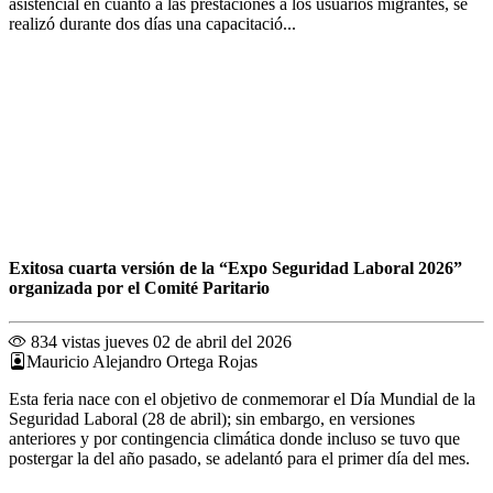
asistencial en cuanto a las prestaciones a los usuarios migrantes, se
realizó durante dos días una capacitació...
Exitosa cuarta versión de la “Expo Seguridad Laboral 2026”
organizada por el Comité Paritario
834 vistas
jueves 02 de abril del 2026
Mauricio Alejandro Ortega Rojas
Esta feria nace con el objetivo de conmemorar el Día Mundial de la
Seguridad Laboral (28 de abril); sin embargo, en versiones
anteriores y por contingencia climática donde incluso se tuvo que
postergar la del año pasado, se adelantó para el primer día del mes.