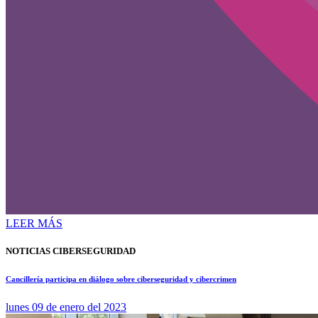
LEER MÁS
NOTICIAS CIBERSEGURIDAD
Cancillería participa en diálogo sobre ciberseguridad y cibercrimen
lunes 09 de enero del 2023