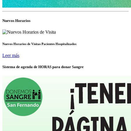
Nuevos Horarios
Nuevos Horarios de Visitas Pacientes Hospitalizados
Leer más
Sistema de agenda de HORAS para donar Sangre