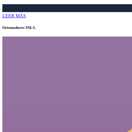
LEER MÁS
Orientadores VALS.