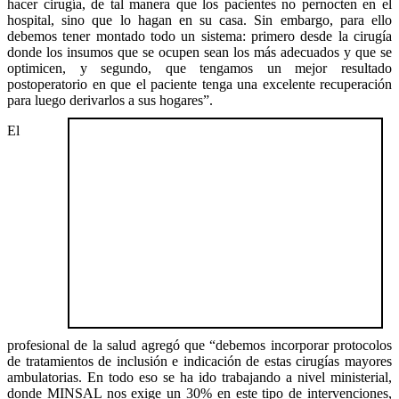
hacer cirugía, de tal manera que los pacientes no pernocten en el
hospital, sino que lo hagan en su casa. Sin embargo, para ello
debemos tener montado todo un sistema: primero desde la cirugía
donde los insumos que se ocupen sean los más adecuados y que se
optimicen, y segundo, que tengamos un mejor resultado
postoperatorio en que el paciente tenga una excelente recuperación
para luego derivarlos a sus hogares”.
El
profesional de la salud agregó que “debemos incorporar protocolos
de tratamientos de inclusión e indicación de estas cirugías mayores
ambulatorias. En todo eso se ha ido trabajando a nivel ministerial,
donde MINSAL nos exige un 30% en este tipo de intervenciones,