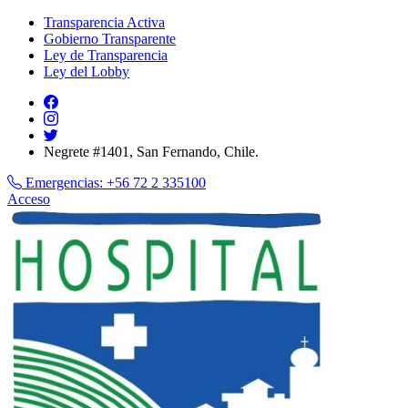
Transparencia Activa
Gobierno Transparente
Ley de Transparencia
Ley del Lobby
Negrete #1401, San Fernando, Chile.
Emergencias:
+56 72 2 335100
Acceso