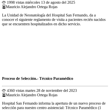
1998 vistas
miércoles 13 de agosto del 2025
Mauricio Alejandro Ortega Rojas
La Unidad de Neonatología del Hospital San Fernando, da a
conocer el siguiente reglamento de visita a pacientes recién nacidos
que se encuentren hospitalizados en dicho servicio.
Proceso de Selección.- Técnico Paramédico
4360 vistas
martes 28 de noviembre del 2023
Mauricio Alejandro Ortega Rojas
Hospital San Fernando informa la apertura de un nuevo proceso de
selección para nuestro centro asistencial: Técnico Paramédico (1