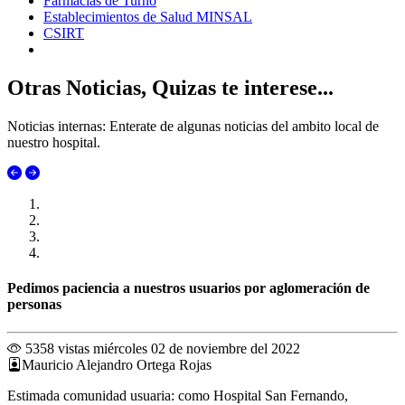
Farmacias de Turno
Establecimientos de Salud MINSAL
CSIRT
Otras Noticias, Quizas te interese...
Noticias internas: Enterate de algunas noticias del ambito local de
nuestro hospital.
Pedimos paciencia a nuestros usuarios por aglomeración de
personas
5358 vistas
miércoles 02 de noviembre del 2022
Mauricio Alejandro Ortega Rojas
Estimada comunidad usuaria: como Hospital San Fernando,