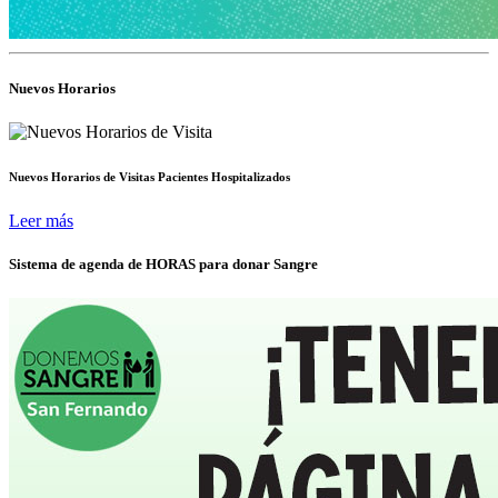
Nuevos Horarios
Nuevos Horarios de Visitas Pacientes Hospitalizados
Leer más
Sistema de agenda de HORAS para donar Sangre