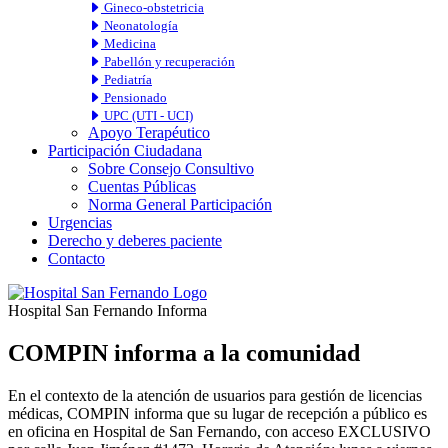
Gineco-obstetricia
Neonatología
Medicina
Pabellón y recuperación
Pediatría
Pensionado
UPC (UTI - UCI)
Apoyo Terapéutico
Participación Ciudadana
Sobre Consejo Consultivo
Cuentas Públicas
Norma General Participación
Urgencias
Derecho y deberes paciente
Contacto
Hospital San Fernando Informa
COMPIN informa a la comunidad
En el contexto de la atención de usuarios para gestión de licencias
médicas, COMPIN informa que su lugar de recepción a público es
en oficina en Hospital de San Fernando, con acceso EXCLUSIVO