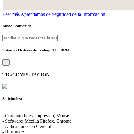
Leer más
Aprendamos de Seguridad de la Información
Buscar contenido
Sistemas Ordenes de Trabajo TIC/RRFF
×
TIC/COMPUTACION
Solicitudes:
- Computadores, Impresora, Mouse
- Software: Mozilla Firefox, Chrome.
- Aplicaciones en General
- Hardware