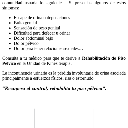
comunidad usuaria lo siguiente… Si presentas algunos de estos
síntomas:
Escape de orina o deposiciones
Bulto genital
Sensación de peso genital
Dificultad para defecar u orinar
Dolor abdominal bajo
Dolor pélvico
Dolor para tener relaciones sexuales…
Consulta a tu médico para que te derive a
Rehabilitación de Piso
Pélvico
en la Unidad de Kinesiterapia.
La incontinencia urinaria es la pérdida involuntaria de orina asociada
principalmente a esfuerzos físicos, risa o estornudo.
“Recupera el control, rehabilita tu piso pélvico”.