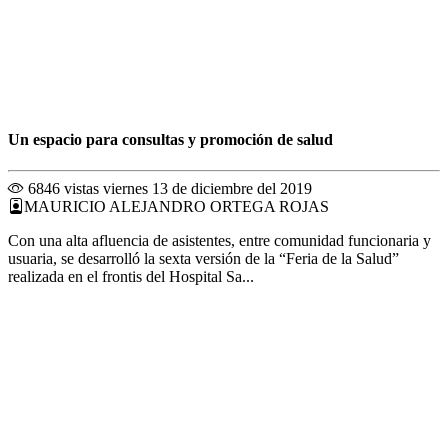
Un espacio para consultas y promoción de salud
6846 vistas
viernes 13 de diciembre del 2019
MAURICIO ALEJANDRO ORTEGA ROJAS
Con una alta afluencia de asistentes, entre comunidad funcionaria y
usuaria, se desarrolló la sexta versión de la “Feria de la Salud”
realizada en el frontis del Hospital Sa...