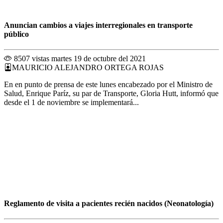
Anuncian cambios a viajes interregionales en transporte
público
8507 vistas
martes 19 de octubre del 2021
MAURICIO ALEJANDRO ORTEGA ROJAS
En en punto de prensa de este lunes encabezado por el Ministro de
Salud, Enrique Paríz, su par de Transporte, Gloria Hutt, informó que
desde el 1 de noviembre se implementará...
Reglamento de visita a pacientes recién nacidos (Neonatología)