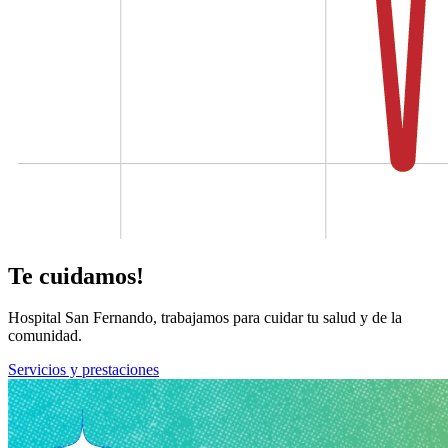
Te cuidamos!
Hospital San Fernando, trabajamos para cuidar tu salud y de la
comunidad.
Servicios y prestaciones