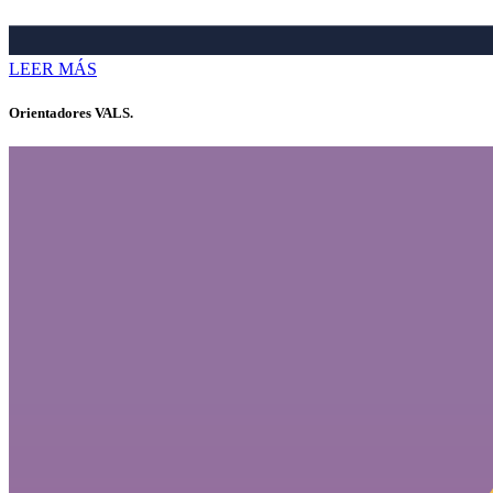
LEER MÁS
Orientadores VALS.