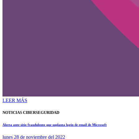
LEER MÁS
NOTICIAS CIBERSEGURIDAD
Alerta ante sitio fraudulento que suplanta login de email de Microsoft
lunes 28 de noviembre del 2022