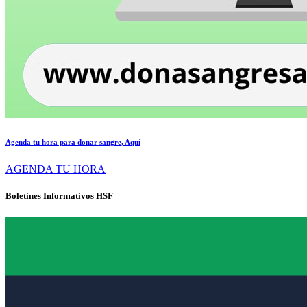
Agenda tu hora para donar sangre, Aquí
AGENDA TU HORA
Boletines Informativos HSF