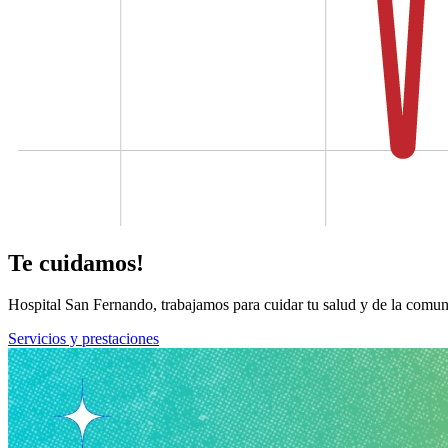
Te cuidamos!
Hospital San Fernando, trabajamos para cuidar tu salud y de la comun
Servicios y prestaciones