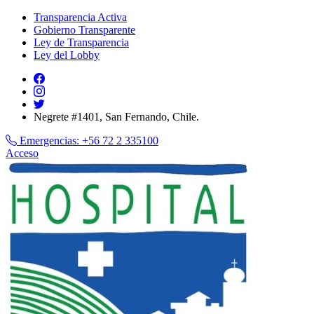
Transparencia Activa
Gobierno Transparente
Ley de Transparencia
Ley del Lobby
Negrete #1401, San Fernando, Chile.
Emergencias:
+56 72 2 335100
Acceso