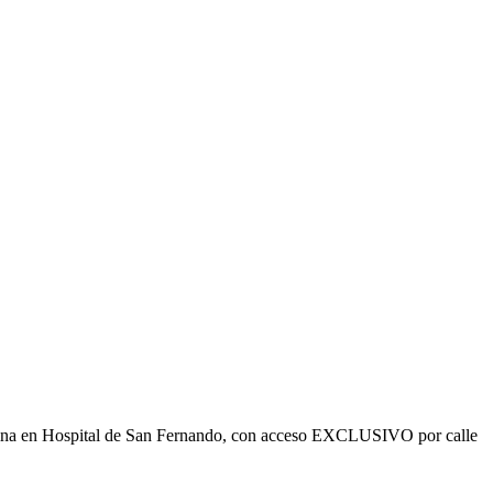
ficina en Hospital de San Fernando, con acceso EXCLUSIVO por calle