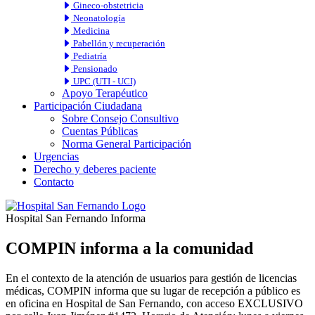
Gineco-obstetricia
Neonatología
Medicina
Pabellón y recuperación
Pediatría
Pensionado
UPC (UTI - UCI)
Apoyo Terapéutico
Participación Ciudadana
Sobre Consejo Consultivo
Cuentas Públicas
Norma General Participación
Urgencias
Derecho y deberes paciente
Contacto
Hospital San Fernando Informa
COMPIN informa a la comunidad
En el contexto de la atención de usuarios para gestión de licencias
médicas, COMPIN informa que su lugar de recepción a público es
en oficina en Hospital de San Fernando, con acceso EXCLUSIVO