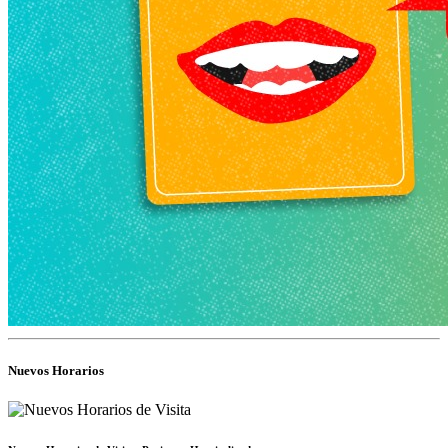
Nuevos Horarios