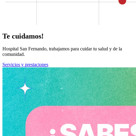
Te cuidamos!
Hospital San Fernando, trabajamos para cuidar tu salud y de la
comunidad.
Servicios y prestaciones