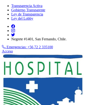
Transparencia Activa
Gobierno Transparente
Ley de Transparencia
Ley del Lobby
Negrete #1401, San Fernando, Chile.
Emergencias:
+56 72 2 335100
Acceso