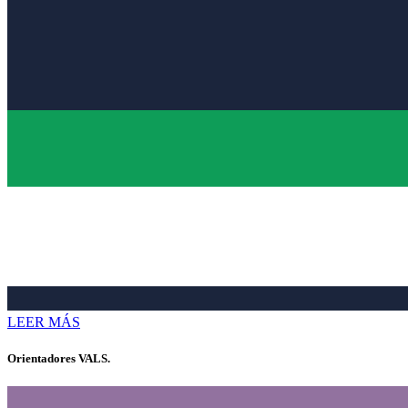
LEER MÁS
Orientadores VALS.