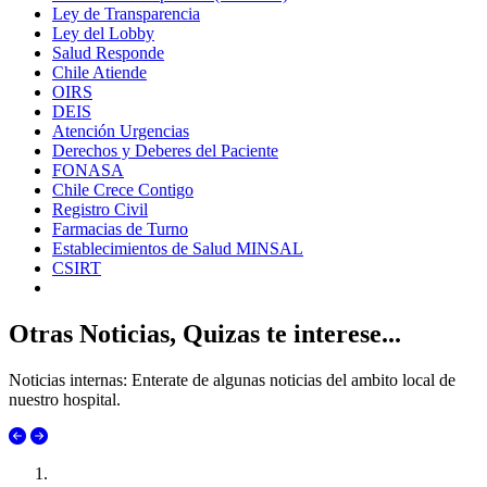
Ley de Transparencia
Ley del Lobby
Salud Responde
Chile Atiende
OIRS
DEIS
Atención Urgencias
Derechos y Deberes del Paciente
FONASA
Chile Crece Contigo
Registro Civil
Farmacias de Turno
Establecimientos de Salud MINSAL
CSIRT
Otras Noticias, Quizas te interese...
Noticias internas: Enterate de algunas noticias del ambito local de
nuestro hospital.