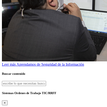
Leer más
Aprendamos de Seguridad de la Información
Buscar contenido
Sistemas Ordenes de Trabajo TIC/RRFF
×