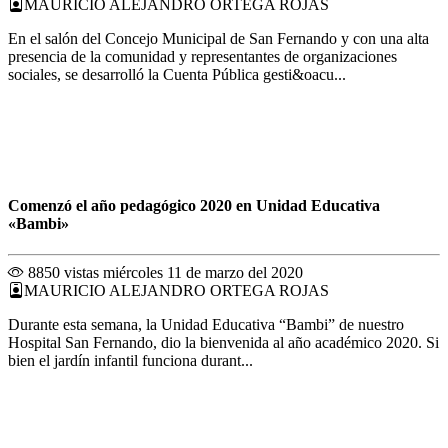
MAURICIO ALEJANDRO ORTEGA ROJAS
En el salón del Concejo Municipal de San Fernando y con una alta
presencia de la comunidad y representantes de organizaciones
sociales, se desarrolló la Cuenta Pública gesti&oacu...
Comenzó el año pedagógico 2020 en Unidad Educativa
«Bambi»
8850 vistas
miércoles 11 de marzo del 2020
MAURICIO ALEJANDRO ORTEGA ROJAS
Durante esta semana, la Unidad Educativa “Bambi” de nuestro
Hospital San Fernando, dio la bienvenida al año académico 2020. Si
bien el jardín infantil funciona durant...