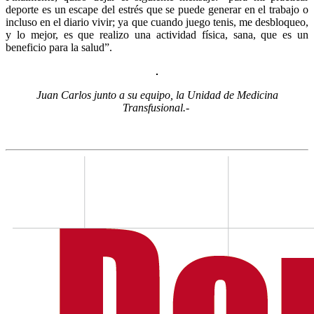
deporte es un escape del estrés que se puede generar en el trabajo o
incluso en el diario vivir; ya que cuando juego tenis, me desbloqueo,
y lo mejor, es que realizo una actividad física, sana, que es un
beneficio para la salud”.
Juan Carlos junto a su equipo, la Unidad de Medicina
Transfusional.-