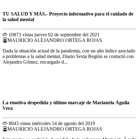
TU SALUD Y MÁS.- Proyecto informativo para el cuidado de
la salud mental
10873 vistas
jueves 02 de septiembre del 2021
MAURICIO ALEJANDRO ORTEGA ROJAS
Dada la situación actual de la pandemia, con un alto índice asociado
a problemas a la salud mental, Diario Sexta Región se contactó con
Alejandro Gómez, encargado d...
La emotiva despedida y último marcaje de Marianela Águila
Vera
8043 vistas
miércoles 14 de agosto del 2019
MAURICIO ALEJANDRO ORTEGA ROJAS