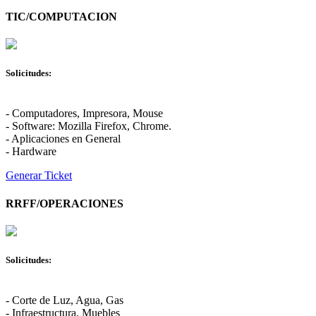
TIC/COMPUTACION
Solicitudes:
- Computadores, Impresora, Mouse
- Software: Mozilla Firefox, Chrome.
- Aplicaciones en General
- Hardware
Generar Ticket
RRFF/OPERACIONES
Solicitudes:
- Corte de Luz, Agua, Gas
- Infraestructura, Muebles